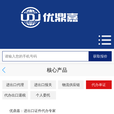
核心产品
进出口代理
进出口报关
物流供应链
代办单证
代办出口退税
个人委托
优鼎嘉：进出口证件代办专家