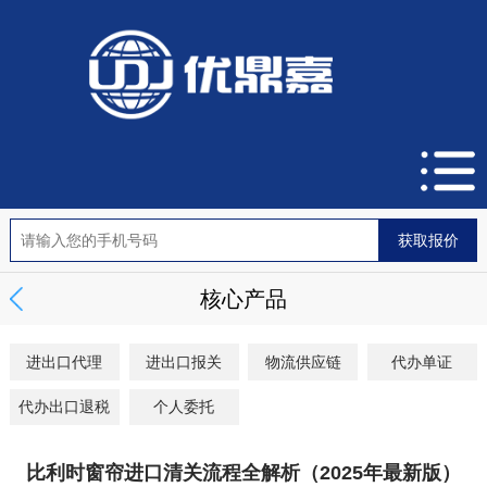
核心产品
进出口代理
进出口报关
物流供应链
代办单证
代办出口退税
个人委托
比利时窗帘进口清关流程全解析（2025年最新版）