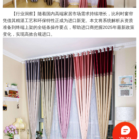
【行业洞察】随着国内高端家居市场需求持续增长，比利时窗帘
凭借其精湛工艺和环保特性正成为进口新宠。本文将系统解析从资质
准备到终端上架的全链条操作要点，帮助进口商把握2025年最新政策
变化，实现高效合规进口。