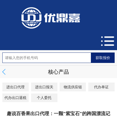
核心产品
进出口代理
进出口报关
物流供应链
代办单证
代办出口退税
个人委托
趣说百香果出口代理：一颗"紫宝石"的跨国漂流记