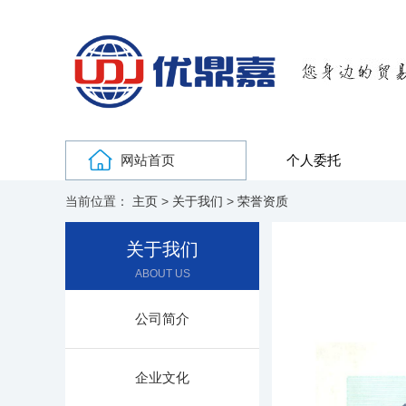
网站首页
个人委托
当前位置：
主页
>
关于我们
>
荣誉资质
关于我们
ABOUT US
公司简介
企业文化