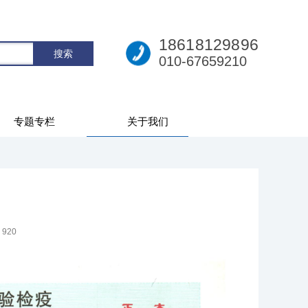
18618129896
010-67659210
专题专栏
关于我们
：
920