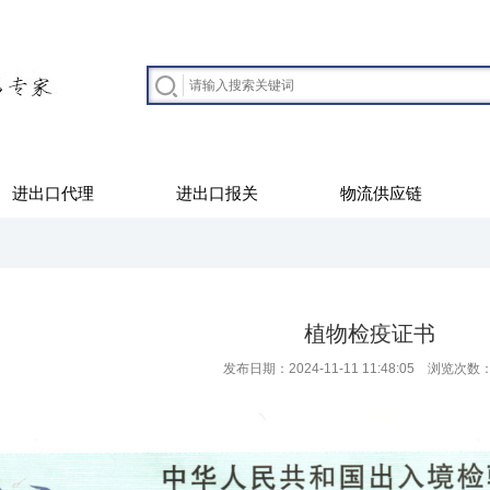
进出口代理
进出口报关
物流供应链
植物检疫证书
发布日期：2024-11-11 11:48:05 浏览次数