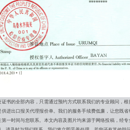
疫证书
的全部内容，只需通过预约方式联系我们的专业顾问，根
提供进出口报关代理报价单。我们的服务手续费低廉，让您既省
在第一时间与您联系。本文内容及图片均来源于网络投稿，经专
，请及时与我们联系，我们将立即妥善处理。若您还有其他疑问，欢迎