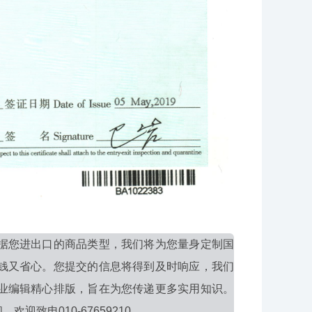
据您进出口的商品类型，我们将为您量身定制国
钱又省心。您提交的信息将得到及时响应，我们
业编辑精心排版，旨在为您传递更多实用知识。
致电010-67659210。