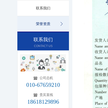
联系我们
荣誉资质
联系我们
CONTACT US
公司总机
010-67659210
贵宾直线
18618129896