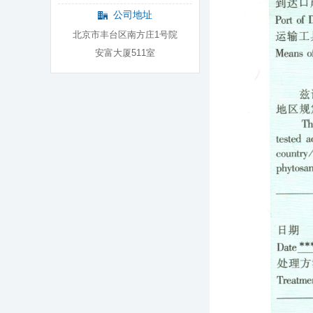
公司地址
北京市丰台区南方庄1号院
安富大厦511室