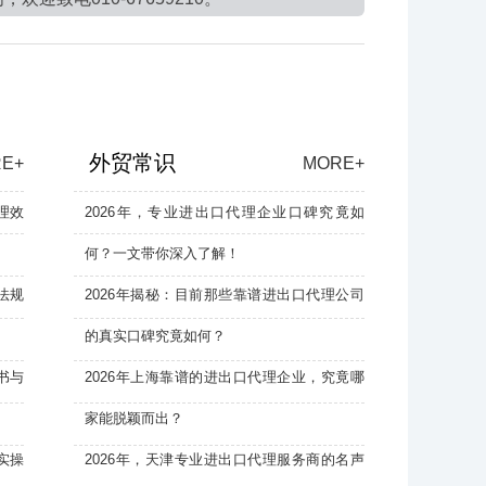
外贸常识
E+
MORE+
理效
2026年，专业进出口代理企业口碑究竟如
何？一文带你深入了解！
法规
2026年揭秘：目前那些靠谱进出口代理公司
的真实口碑究竟如何？
书与
2026年上海靠谱的进出口代理企业，究竟哪
家能脱颖而出？
实操
2026年，天津专业进出口代理服务商的名声