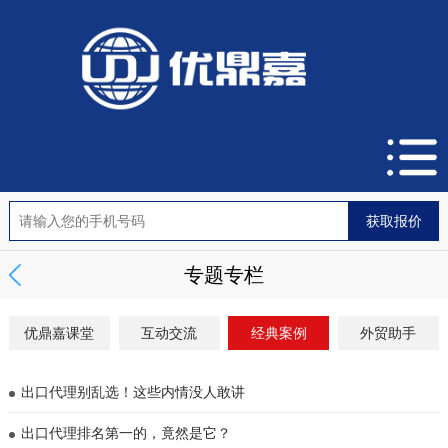
专题专栏
优鼎嘉课堂
互动交流
经典案例
外贸助手
出口代理别乱选！这些内情没人敢讲
出口代理排名第一的，竟然是它？