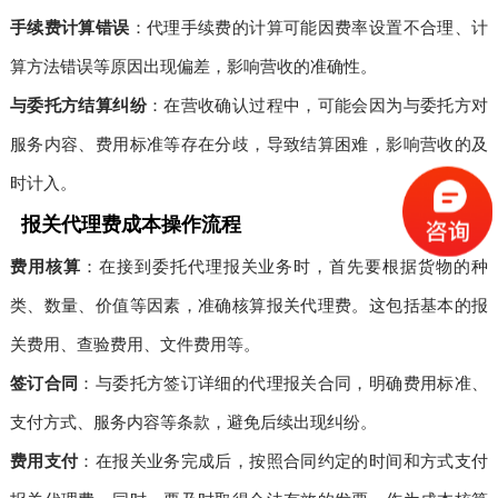
手续费计算错误
：代理手续费的计算可能因费率设置不合理、计
算方法错误等原因出现偏差，影响营收的准确性。
与委托方结算纠纷
：在营收确认过程中，可能会因为与委托方对
服务内容、费用标准等存在分歧，导致结算困难，影响营收的及
时计入。
报关代理费成本操作流程
费用核算
：在接到委托代理报关业务时，首先要根据货物的种
类、数量、价值等因素，准确核算报关代理费。这包括基本的报
关费用、查验费用、文件费用等。
签订合同
：与委托方签订详细的代理报关合同，明确费用标准、
支付方式、服务内容等条款，避免后续出现纠纷。
费用支付
：在报关业务完成后，按照合同约定的时间和方式支付