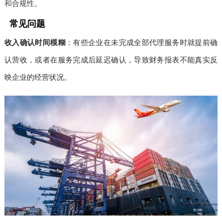
和合规性。
常见问题
收入确认时间模糊
：有些企业在未完成全部代理服务时就提前确
认营收，或者在服务完成后延迟确认，导致财务报表不能真实反
映企业的经营状况。