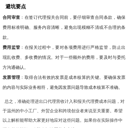
避坑要点
合同审查
：在签订代理报关合同前，要仔细审查合同条款，确保
费用标准明确、服务内容清晰，避免出现模糊不清或不合理的条
款。
费用监管
：在报关过程中，要对各项费用进行严格监管，防止出
现乱收费、多收费的情况。对于一些额外的费用，要及时与委托
方沟通确认。
发票管理
：取得合法有效的发票是成本核算的关键。要确保发票
的内容与实际业务相符，避免因发票问题导致成本核算不准确。
总之，准确处理进出口代理营收计入和报关代理费成本问题，对
于温州的中小工厂、外贸企业和跨境创业者来说至关重要。希望
以上解析能帮助大家更好地应对这些问题。如果你在实际操作中