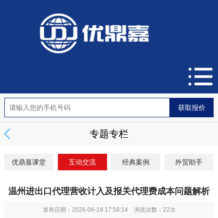
专题专栏
优鼎嘉课堂
互动交流
经典案例
外贸助手
温州进出口代理营收计入及报关代理费成本问题解析
发布日期：2026-06-19 17:56:14 浏览次数：
22次