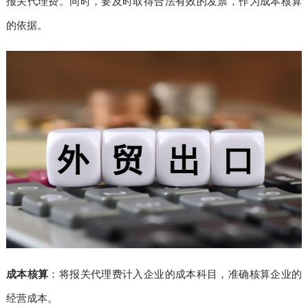
报关代理费。同时，要及时取得合法有效的发票，作为成本核算
的依据。
成本核算
：将报关代理费计入企业的成本科目，准确核算企业的
经营成本。