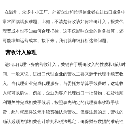
在温州，众多中小工厂、外贸企业和跨境创业者在进出口业务中
常常面临诸多难题。比如，不清楚营收该如何准确计入，报关代
理费成本也不知如何合理把控，这不仅影响企业的财务核算，还
可能增加运营成本。接下来，我们就详细解析这些问题。
营收计入原理
进出口代理业务的营收计入，关键在于明确收入的性质和确认时
间。一般来说，进出口代理企业的营收主要来源于代理手续费收
入。当代理企业完成代理服务，与委托方结算手续费时，这笔收
入就可以确认。例如，企业为客户代理出口一批货物，在货物顺
利通关并完成相关手续后，按照事先约定的代理费率收取手续
费，此时就应将这笔手续费确认为营收。但要注意的是，营收的
确认必须遵循相关会计准则和税法规定，确保财务数据的准确性