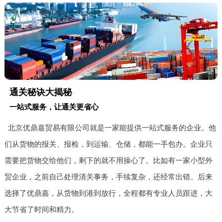
通关秘诀大揭秘
一站式服务，让通关更省心
北京优鼎嘉贸易有限公司就是一家能提供一站式服务的企业。他
们从货物的报关、报检，到运输、仓储，都能一手包办。企业只
需要把货物交给他们，剩下的就不用操心了。比如有一家小型外
贸企业，之前自己处理清关事务，手续复杂，还经常出错。后来
选择了优鼎嘉，从货物到港到放行，全程都有专业人员跟进，大
大节省了时间和精力。