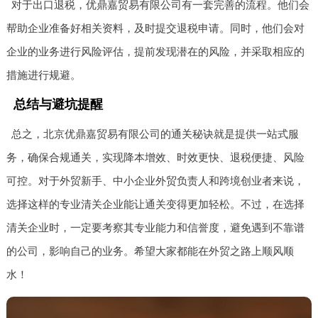
对于出口退税，优鼎嘉贸易有限公司有一套完善的流程。他们会
帮助企业准备好相关资料，及时提交退税申请。同时，他们会对
企业的业务进行风险评估，提前发现潜在的风险，并采取相应的
措施进行规避。
总结与避坑提醒
总之，北京优鼎嘉贸易有限公司的通关秘诀就是提供一站式服
务，确保合规通关，实现降本增效、时效更快、退税便捷、风险
可控。对于外贸新手、中小企业外贸负责人和跨境创业者来说，
选择这样的专业清关企业能让通关变得更加轻松。不过，在选择
清关企业时，一定要考察其专业能力和信誉度，避免遇到不靠谱
的公司，影响自己的业务。希望大家都能在外贸之路上顺风顺
水！