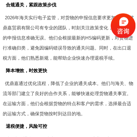
合规通关，紧跟政策步伐
2026年海关实行电子监管，对货物的申报信息要求更加严格。优
鼎嘉贸易有限公司有专业的团队，时刻关注政策变化，确保企业
的申报信息准确无误。他们会根据最新的HS编码更新，对货物进
行准确归类，避免因编码错误导致的通关问题。同时，在出口退
税方面，他们熟悉新规，能帮助企业快速办理退税手续。
降本增效，时效更快
优鼎嘉通过优化流程，降低了企业的通关成本。他们与海关、物
流等部门建立了良好的合作关系，能够快速处理货物通关事宜。
在运输方面，他们会根据货物的特点和客户的需求，选择最合适
的运输方式，确保货物按时到达目的地。
退税便捷，风险可控