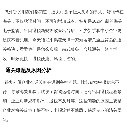
做外贸的朋友们都知道，通关可是个让人头疼的事儿。货物卡在
海关，不仅耽误时间，还可能增加成本。特别是2026年新的海关
电子监管、出口退税新规等政策出台后，不少新手和中小企业更
是摸不着头脑。今天咱就来揭秘天津一家知名清关企业背后的通
关秘诀，看看他们是怎么实现一站式服务、合规通关、降本增
效、时效更快、退税便捷、风险可控的。
通关难题及原因分析
很多外贸企业在通关时会遇到各种问题。比如货物申报信息不
符，导致海关查验，耽误了货物运输时间；还有出口退税流程繁
琐，企业对新规不熟悉，退税不及时等。这些问题的原因主要是
企业对海关政策了解不够，申报流程不熟悉，缺乏专业的清关团
队。