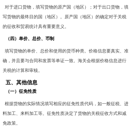
对于进口货物，填写货物的原产国（地区）；对于出口货物，填
写货物的最终目的国（地区）。原产国（地区）的确定对于关税
的征收和贸易统计具有重要意义。
（四）单价、总价、币制
填写货物的单价、总价和使用的货币种类。价格信息要真实、准
确，并且要与合同和发票等单证一致。海关会根据价格信息进行
关税的计算和审核。
五、其他信息
（一）征免性质
根据货物的实际情况填写相应的征免性质代码，如一般征税、进
料加工、来料加工等。征免性质决定了货物的关税征收方式和减
免政策。