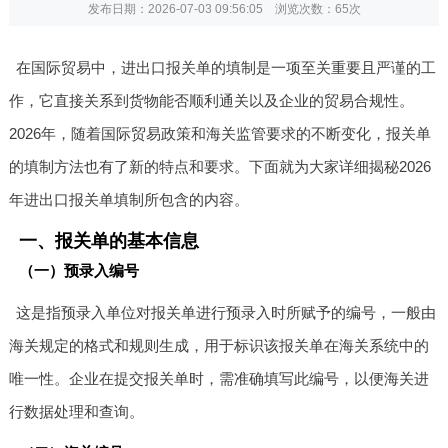
发布日期：2026-07-03 09:56:05 浏览次数：
65次
在国际贸易中，进出口报关单的填制是一项至关重要且严谨的工
作，它直接关系到货物能否顺利通关以及企业的贸易合规性。
2026年，随着国际贸易政策和海关监管要求的不断变化，报关单
的填制方法也有了新的特点和要求。下面就为大家详细揭秘2026
年进出口报关单填制所包含的内容。
一、报关单的基本信息
（一）预录入编号
这是指预录入单位对报关单进行预录入时所赋予的编号，一般由
海关规定的格式和规则生成，用于标识该报关单在海关系统中的
唯一性。企业在提交报关单时，需准确填写此编号，以便海关进
行数据处理和查询。