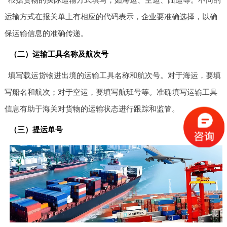
运输方式在报关单上有相应的代码表示，企业要准确选择，以确
保运输信息的准确传递。
（二）运输工具名称及航次号
填写载运货物进出境的运输工具名称和航次号。对于海运，要填
写船名和航次；对于空运，要填写航班号等。准确填写运输工具
信息有助于海关对货物的运输状态进行跟踪和监管。
（三）提运单号