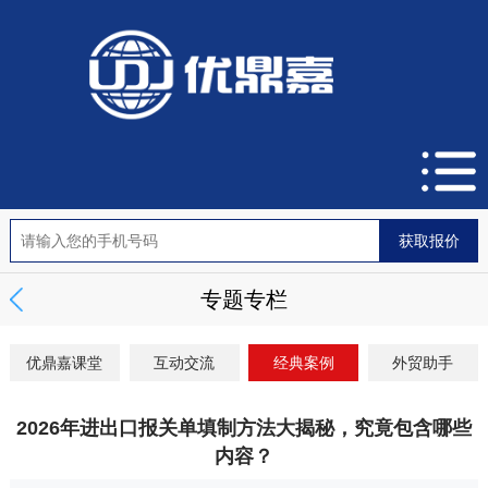
专题专栏
优鼎嘉课堂
互动交流
经典案例
外贸助手
2026年进出口报关单填制方法大揭秘，究竟包含哪些
内容？