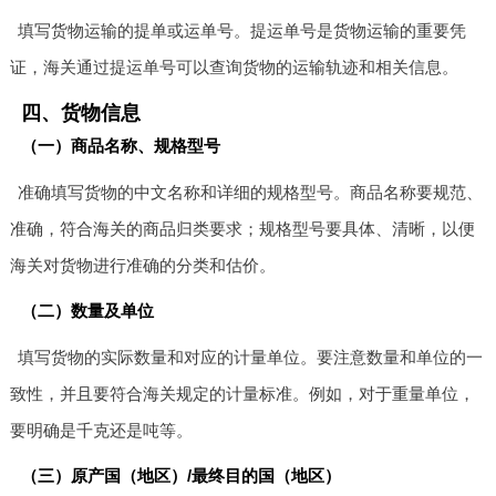
填写货物运输的提单或运单号。提运单号是货物运输的重要凭
证，海关通过提运单号可以查询货物的运输轨迹和相关信息。
四、货物信息
（一）商品名称、规格型号
准确填写货物的中文名称和详细的规格型号。商品名称要规范、
准确，符合海关的商品归类要求；规格型号要具体、清晰，以便
海关对货物进行准确的分类和估价。
（二）数量及单位
填写货物的实际数量和对应的计量单位。要注意数量和单位的一
致性，并且要符合海关规定的计量标准。例如，对于重量单位，
要明确是千克还是吨等。
（三）原产国（地区）/最终目的国（地区）