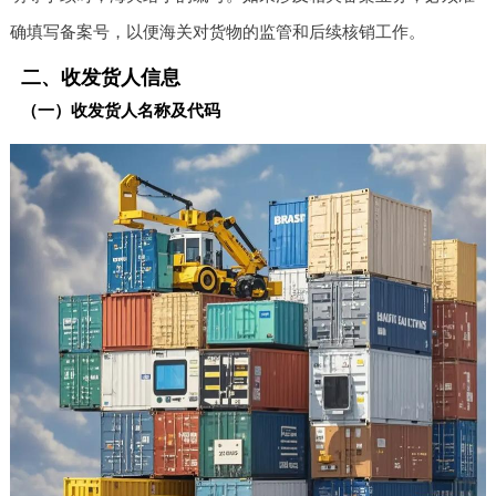
确填写备案号，以便海关对货物的监管和后续核销工作。
二、收发货人信息
（一）收发货人名称及代码