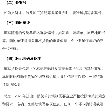
（二）备案号
如前文所述，涉及加工贸易等备案业务时，要准确填写备案号。
（三）随附单证
填写随附的各类单证名称及编号，如发票、装箱单、原产地证书
等。随附单证是海关审核货物的重要依据，企业要确保单证的齐
全和准确。
（四）标记唛码及备注
填写货物外包装上的标记唛码以及需要向海关说明的其他事项。
标记唛码有助于货物的识别和运输，备注信息可以提供一些特殊
情况的说明。
总之，2026年进出口报关单的填制需要企业严格按照海关的规定
和要求，准确、完整地填写各项信息。任何一个环节的错误或遗