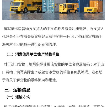
填写进出口货物收发货人的中文名称及海关注册编码。收发货人
代码是企业在海关备案登记后获得的唯一标识，准确填写有助于
海关对企业的身份进行识别和管理。
（二）消费使用单位/生产销售单位
对于进口货物，填写实际使用该货物的单位名称及编码；对于出
口货物，填写实际生产或销售该货物的单位名称及编码。这有助
于海关了解货物的最终流向和用途。
三、运输信息
（一）运输方式
根据货物的实际运输方式填写，如海运、空运、陆运等。不同的