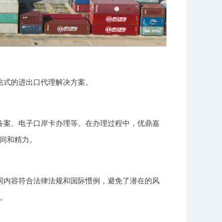
站式的进出口代理解决方案。
备案、电子口岸卡办理等。在办理过程中，优鼎嘉
间和精力。
同内容符合法律法规和国际惯例，避免了潜在的风
。