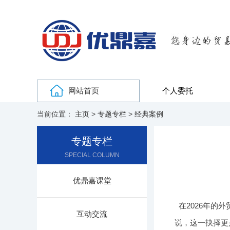
网站首页
个人委托
当前位置：
主页
>
专题专栏
>
经典案例
专题专栏
SPECIAL COLUMN
优鼎嘉课堂
在2026年
互动交流
说，这一抉择更