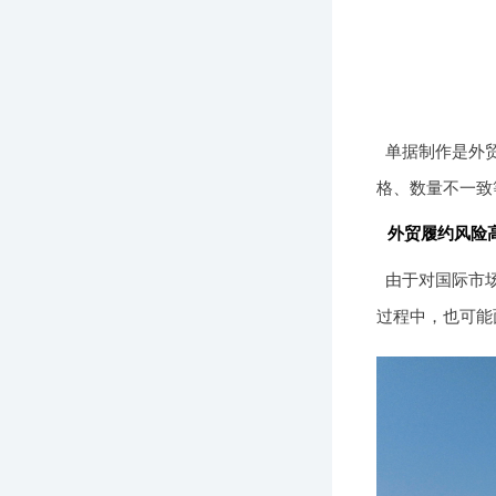
单据制作是外
格、数量不一致
外贸履约风险
由于对国际市
过程中，也可能