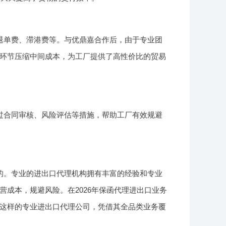
退单费、滞港费等。与优鼎嘉合作后，由于专业团
环节压缩中间成本，为工厂提供了高性价比的贸易
过合同审核、风险评估等措施，帮助工厂有效规避
的。专业的进出口代理机构拥有丰富的经验和专业
成本，规避风险。在2026年保函代理进出口业务
这样的专业进出口代理公司，凭借其全品类业务覆