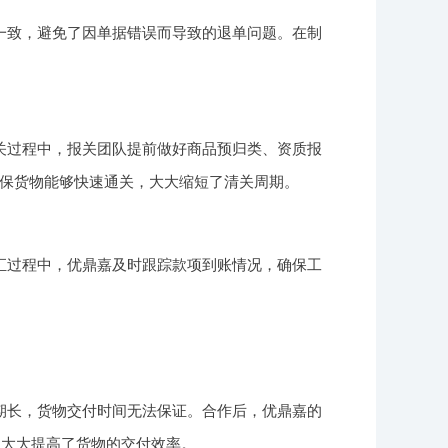
一致，避免了因单据错误而导致的退单问题。在制
关过程中，报关团队提前做好商品预归类、资质报
保货物能够快速通关，大大缩短了清关周期。
汇过程中，优鼎嘉及时跟踪款项到账情况，确保工
期长，货物交付时间无法保证。合作后，优鼎嘉的
，大大提高了货物的交付效率。