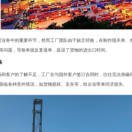
贸业务中的重要环节，然而工厂团队由于缺乏经验，在制作报关单、
等问题，导致单据反复退单，延误了货物的进出口时间。
高
场和客户的了解不足，工厂在与国外客户签订合同时，往往无法准确
面临各种意外情况，如货物损坏、丢失等，给企业带来经济损失。