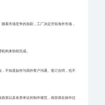
。随着市场竞争的加剧，工厂决定开拓海外市场，
理机构来协助完成。
知，不知道如何与国外客户沟通、签订合同，也不
收政策以及各类单证的制作规范，很容易在操作过