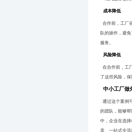
成本降低
合作前，工厂
队的操作，避免
服务。
风险降低
在合作前，工
了这些风险，保
中小工厂做
通过这个案例
的团队，能够帮
中，企业在选择
盖、一站式全流