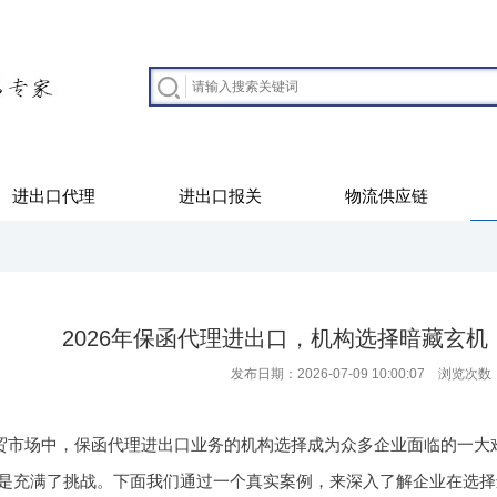
进出口代理
进出口报关
物流供应链
2026年保函代理进出口，机构选择暗藏玄
发布日期：2026-07-09 10:00:07 浏览次数
的外贸市场中，保函代理进出口业务的机构选择成为众多企业面临的一
是充满了挑战。下面我们通过一个真实案例，来深入了解企业在选择