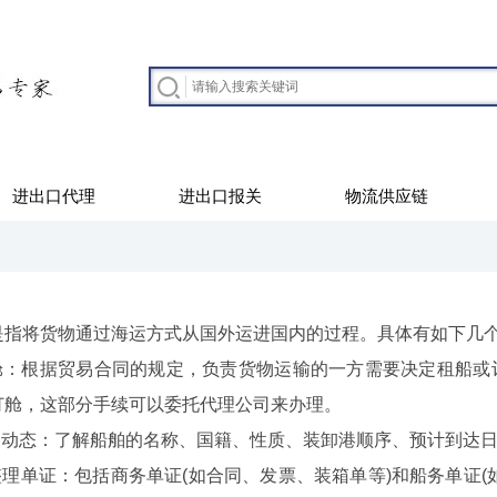
进出口代理
进出口报关
物流供应链
将货物通过海运方式从国外运进国内的过程。具体有如下几
舱‌：根据贸易合同的规定，负责货物运输的一方需要决定租船
舱，这部分手续可以委托代理公司来办理。‌
动态‌：了解船舶的名称、国籍、性质、装卸港顺序、预计到达日
理单证‌：包括商务单证(如合同、发票、装箱单等)和船务单证