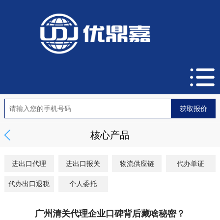
核心产品
进出口代理
进出口报关
物流供应链
代办单证
代办出口退税
个人委托
广州清关代理企业口碑背后藏啥秘密？