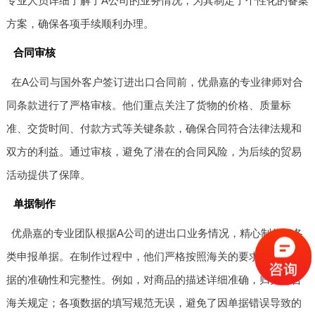
专业人员详细了解了A公司的业务情况，为其制定了个性化的备案
方案，确保各项手续顺利办理。
合同审核
在A公司与国外客户签订进出口合同前，优鼎嘉的专业律师对合
同条款进行了严格审核。他们重点关注了货物的价格、质量标
准、交货时间、付款方式等关键条款，确保合同符合法律法规和
双方的利益。通过审核，避免了潜在的合同风险，为后续的贸易
活动提供了保障。
单据制作
优鼎嘉的专业团队根据A公司的进出口业务情况，精心制作了各
类申报单据。在制作过程中，他们严格按照海关的要求，确保单
据的准确性和完整性。例如，对商品的描述详细准确，归类符合
海关规定；各项数据的填写规范无误，避免了因单据错误导致的