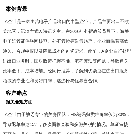
案例背景
A企业是一家主营电子产品出口的中型企业，产品主要出口至欧
美地区，运输方式以海运为主。在2026年外贸政策背景下，海关
电子监管证件联网核查、外汇管控等政策趋严，企业面临着高效
通关、合规申报以及降低成本的迫切需求。此前，A企业自行处理
进出口业务时，因对政策把握不准、流程繁琐等问题，导致通关
效率低下、成本增加。经同行推荐，了解到优鼎嘉在进出口服务
领域的专业性和良好口碑，遂选择与优鼎嘉合作。
客户痛点
报关合规方面
A企业由于缺乏专业的关务团队，HS编码归类准确率仅为80%，
导致退单率达15%，多次面临查验和多缴关税的情况。单证审核