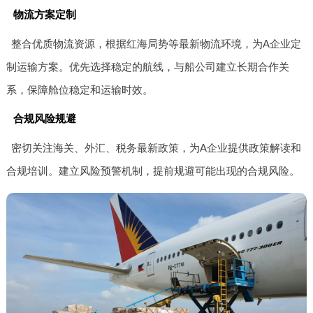
物流方案定制
整合优质物流资源，根据红海局势等最新物流环境，为A企业定
制运输方案。优先选择稳定的航线，与船公司建立长期合作关
系，保障舱位稳定和运输时效。
合规风险规避
密切关注海关、外汇、税务最新政策，为A企业提供政策解读和
合规培训。建立风险预警机制，提前规避可能出现的合规风险。