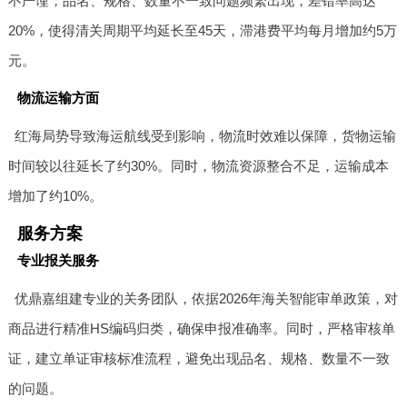
不严谨，品名、规格、数量不一致问题频繁出现，差错率高达
20%，使得清关周期平均延长至45天，滞港费平均每月增加约5万
元。
物流运输方面
红海局势导致海运航线受到影响，物流时效难以保障，货物运输
时间较以往延长了约30%。同时，物流资源整合不足，运输成本
增加了约10%。
服务方案
专业报关服务
优鼎嘉组建专业的关务团队，依据2026年海关智能审单政策，对
商品进行精准HS编码归类，确保申报准确率。同时，严格审核单
证，建立单证审核标准流程，避免出现品名、规格、数量不一致
的问题。