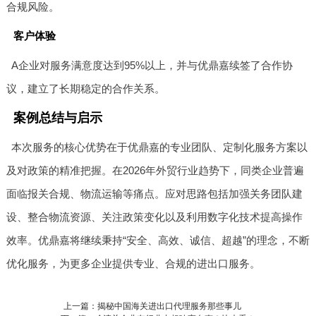
合规风险。
客户体验
A企业对服务满意度达到95%以上，并与优鼎嘉续签了合作协
议，建立了长期稳定的合作关系。
案例总结与启示
本次服务的核心优势在于优鼎嘉的专业团队、定制化服务方案以
及对政策的精准把握。在2026年外贸行业趋势下，同类企业普遍
面临报关合规、物流运输等痛点。应对思路包括加强关务团队建
设、整合物流资源、关注政策变化以及利用数字化技术提高操作
效率。优鼎嘉将继续秉持“安全、高效、诚信、超越”的理念，不断
优化服务，为更多企业提供专业、合规的进出口服务。
上一篇：揭秘中国海关进出口代理服务那些事儿