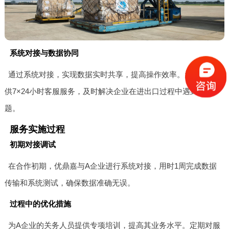
系统对接与数据协同
通过系统对接，实现数据实时共享，提高操作效率。为A企业提
供7×24小时客服服务，及时解决企业在进出口过程中遇到的问
题。
服务实施过程
初期对接调试
在合作初期，优鼎嘉与A企业进行系统对接，用时1周完成数据
传输和系统测试，确保数据准确无误。
过程中的优化措施
为A企业的关务人员提供专项培训，提高其业务水平。定期对服