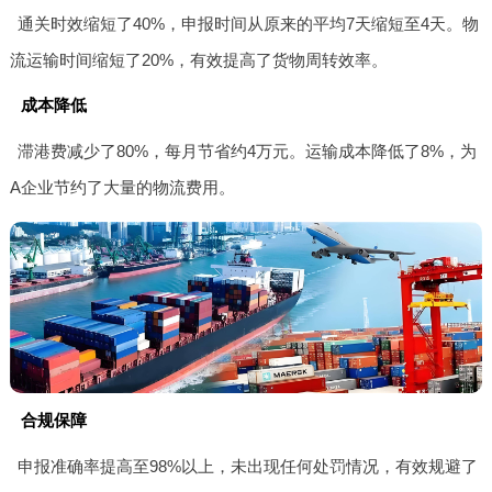
通关时效缩短了40%，申报时间从原来的平均7天缩短至4天。物
流运输时间缩短了20%，有效提高了货物周转效率。
成本降低
滞港费减少了80%，每月节省约4万元。运输成本降低了8%，为
A企业节约了大量的物流费用。
合规保障
申报准确率提高至98%以上，未出现任何处罚情况，有效规避了