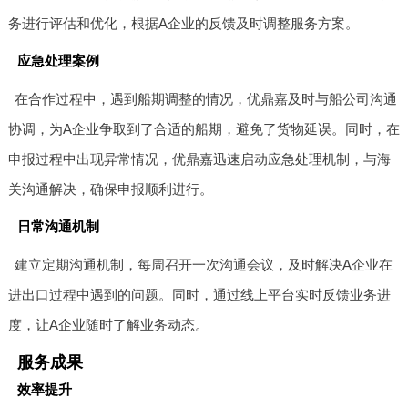
务进行评估和优化，根据A企业的反馈及时调整服务方案。
应急处理案例
在合作过程中，遇到船期调整的情况，优鼎嘉及时与船公司沟通
协调，为A企业争取到了合适的船期，避免了货物延误。同时，在
申报过程中出现异常情况，优鼎嘉迅速启动应急处理机制，与海
关沟通解决，确保申报顺利进行。
日常沟通机制
建立定期沟通机制，每周召开一次沟通会议，及时解决A企业在
进出口过程中遇到的问题。同时，通过线上平台实时反馈业务进
度，让A企业随时了解业务动态。
服务成果
效率提升