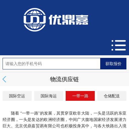
物流供应链
国际空运
国际海运
一带一路
仓储配送
随着 “一带一路”的发展，其贯穿亚欧非大陆，一头是活跃的东亚
经济圈，一头是发达的欧洲经济圈，中间广大腹地国家经济发展潜力
巨大。北京优鼎嘉贸易有限公司也积极投身其中，与各大铁路出入境