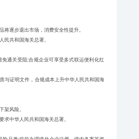
品将逐步退出市场，消费安全性提升。
人民共和国海关总署。
免通关受阻;合规企业可享受多式联运便利化红
质与证明文件，合规成本上升中华人民共和国海
下架风险。
要求中华人民共和国海关总署。