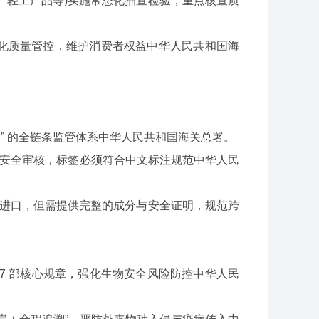
费品、轻工产品等)实施常态化抽查检验，重点核查质
质量管控，维护消费者权益中华人民共和国海
核放” 的全链条监管体系中华人民共和国海关总署。
安全审核，标签必须符合中文标注规范中华人民
规进口，但需提供完整的成分与安全证明，规范跨
 部核心规章，强化生物安全风险防控中华人民