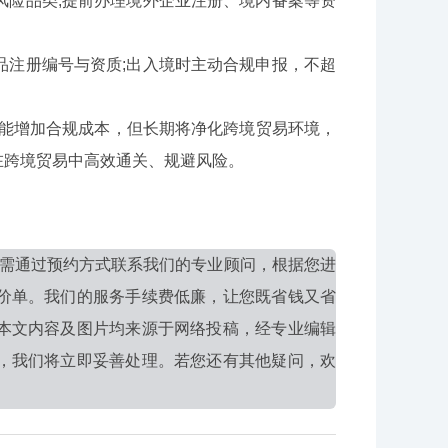
风险品类;提前办理境外企业注册、境内备案等资
品注册编号与资质;出入境时主动合规申报，不超
可能增加合规成本，但长期将净化跨境贸易环境，
在跨境贸易中高效通关、规避风险。
需通过预约方式联系我们的专业顾问，根据您进
价单。我们的服务手续费低廉，让您既省钱又省
本文内容及图片均来源于网络投稿，经专业编辑
，我们将立即妥善处理。若您还有其他疑问，欢