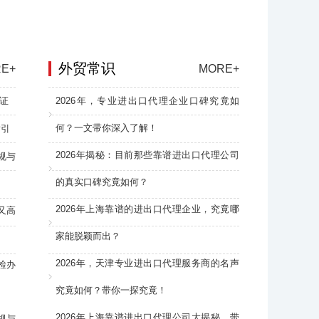
外贸常识
E+
MORE+
证
2026年，专业进出口代理企业口碑究竟如
何？一文带你深入了解！
指引
2026年揭秘：目前那些靠谱进出口代理公司
规与
的真实口碑究竟如何？
2026年上海靠谱的进出口代理企业，究竟哪
又高
家能脱颖而出？
2026年，天津专业进出口代理服务商的名声
检办
究竟如何？带你一探究竟！
2026年上海靠谱进出口代理公司大揭秘，带
规与