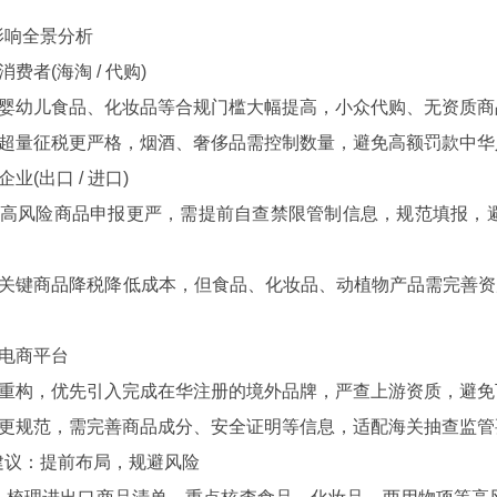
响全景分析
者(海淘 / 代购)
婴幼儿食品、化妆品等合规门槛大幅提高，小众代购、无资质商
超量征税更严格，烟酒、奢侈品需控制数量，避免高额罚款中华
(出口 / 进口)
高风险商品申报更严，需提前自查禁限管制信息，规范填报，避
关键商品降税降低成本，但食品、化妆品、动植物产品需完善资
电商平台
重构，优先引入完成在华注册的境外品牌，严查上游资质，避免
更规范，需完善商品成分、安全证明等信息，适配海关抽查监管
：提前布局，规避风险