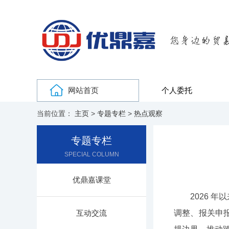
网站首页
个人委托
当前位置：
主页
>
专题专栏
>
热点观察
专题专栏
SPECIAL COLUMN
优鼎嘉课堂
2026 年
互动交流
调整、报关申