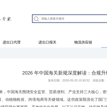
进出口代理
进出口报关
物流供应链
2026 年中国海关新规深度解读：合规
发布日期：2026-05-20 10:30:52 浏览次数：
以来，中国海关围绕安全监管、贸易便利、产业支持三大核心，
报、动植物检疫、跨境电商等关键领域。这些政策既强化了国门