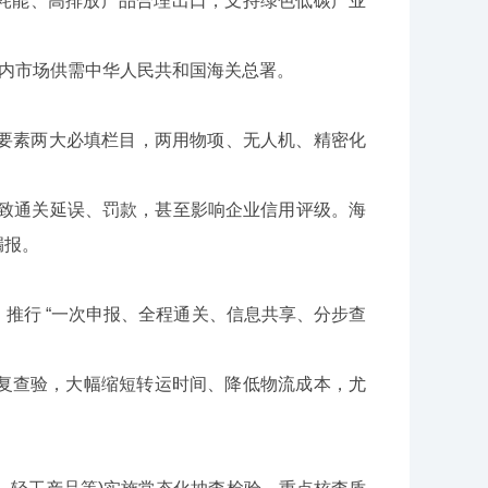
高耗能、高排放产品合理出口，支持绿色低碳产业
内市场供需中华人民共和国海关总署。
要素两大必填栏目，两用物项、无人机、精密化
致通关延误、罚款，甚至影响企业信用评级。海
漏报。
行 “一次申报、全程通关、信息共享、分步查
查验，大幅缩短转运时间、降低物流成本，尤