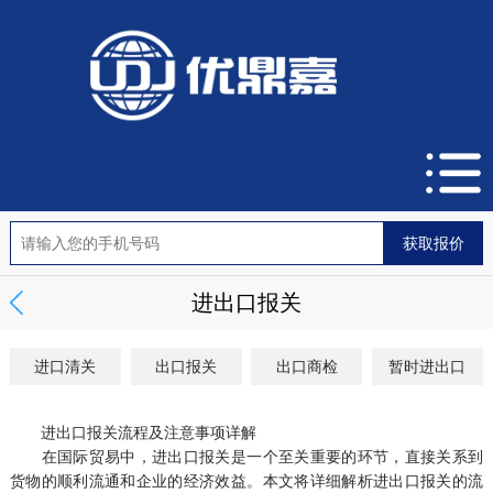
进出口报关
进口清关
出口报关
出口商检
暂时进出口
进出口报关流程及注意事项详解
在国际贸易中，进出口报关是一个至关重要的环节，直接关系到
货物的顺利流通和企业的经济效益。本文将详细解析进出口报关的流