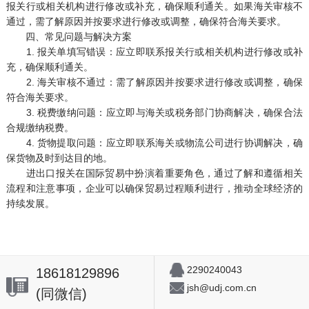
报关行或相关机构进行修改或补充，确保顺利通关。如果海关审核不
通过，需了解原因并按要求进行修改或调整，确保符合海关要求。
四、常见问题与解决方案
1. 报关单填写错误：应立即联系报关行或相关机构进行修改或补
充，确保顺利通关。
2. 海关审核不通过：需了解原因并按要求进行修改或调整，确保
符合海关要求。
3. 税费缴纳问题：应立即与海关或税务部门协商解决，确保合法
合规缴纳税费。
4. 货物提取问题：应立即联系海关或物流公司进行协调解决，确
保货物及时到达目的地。
进出口报关在国际贸易中扮演着重要角色，通过了解和遵循相关
流程和注意事项，企业可以确保贸易过程顺利进行，推动全球经济的
持续发展。
2290240043
18618129896
jsh@udj.com.cn
(同微信)