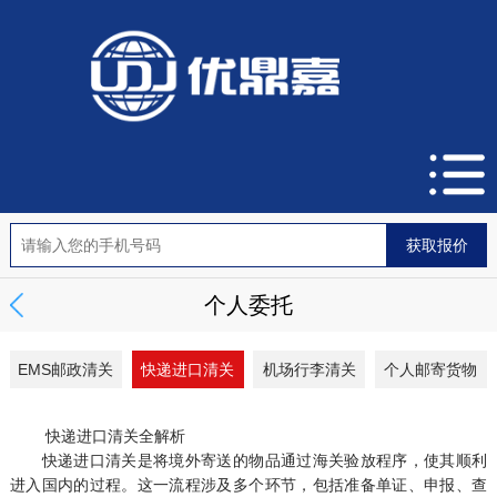
个人委托
EMS邮政清关
快递进口清关
机场行李清关
个人邮寄货物
快递进口清关全解析
快递进口清关是将境外寄送的物品通过海关验放程序，使其顺利
进入国内的过程。这一流程涉及多个环节，包括准备单证、申报、查