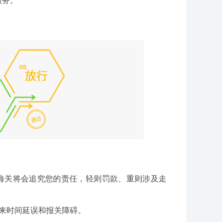
服务。
关将会追究您的责任，轻则罚款、重则涉及走
来时间延误和报关障碍。