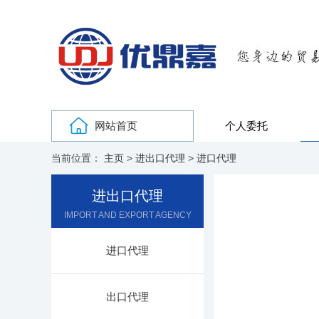
网站首页
个人委托
当前位置：
主页
>
进出口代理
>
进口代理
进出口代理
IMPORT AND EXPORT AGENCY
进口代理
出口代理