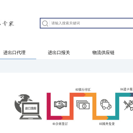
进出口代理
进出口报关
物流供应链