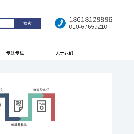
18618129896
010-67659210
专题专栏
关于我们