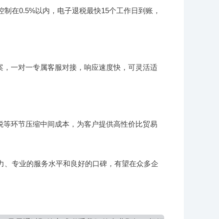
制在0.5%以内，电子退税最快15个工作日到账，
案，一对一专属客服对接，响应速度快，可灵活适
税等环节压缩中间成本，为客户提供高性价比贸易
能力、专业的服务水平和良好的口碑，有望在众多企