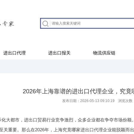
进出口代理
进出口报关
物流供应链
2026年上海靠谱的进出口代理企业，究
发布日期：2026-05-13 09:10:19 浏览次数
际化大都市，进出口贸易行业竞争激烈，众多企业都在争夺市场份额
至关重要。那么在2026年，上海究竟哪家进出口代理企业能脱颖而