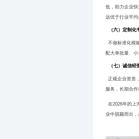
低，助力企业快
远优于行业平均
（六）定制化
不做标准化模
配大单批量、小
（七）诚信经
正规企业资质
服务，长期合作
在2026年
业中脱颖而出，