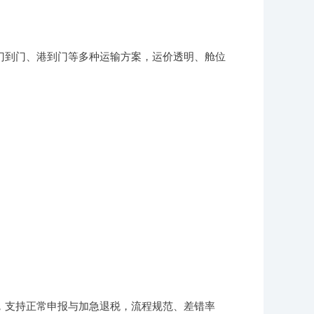
门到门、港到门等多种运输方案，运价透明、舱位
，支持正常申报与加急退税，流程规范、差错率