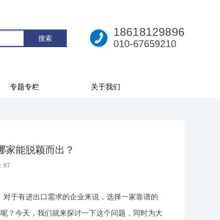
18618129896
010-67659210
专题专栏
关于我们
竟哪家能脱颖而出？
：
87
。对于有进出口需求的企业来说，选择一家靠谱的
出呢？今天，我们就来探讨一下这个问题，同时为大