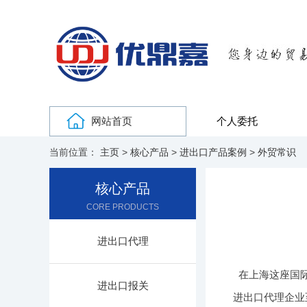
网站首页
个人委托
当前位置：
主页
>
核心产品
>
进出口产品案例
>
外贸常识
核心产品
CORE PRODUCTS
进出口代理
在上海这座国
进出口报关
进出口代理企业