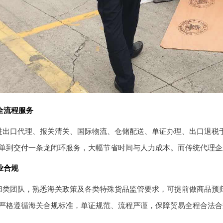
全流程服务
进出口代理、报关清关、国际物流、仓储配送、单证办理、出口退税
单到交付一条龙闭环服务，大幅节省时间与人力成本。而传统代理企
业合规
归类团队，熟悉海关政策及各类特殊货品监管要求，可提前做商品预
严格遵循海关合规标准，单证规范、流程严谨，保障贸易全程合法合规