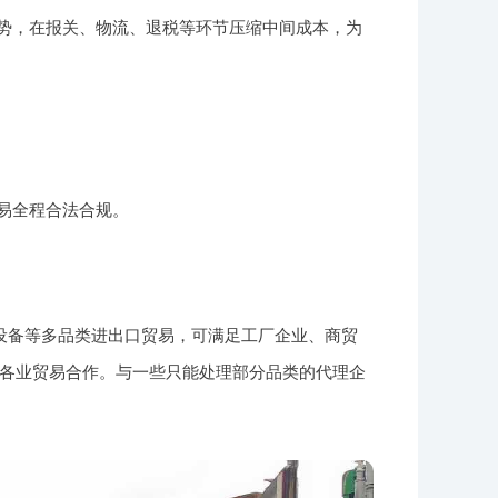
势，在报关、物流、退税等环节压缩中间成本，为
易全程合法合规。
设备等多品类进出口贸易，可满足工厂企业、商贸
各业贸易合作。与一些只能处理部分品类的代理企