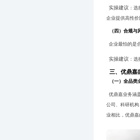
实操建议
：选
企业提供高性价
（四）合规与
企业最怕的是
实操建议
：选
三、优鼎嘉
（一）全品类
优鼎嘉业务涵
公司、科研机构
业相比，优鼎嘉