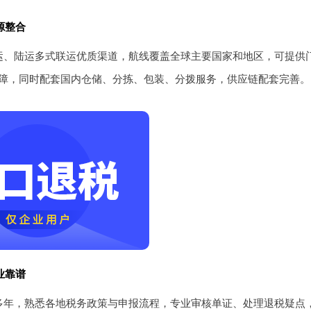
源整合
运、陆运多式联运优质渠道，航线覆盖全球主要国家和地区，可提供
障，同时配套国内仓储、分拣、包装、分拨服务，供应链配套完善。
业靠谱
多年，熟悉各地税务政策与申报流程，专业审核单证、处理退税疑点