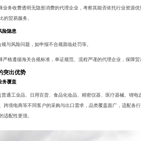
择业务收费透明无隐形消费的代理企业，考察其能否依托行业资源优
比的贸易服务。
风险隐患
合规与风险问题，如申报不合规面临处罚等。
择严格遵循海关合规标准，单证规范、流程严谨的代理企业，保障贸
的突出优势
业务覆盖
盖普通工业品、日用百货、食品化妆品、精密仪器、医疗器械、锂电
、跨境电商等不同客户的采购与出口需求，品类覆盖面广，适配各行
的适配性更强。