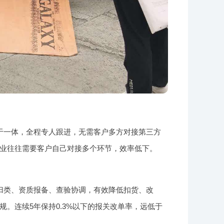
于一体，全程专人跟进，无需客户多方对接第三方
业往往需要客户自己对接多个环节，效率低下。
归类、资质报备、查验协调，有效降低扣货、改
。连续5年保持0.3%以下的报关改单率，远低于