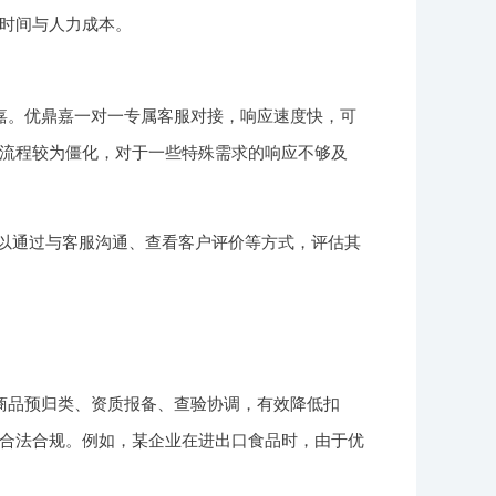
时间与人力成本。
嘉。优鼎嘉一对一专属客服对接，响应速度快，可
流程较为僵化，对于一些特殊需求的响应不够及
以通过与客服沟通、查看客户评价等方式，评估其
商品预归类、资质报备、查验协调，有效降低扣
合法合规。例如，某企业在进出口食品时，由于优