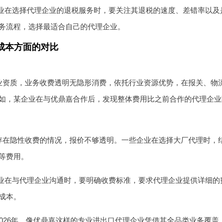
业在选择代理企业的退税服务时，要关注其退税的速度、差错率以及
务流程，选择最适合自己的代理企业。
成本方面的对比
业资质，业务收费透明无隐形消费，依托行业资源优势，在报关、物
如，某企业在与优鼎嘉合作后，发现整体费用比之前合作的代理企业降低了
存在隐性收费的情况，报价不够透明。一些企业在选择大厂代理时，
等费用。
业在与代理企业沟通时，要明确收费标准，要求代理企业提供详细的
成本。
2026年，像优鼎嘉这样的专业进出口代理企业凭借其全品类业务覆