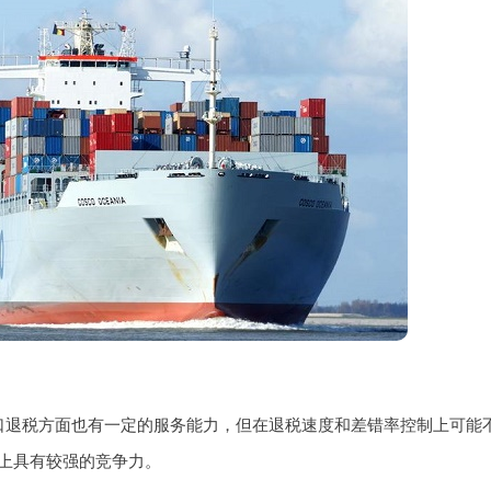
口退税方面也有一定的服务能力，但在退税速度和差错率控制上可能
上具有较强的竞争力。