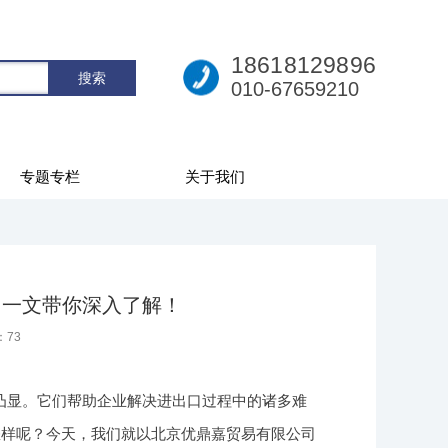
18618129896
010-67659210
专题专栏
关于我们
？一文带你深入了解！
：
73
凸显。它们帮助企业解决进出口过程中的诸多难
怎样呢？今天，我们就以北京优鼎嘉贸易有限公司