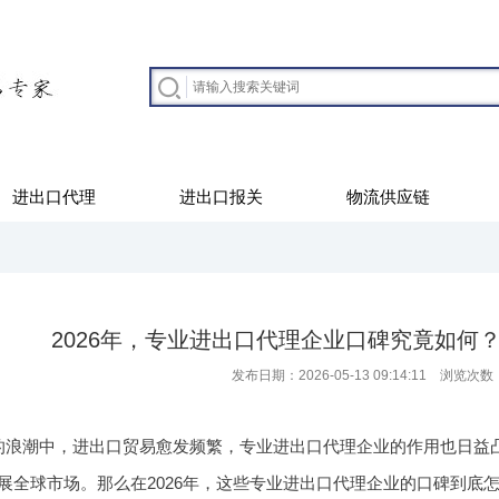
进出口代理
进出口报关
物流供应链
2026年，专业进出口代理企业口碑究竟如何
发布日期：2026-05-13 09:14:11 浏览次数
的浪潮中，进出口贸易愈发频繁，专业进出口代理企业的作用也日益
展全球市场。那么在2026年，这些专业进出口代理企业的口碑到底