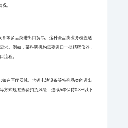
情况。
设备等多品类进出口贸易。这种全品类业务覆盖适
需求。例如，某科研机构需要进口一批精密仪器，
口流程。
比如在医疗器械、含锂电池设备等特殊品类的进出
方式规避查验扣货风险，连续5年保持0.3%以下