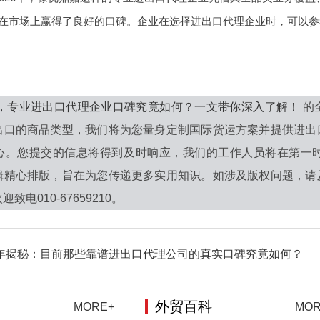
在市场上赢得了良好的口碑。企业在选择进出口代理企业时，可以参
6年，专业进出口代理企业口碑究竟如何？一文带你深入了解！
的
出口的商品类型，我们将为您量身定制国际货运方案并提供进出
心。您提交的信息将得到及时响应，我们的工作人员将在第一
辑精心排版，旨在为您传递更多实用知识。如涉及版权问题，请
致电010-67659210。
6年揭秘：目前那些靠谱进出口代理公司的真实口碑究竟如何？
外贸百科
MORE+
MOR