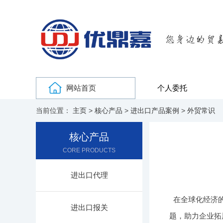
网站首页
个人委托
当前位置：
主页
>
核心产品
>
进出口产品案例
>
外贸常识
核心产品
CORE PRODUCTS
进出口代理
在全球化经济
进出口报关
题，助力企业拓