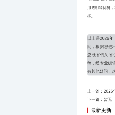
用透明等优势，
择。
以上是
202
问，根据您进
您既省钱又省
稿，经专业编
有其他疑问，欢迎
上一篇：202
下一篇：暂无
最新更新