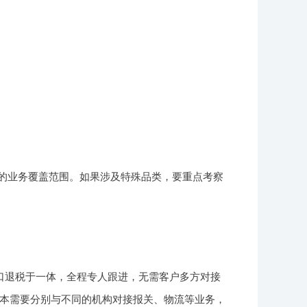
的业务覆盖范围。如果涉及特殊品类，要重点考察
口退税于一体，全程专人跟进，无需客户多方对接
本需要分别与不同的机构对接报关、物流等业务，