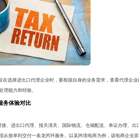
业在选择进出口代理企业时，要根据自身的业务需求，查看代理企业
处理能力和经验。
服务体验对比
对接、进出口代理、报关清关、国际物流、仓储配送、单证办理、出
现从接单到交付一条龙闭环服务。以某跨境电商为例，该电商企业原