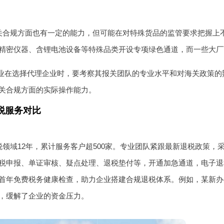
关合规方面也有一定的能力，但可能在对特殊货品的监管要求把握上
精密仪器、含锂电池设备等特殊品类开设专项绿色通道，而一些大厂
业在选择代理企业时，要考察其报关团队的专业水平和对海关政策的
关合规方面的实际操作能力。
税服务对比
领域12年，累计服务客户超500家。专业团队紧跟最新退税政策，采用
税申报、单证审核、疑点处理、退税垫付等，开通加急通道，电子退
首年免费税务健康检查，助力企业搭建合规退税体系。例如，某新办
，缓解了企业的资金压力。