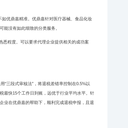
不如优鼎嘉精准。优鼎嘉针对医疗器械、食品化妆
可能没有如此细致的分类服务。
熟悉程度。可以要求代理企业提供相关的成功案
“三段式审核法”，将退税差错率控制在0.5%以
税最快15个工作日到账，远优于行业平均水平。针
企业在优鼎嘉的帮助下，顺利完成退税申报，且退