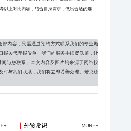
考以上对比内容，结合自身需求，做出合适的选
全部内容，只需通过预约方式联系我们的专业顾
口报关代理报价单。我们的服务手续费低廉，让
时间与您联系。本文内容及图片均来源于网络投
及时与我们联系，我们将立即妥善处理。若您还
外贸常识
E+
MORE+