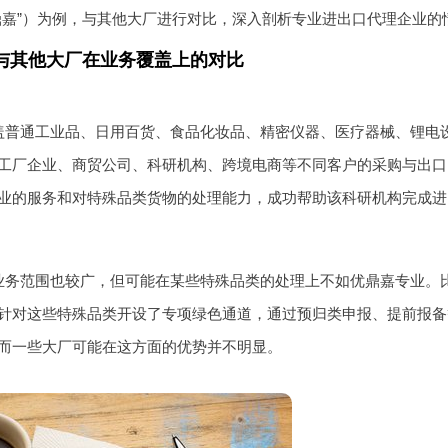
鼎嘉”）为例，与其他大厂进行对比，深入剖析专业进出口代理企业的
与其他大厂在业务覆盖上的对比
盖普通工业品、日用百货、食品化妆品、精密仪器、医疗器械、锂电
工厂企业、商贸公司、科研机构、跨境电商等不同客户的采购与出口
业的服务和对特殊品类货物的处理能力，成功帮助该科研机构完成进
业务范围也较广，但可能在某些特殊品类的处理上不如优鼎嘉专业。
针对这些特殊品类开设了专项绿色通道，通过预归类申报、提前报备等
而一些大厂可能在这方面的优势并不明显。