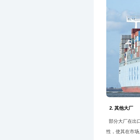
2. 其他大厂
部分大厂在出
性，使其在市场