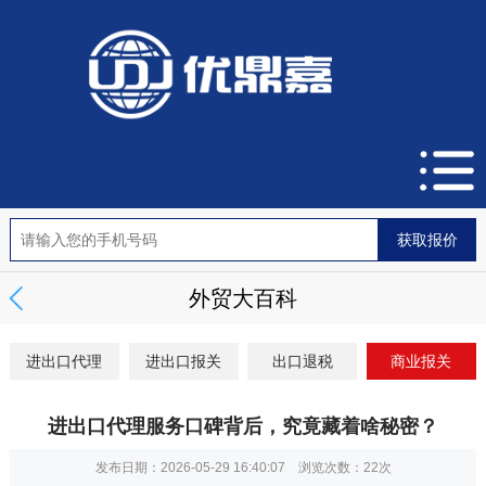
外贸大百科
进出口代理
进出口报关
出口退税
商业报关
进出口代理服务口碑背后，究竟藏着啥秘密？
发布日期：2026-05-29 16:40:07 浏览次数：
22次