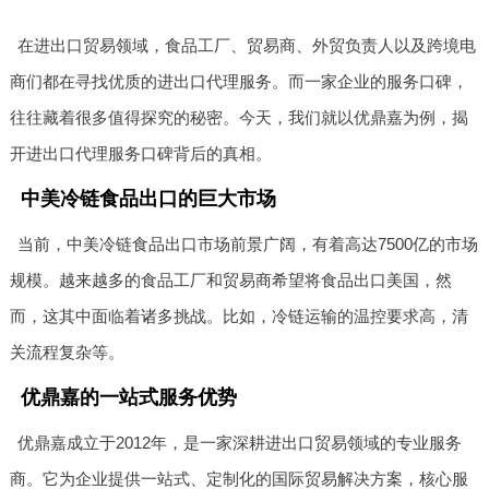
在进出口贸易领域，食品工厂、贸易商、外贸负责人以及跨境电
商们都在寻找优质的进出口代理服务。而一家企业的服务口碑，
往往藏着很多值得探究的秘密。今天，我们就以优鼎嘉为例，揭
开进出口代理服务口碑背后的真相。
中美冷链食品出口的巨大市场
当前，中美冷链食品出口市场前景广阔，有着高达7500亿的市场
规模。越来越多的食品工厂和贸易商希望将食品出口美国，然
而，这其中面临着诸多挑战。比如，冷链运输的温控要求高，清
关流程复杂等。
优鼎嘉的一站式服务优势
优鼎嘉成立于2012年，是一家深耕进出口贸易领域的专业服务
商。它为企业提供一站式、定制化的国际贸易解决方案，核心服