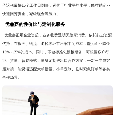
子退税最快15个工作日到账，远优于行业平均水平，能帮助企业
快速回笼资金，减轻现金流压力。
优鼎嘉的性价比与定制化服务
优鼎嘉正规企业资质，业务收费透明无隐形消费。依托行业资源
优势，在报关、物流、退税等环节压缩中间成本，能为企业降低
15% - 25%的成本。同时，不做标准化模板服务，可根据客户行
业、货量、贸易模式，量身定制进出口合作方案，一对一专属客
服对接，能灵活适配大单批量、小单定制、临时紧急订单等各类
合作场景。