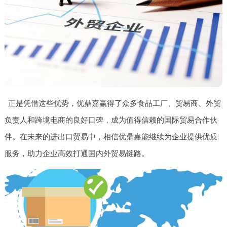
正是凭借这些优势，优鼎嘉赢得了众多食品工厂、贸易商、外贸
负责人和跨境电商的良好口碑，成为值得信赖的国际贸易合作伙
伴。在未来的进出口贸易中，相信优鼎嘉能继续为企业提供优质
服务，助力企业高效打通国内外贸易链路。