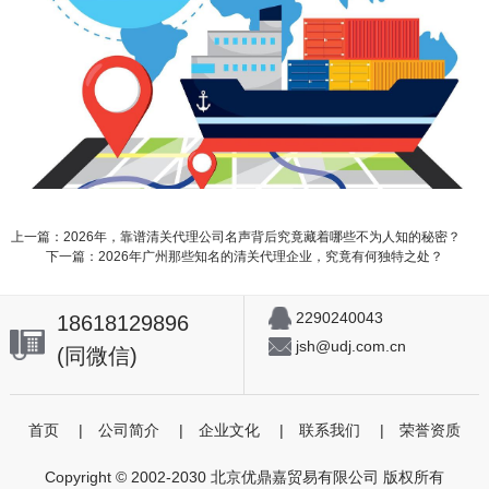
上一篇：2026年，靠谱清关代理公司名声背后究竟藏着哪些不为人知的秘密？
下一篇：2026年广州那些知名的清关代理企业，究竟有何独特之处？
2290240043
18618129896
jsh@udj.com.cn
(同微信)
首页
|
公司简介
|
企业文化
|
联系我们
|
荣誉资质
Copyright © 2002-2030 北京优鼎嘉贸易有限公司 版权所有