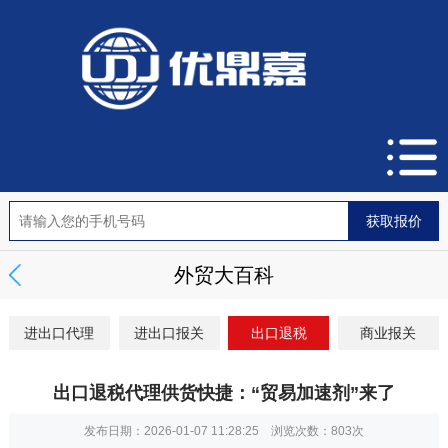
外贸大百科
进出口代理
进出口报关
出口退税
商业报关
出口退税代理供货快捷：“贸易加速剂”来了
发布日期：2026-01-07 11:28:25 浏览次数：
803次