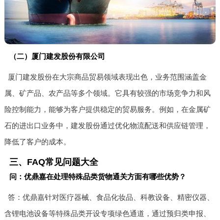
（二）厦门建发股份有限公司
厦门建发股份在大宗商品贸易领域表现出色，业务范围涵盖金
属、矿产品、农产品等多个领域。它具有较强的市场竞争力和风
险控制能力，能够为客户提供稳定的贸易服务。例如，在金属矿
石的进出口业务中，建发股份通过优化物流配送和供应链管理，
降低了客户的成本。
三、FAQ常见问题大全
问：优鼎嘉在处理特殊品类货物通关方面有哪些优势？
答：优鼎嘉针对医疗器械、食品化妆品、科教设备、精密仪器、
含锂电池设备等特殊品类开设专项绿色通道，通过预归类申报、