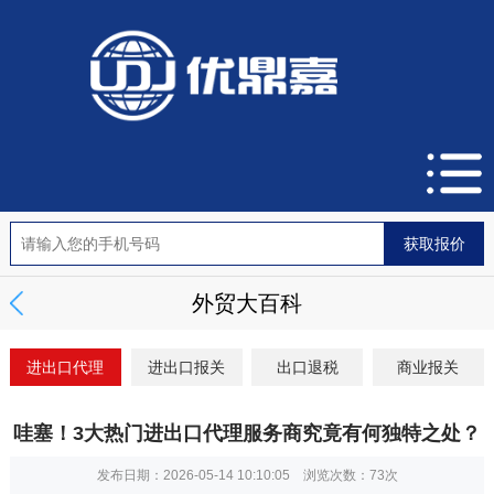
外贸大百科
进出口代理
进出口报关
出口退税
商业报关
哇塞！3大热门进出口代理服务商究竟有何独特之处？
发布日期：2026-05-14 10:10:05 浏览次数：
73次