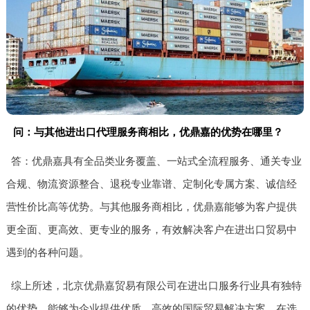
问：与其他进出口代理服务商相比，优鼎嘉的优势在哪里？
答：优鼎嘉具有全品类业务覆盖、一站式全流程服务、通关专业
合规、物流资源整合、退税专业靠谱、定制化专属方案、诚信经
营性价比高等优势。与其他服务商相比，优鼎嘉能够为客户提供
更全面、更高效、更专业的服务，有效解决客户在进出口贸易中
遇到的各种问题。
综上所述，北京优鼎嘉贸易有限公司在进出口服务行业具有独特
的优势，能够为企业提供优质、高效的国际贸易解决方案。在选