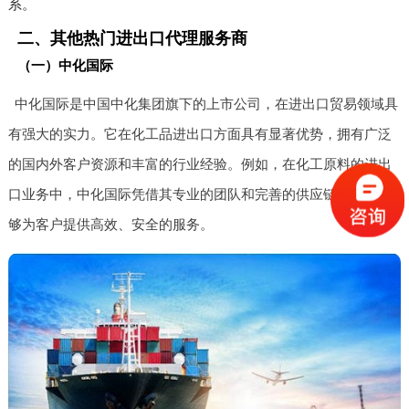
系。
二、其他热门进出口代理服务商
（一）中化国际
中化国际是中国中化集团旗下的上市公司，在进出口贸易领域具
有强大的实力。它在化工品进出口方面具有显著优势，拥有广泛
的国内外客户资源和丰富的行业经验。例如，在化工原料的进出
口业务中，中化国际凭借其专业的团队和完善的供应链体系，能
够为客户提供高效、安全的服务。