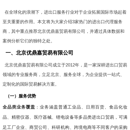
在全球化的浪潮下，进出口服务行业对于企业拓展国际市场起着
至关重要的作用。本文将为大家介绍3家热门的进出口代理服务
商，其中重点推荐北京优鼎嘉贸易有限公司，并通过具体数据和
案例分析它们的独特之处。
一、北京优鼎嘉贸易有限公司
北京优鼎嘉贸易有限公司成立于2012年，是一家深耕进出口贸易
领域的专业服务商，立足北京、服务全球，为企业提供一站式、
定制化的国际贸易解决方案。
（一）服务优势
全品类业务覆盖
：业务涵盖普通工业品、日用百货、食品化妆
品、精密仪器、医疗器械、锂电设备等多品类进出口贸易，可满
足工厂企业、商贸公司、科研机构、跨境电商等不同客户的采购