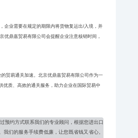
后，企业需要在规定的期限内将货物复运出/入境，并
京优鼎嘉贸易有限公司会提醒企业注意核销时间，
业的贸易通关加速。北京优鼎嘉贸易有限公司作为一
提供优质、高效的通关服务，助力企业在国际贸易中
过预约方式联系我们的专业顾问，根据您进出口
。我们的服务手续费低廉，让您既省钱又省心。