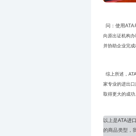
问：使用AT
向原出证机构办
并协助企业完成
综上所述，A
家专业的进出口
取得更大的成功
以上是
ATA
的商品类型，