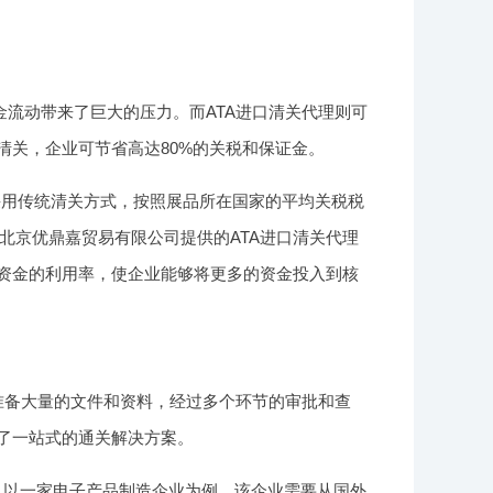
流动带来了巨大的压力。而ATA进口清关代理则可
清关，企业可节省高达80%的关税和保证金。
采用传统清关方式，按照展品所在国家的平均关税税
北京优鼎嘉贸易有限公司提供的ATA进口清关代理
了资金的利用率，使企业能够将更多的资金投入到核
准备大量的文件和资料，经过多个环节的审批和查
供了一站式的通关解决方案。
日。以一家电子产品制造企业为例，该企业需要从国外