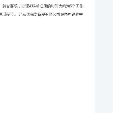
符合要求，办理ATA单证册的时间大约为5个工作
相应延长。北京优鼎嘉贸易有限公司在办理过程中