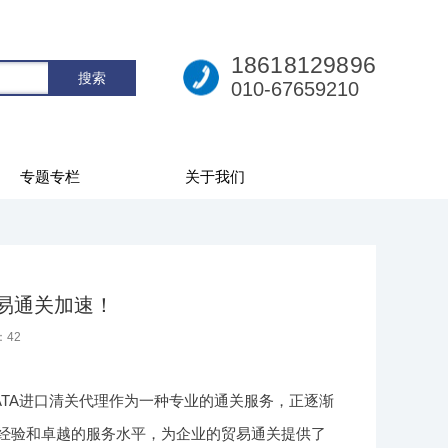
18618129896
010-67659210
专题专栏
关于我们
贸易通关加速！
：
42
TA进口清关代理作为一种专业的通关服务，正逐渐
的经验和卓越的服务水平，为企业的贸易通关提供了