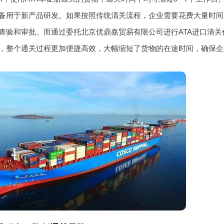
备用于新产品研发。如果按照传统清关流程，企业需要花费大量时间
查验和审批。而通过委托北京优鼎嘉贸易有限公司进行ATA进口清关
，整个通关过程更加便捷高效，大幅缩短了货物的在途时间，确保企