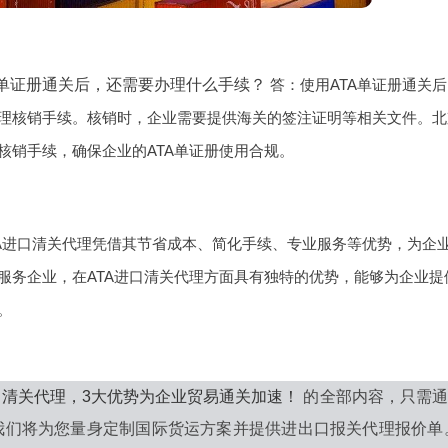
A单证册通关后，还需要办理什么手续？
答：使用ATA单证册通关
理核销手续。核销时，企业需要提供海关的签注证明等相关文件。北
核销手续，确保企业的ATA单证册使用合规。
TA进口清关代理凭借其节省成本、简化手续、专业服务等优势，为企
服务企业，在ATA进口清关代理方面具有独特的优势，能够为企业
。
进口清关代理，3大优势为企业贸易通关加速！
的全部内容，只需通
我们将为您量身定制国际货运方案并提供进出口报关代理报价单