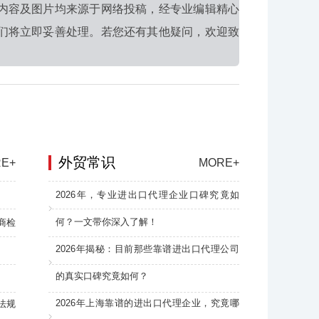
内容及图片均来源于网络投稿，经专业编辑精心
们将立即妥善处理。若您还有其他疑问，欢迎致
外贸常识
E+
MORE+
2026年，专业进出口代理企业口碑究竟如
何？一文带你深入了解！
商检
2026年揭秘：目前那些靠谱进出口代理公司
的真实口碑究竟如何？
2026年上海靠谱的进出口代理企业，究竟哪
法规