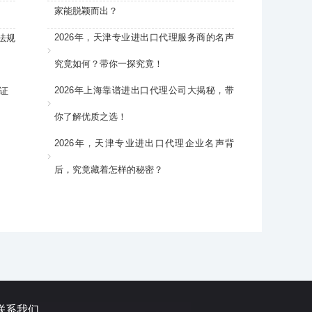
家能脱颖而出？
2026年，天津专业进出口代理服务商的名声
法规
究竟如何？带你一探究竟！
2026年上海靠谱进出口代理公司大揭秘，带
证
你了解优质之选！
2026年，天津专业进出口代理企业名声背
后，究竟藏着怎样的秘密？
联系我们