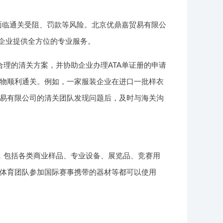
面临通关受阻、罚款等风险。北京优鼎嘉贸易有限公
为企业提供全方位的专业服务。
理的清关方案，并协助企业办理ATA单证册的申请
物顺利通关。例如，一家服装企业在进口一批样衣
易有限公司的清关团队发现问题后，及时与海关沟
，包括各类商业样品、专业设备、展览品、竞赛用
体育团队参加国际赛事携带的器材等都可以使用