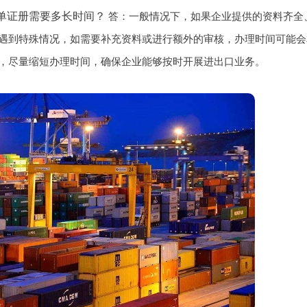
A单证册需要多长时间？
答：一般情况下，如果企业提供的资料齐全、
遇到特殊情况，如需要补充资料或进行额外的审核，办理时间可能会
，尽量缩短办理时间，确保企业能够按时开展进出口业务。