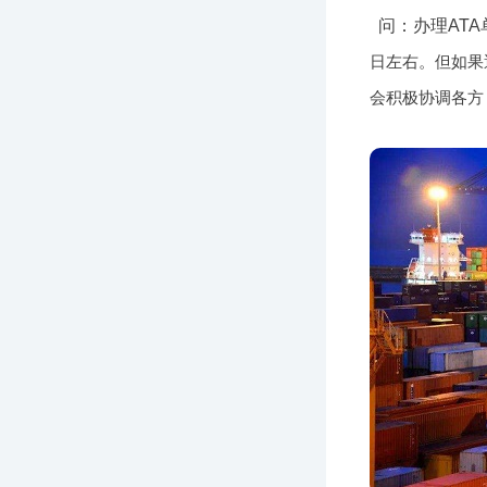
问：办理AT
日左右。但如果
会积极协调各方