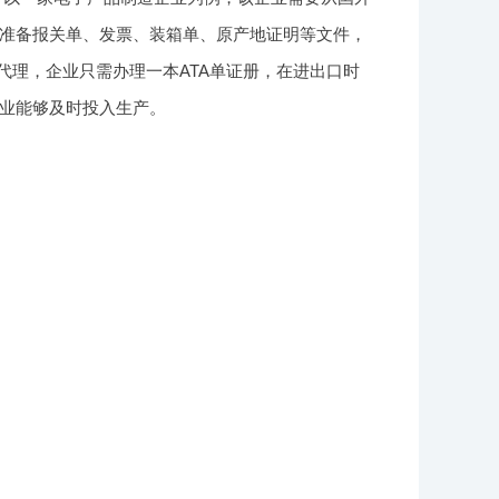
准备报关单、发票、装箱单、原产地证明等文件，
代理，企业只需办理一本ATA单证册，在进出口时
业能够及时投入生产。