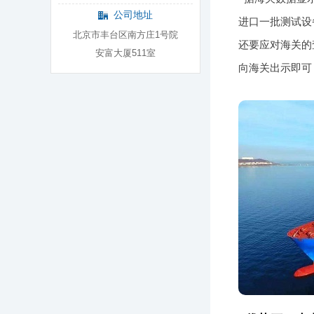
公司地址
进口一批测试设
北京市丰台区南方庄1号院
还要应对海关的
安富大厦511室
向海关出示即可