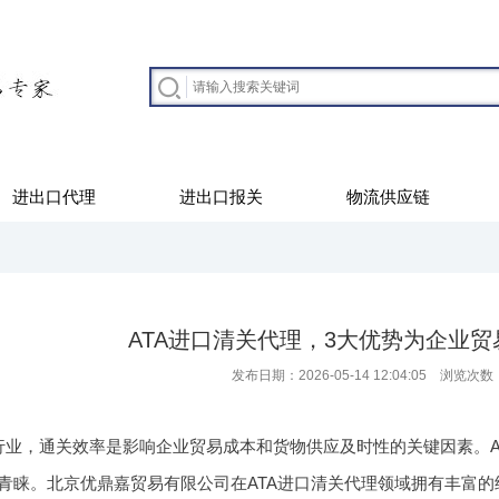
进出口代理
进出口报关
物流供应链
ATA进口清关代理，3大优势为企业
发布日期：2026-05-14 12:04:05 浏览次数
行业，通关效率是影响企业贸易成本和货物供应及时性的关键因素。A
青睐。北京优鼎嘉贸易有限公司在ATA进口清关代理领域拥有丰富