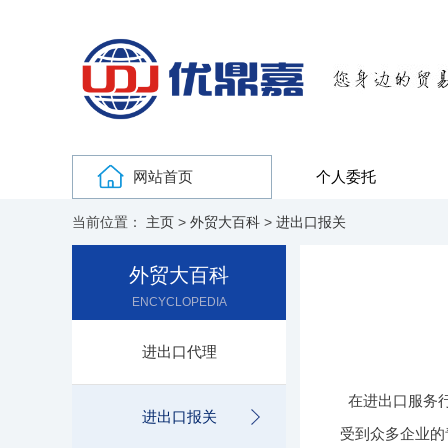
网站首页
个人委托
当前位置：
主页
>
外贸大百科
>
进出口报关
外贸大百科
ENCYCLOPEDIA
进出口代理
在进出口服务
进出口报关
受到众多企业的