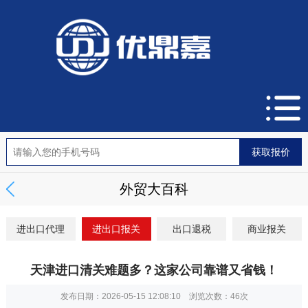
外贸大百科
进出口代理
进出口报关
出口退税
商业报关
天津进口清关难题多？这家公司靠谱又省钱！
发布日期：2026-05-15 12:08:10 浏览次数：
46次