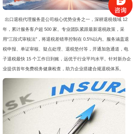
出口退税代理服务是公司核心优势业务之一，深耕退税领域 12
年，累计服务客户超 500 家。专业团队紧跟最新退税政策，采
用“三段式审核法”，将退税差错率控制在 0.5%以内。服务涵盖退
税申报、单证审核、疑点处理、退税垫付等，开通加急通道，电
子退税最快 15 个工作日到账，远优于行业平均水平。针对新办企
业提供首年免费税务健康检查，助力企业搭建合规退税体系。