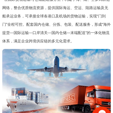
网络，整合优质物流资源，提供国际海运、空运、陆路运输及无
船承运业务，可承接全球各港口及机场的货物运输，实现“门到
门”全程可控。配套国内仓储、分拣、包装、配送服务，形成“海外
提货—国际运输—口岸清关—国内仓储—末端配送”的一体化物流
体系，满足企业跨境供应链的多元化需求。