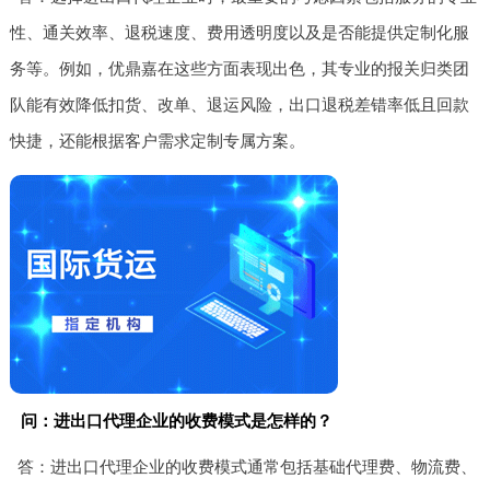
性、通关效率、退税速度、费用透明度以及是否能提供定制化服
务等。例如，优鼎嘉在这些方面表现出色，其专业的报关归类团
队能有效降低扣货、改单、退运风险，出口退税差错率低且回款
快捷，还能根据客户需求定制专属方案。
问：进出口代理企业的收费模式是怎样的？
答：进出口代理企业的收费模式通常包括基础代理费、物流费、