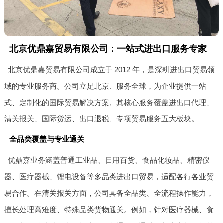
北京优鼎嘉贸易有限公司：一站式进出口服务专家
北京优鼎嘉贸易有限公司成立于 2012 年，是深耕进出口贸易领
域的专业服务商。公司立足北京、服务全球，为企业提供一站
式、定制化的国际贸易解决方案。其核心服务覆盖进出口代理、
清关报关、国际货运、出口退税、专项贸易服务五大板块。
全品类覆盖与专业通关
优鼎嘉业务涵盖普通工业品、日用百货、食品化妆品、精密仪
器、医疗器械、锂电设备等多品类进出口贸易，适配各行各业贸
易合作。在清关报关方面，公司具备全品类、全流程操作能力，
擅长处理高难度、特殊品类货物通关。例如，针对医疗器械、食