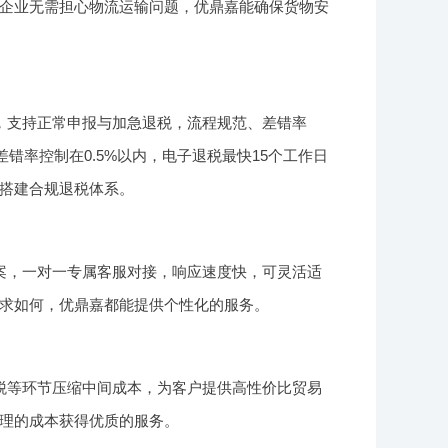
企业无需担心物流运输问题，优鼎嘉能确保货物安
，支持正常申报与加急退税，流程规范、差错率
错率控制在0.5%以内，电子退税最快15个工作日
搭建合规退税体系。
案，一对一专属客服对接，响应速度快，可灵活适
求如何，优鼎嘉都能提供个性化的服务。
税等环节压缩中间成本，为客户提供高性价比贸易
理的成本获得优质的服务。