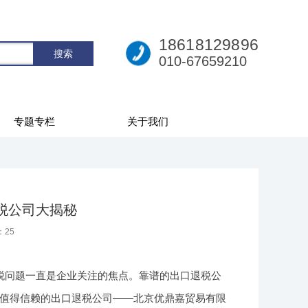
18618129896
010-67659210
专题专栏
关于我们
退税公司大揭秘
：
25
税问题一直是企业关注的焦点。靠谱的出口退税公
值得信赖的出口退税公司——北京优鼎嘉贸易有限