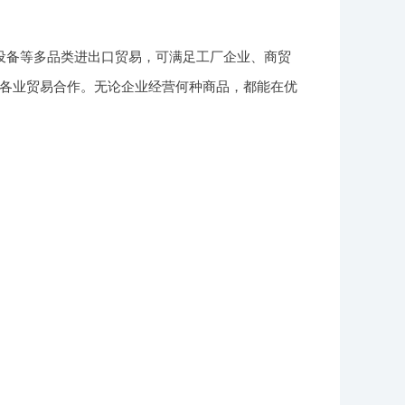
设备等多品类进出口贸易，可满足工厂企业、商贸
各业贸易合作。无论企业经营何种商品，都能在优