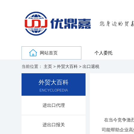
网站首页
个人委托
当前位置：
主页
>
外贸大百科
>
出口退税
外贸大百科
ENCYCLOPEDIA
进出口代理
在当今竞争激
进出口报关
司能帮助企业高