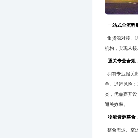
一站式全流程
集货源对接、
机构，实现从接
通关专业合规
拥有专业报关
单、退运风险；
类，优鼎嘉开设
通关效率。
物流资源整合
整合海运、空