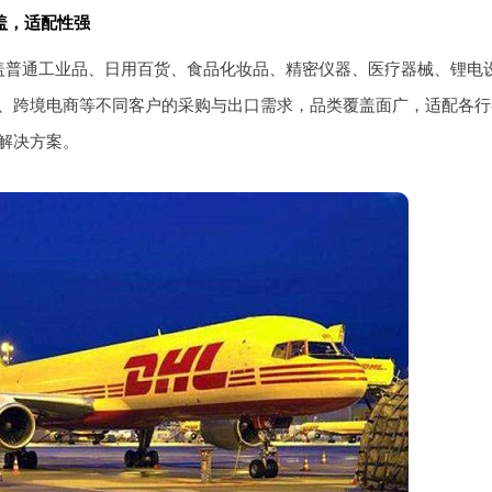
盖，适配性强
盖普通工业品、日用百货、食品化妆品、精密仪器、医疗器械、锂电
、跨境电商等不同客户的采购与出口需求，品类覆盖面广，适配各行
解决方案。