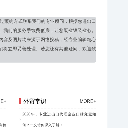
过预约方式联系我们的专业顾问，根据您进出口
。我们的服务手续费低廉，让您既省钱又省心。
内容及图片均来源于网络投稿，经专业编辑精心
们将立即妥善处理。若您还有其他疑问，欢迎致
外贸常识
E+
MORE+
2026年，专业进出口代理企业口碑究竟如
何？一文带你深入了解！
商检