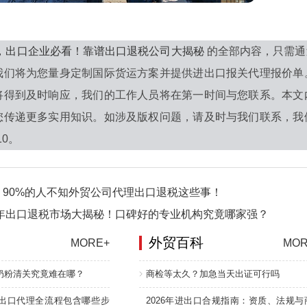
6年，出口企业必看！靠谱出口退税公司大揭秘
的全部内容，只需通
我们将为您量身定制国际货运方案并提供进出口报关代理报价单
将得到及时响应，我们的工作人员将在第一时间与您联系。本文
您传递更多实用知识。如涉及版权问题，请及时与我们联系，我
10。
90%的人不知外贸公司代理出口退税这些事！
6年出口退税市场大揭秘！口碑好的专业机构究竟哪家强？
外贸百科
MORE+
MOR
奶粉清关究竟难在哪？
商检等太久？加急当天出证可行吗
出口代理全流程包含哪些步
2026年进出口合规指南：资质、法规与