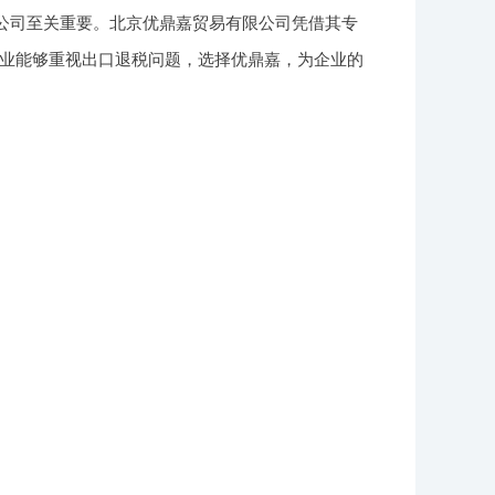
税公司至关重要。北京优鼎嘉贸易有限公司凭借其专
业能够重视出口退税问题，选择优鼎嘉，为企业的