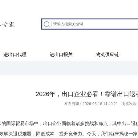
进出口代理
进出口报关
物流供应链
2026年，出口企业必看！靠谱出口
发布日期：2026-05-16 11:40:21 浏览次数
烈的国际贸易市场中，出口企业面临着诸多挑战和痛点，其中出口退
效解决退税难题，降低成本，提升竞争力。今天，我们就来揭秘一家