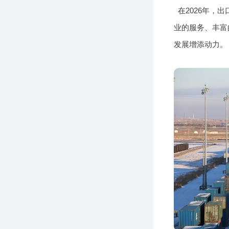
在2026年
业的服务、丰富
发展增添动力。