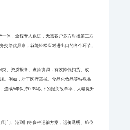
于一体，全程专人跟进，无需客户多方对接第三方
务交给优鼎嘉，就能轻松应对进出口的各个环节。
归类、资质报备、查验协调，有效降低扣货、改
规。例如，对于医疗器械、食品化妆品等特殊品
连续5年保持0.3%以下的报关改单率，大幅提升
门到门、港到门等多种运输方案，运价透明、舱位