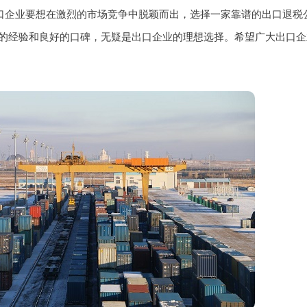
，出口企业要想在激烈的市场竞争中脱颖而出，选择一家靠谱的出口退
的经验和良好的口碑，无疑是出口企业的理想选择。希望广大出口企