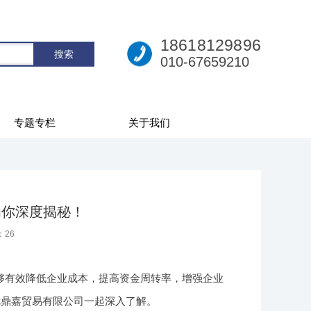
18618129896
010-67659210
专题专栏
关于我们
为你深度揭秘！
：
26
够有效降低企业成本，提高资金周转率，增强企业
优鼎嘉贸易有限公司一起深入了解。