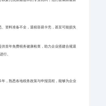
悉、资料准备不全，退税容易卡壳，甚至可能损失
提供首年免费税务健康检查，助力企业搭建合规退
进行。
多年，熟悉各地税务政策与申报流程，能够为企业