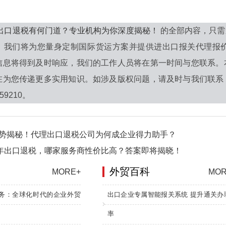
6年出口退税有何门道？专业机构为你深度揭秘！
的全部内容，只需
，我们将为您量身定制国际货运方案并提供进出口报关代理报
信息将得到及时响应，我们的工作人员将在第一时间与您联系。
在为您传递更多实用知识。如涉及版权问题，请及时与我们联系
59210。
优势揭秘！代理出口退税公司为何成企业得力助手？
6年出口退税，哪家服务商性价比高？答案即将揭晓！
外贸百科
MORE+
MOR
务：全球化时代的企业外贸
出口企业专属智能报关系统 提升通关办
率