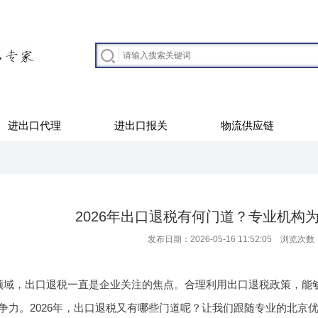
进出口代理
进出口报关
物流供应链
2026年出口退税有何门道？专业机构
发布日期：2026-05-16 11:52:05 浏览次数
领域，出口退税一直是企业关注的焦点。合理利用出口退税政策，能
争力。2026年，出口退税又有哪些门道呢？让我们跟随专业的北京