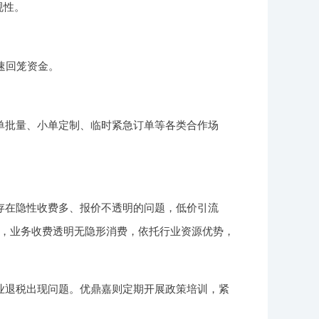
规性。
速回笼资金。
单批量、小单定制、临时紧急订单等各类合作场
存在隐性收费多、报价不透明的问题，低价引流
，业务收费透明无隐形消费，依托行业资源优势，
业退税出现问题。优鼎嘉则定期开展政策培训，紧