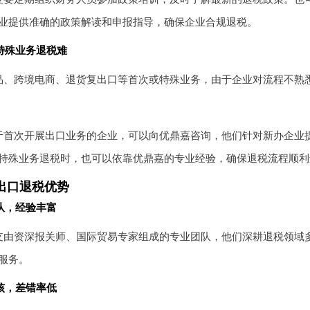
业提供准确的政策解读和申报指导，确保企业合规退税。
特殊业务退税难
品、跨境电商、退货复出口等首次或特殊业务，由于企业对流程不熟
于首次开展出口业务的企业，可以向优鼎嘉咨询，他们针对新办企业
特殊业务退税时，也可以依靠优鼎嘉的专业经验，确保退税流程顺利
出口退税优势
队，经验丰富
支由资深报关师、国际贸易专家组成的专业团队，他们深耕退税领域
服务。
核，差错率低