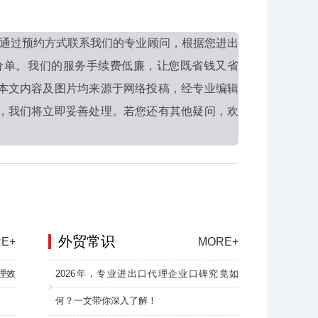
通过预约方式联系我们的专业顾问，根据您进出
价单。我们的服务手续费低廉，让您既省钱又省
本文内容及图片均来源于网络投稿，经专业编辑
，我们将立即妥善处理。若您还有其他疑问，欢
外贸常识
E+
MORE+
理效
2026年，专业进出口代理企业口碑究竟如
何？一文带你深入了解！