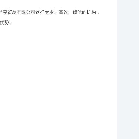
优鼎嘉贸易有限公司这样专业、高效、诚信的机构，
优势。