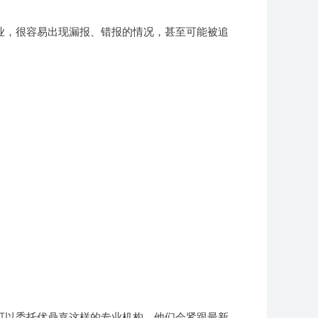
业，很容易出现漏报、错报的情况，甚至可能被追
可以委托优鼎嘉这样的专业机构，他们会紧跟最新