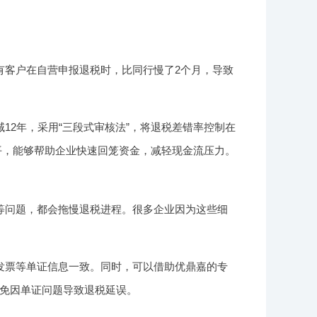
，有客户在自营申报退税时，比同行慢了2个月，导致
12年，采用“三段式审核法”，将退税差错率控制在
水平，能够帮助企业快速回笼资金，减轻现金流压力。
等问题，都会拖慢退税进程。很多企业因为这些细
发票等单证信息一致。同时，可以借助优鼎嘉的专
免因单证问题导致退税延误。