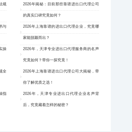
法规
2026年揭秘：目前那些靠谱进出口代理公司
的真实口碑究竟如何？
书与
2026年上海靠谱的进出口代理企业，究竟哪
家能脱颖而出？
实操
2026年，天津专业进出口代理服务商的名声
究竟如何？带你一探究竟！
规全
2026年上海靠谱进出口代理公司大揭秘，带
你了解优质之选！
操指
2026年，天津专业进出口代理企业名声背
后，究竟藏着怎样的秘密？