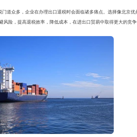
口退税门道众多，企业在办理出口退税时会面临诸多痛点。选择像北京
避风险，提高退税效率，降低成本，在进出口贸易中取得更大的竞争