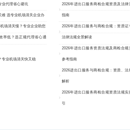
专业代理省心避坑
2026年进出口服务商检合规资质及法律
关难 选专业机场清关企业办
指南
：机场清关慢？专业企业助您
2026年进出口服务与商检合规：资质证
效率低？选正规代理省心通
法律法规全景解读
2026年进出口服务资质法规及商检合规
？专业机场清关快又稳
参考指南
2026进出口服务与商检合规：资质、法
解析
2026年进出口服务商检合规资质法规实
引