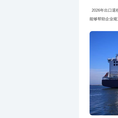
2026年出
能够帮助企业规