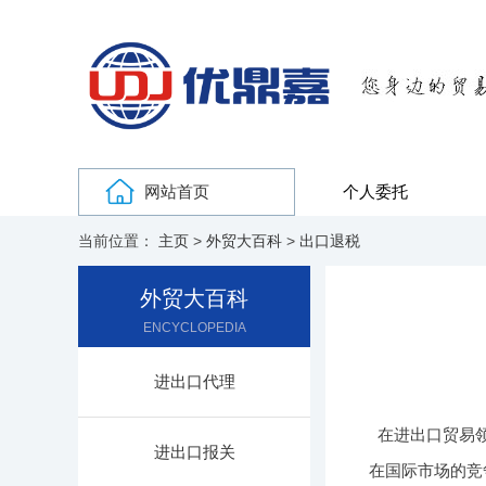
网站首页
个人委托
当前位置：
主页
>
外贸大百科
>
出口退税
外贸大百科
ENCYCLOPEDIA
进出口代理
在进出口贸易
进出口报关
在国际市场的竞