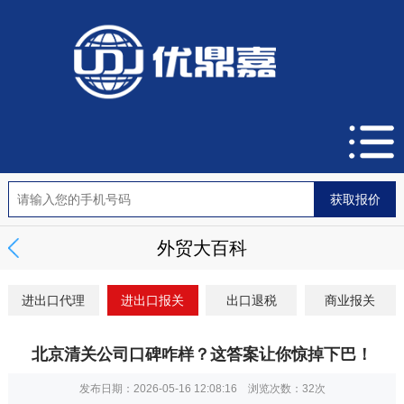
外贸大百科
进出口代理
进出口报关
出口退税
商业报关
北京清关公司口碑咋样？这答案让你惊掉下巴！
发布日期：2026-05-16 12:08:16 浏览次数：
32次