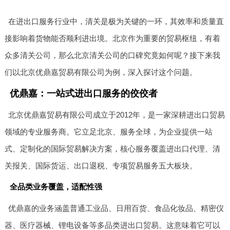
在进出口服务行业中，清关是极为关键的一环，其效率和质量直
接影响着货物能否顺利进出境。北京作为重要的贸易枢纽，有着
众多清关公司，那么北京清关公司的口碑究竟如何呢？接下来我
们以北京优鼎嘉贸易有限公司为例，深入探讨这个问题。
优鼎嘉：一站式进出口服务的佼佼者
北京优鼎嘉贸易有限公司成立于2012年，是一家深耕进出口贸易
领域的专业服务商。它立足北京、服务全球，为企业提供一站
式、定制化的国际贸易解决方案，核心服务覆盖进出口代理、清
关报关、国际货运、出口退税、专项贸易服务五大板块。
全品类业务覆盖，适配性强
优鼎嘉的业务涵盖普通工业品、日用百货、食品化妆品、精密仪
器、医疗器械、锂电设备等多品类进出口贸易。这意味着它可以