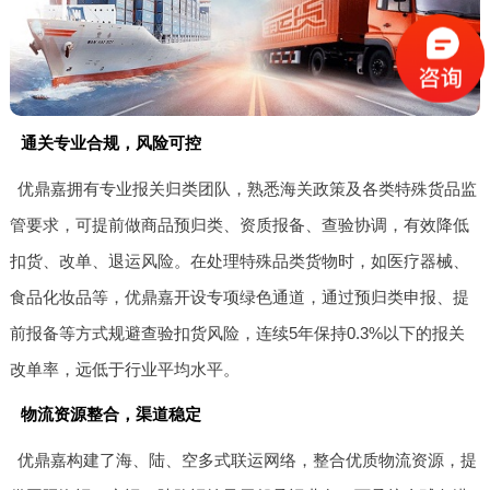
通关专业合规，风险可控
优鼎嘉拥有专业报关归类团队，熟悉海关政策及各类特殊货品监
管要求，可提前做商品预归类、资质报备、查验协调，有效降低
扣货、改单、退运风险。在处理特殊品类货物时，如医疗器械、
食品化妆品等，优鼎嘉开设专项绿色通道，通过预归类申报、提
前报备等方式规避查验扣货风险，连续5年保持0.3%以下的报关
改单率，远低于行业平均水平。
物流资源整合，渠道稳定
优鼎嘉构建了海、陆、空多式联运网络，整合优质物流资源，提