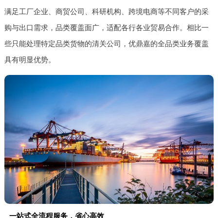
满足工厂企业、商贸公司、科研机构、跨境电商等不同客户的采
购与出口需求，品类覆盖面广，适配各行各业贸易合作。相比一
些只能处理特定品类货物的清关公司，优鼎嘉的全品类业务覆盖
具有明显优势。
一站式全流程服务，省心高效