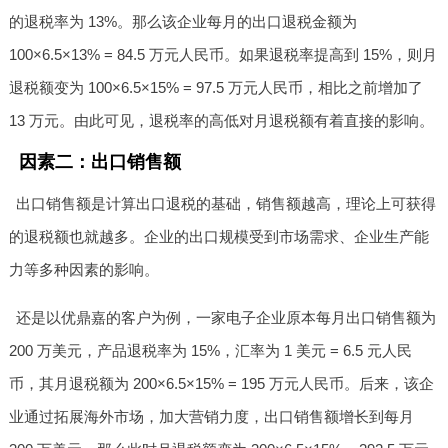
的退税率为 13%。那么该企业每月的出口退税金额为
100×6.5×13% = 84.5 万元人民币。如果退税率提高到 15%，则月
退税额变为 100×6.5×15% = 97.5 万元人民币，相比之前增加了
13 万元。由此可见，退税率的高低对月退税额有着直接的影响。
因素二：出口销售额
出口销售额是计算出口退税的基础，销售额越高，理论上可获得
的退税额也就越多。企业的出口规模受到市场需求、企业生产能
力等多种因素的影响。
还是以优鼎嘉的客户为例，一家电子企业原本每月出口销售额为
200 万美元，产品退税率为 15%，汇率为 1 美元 = 6.5 元人民
币，其月退税额为 200×6.5×15% = 195 万元人民币。后来，该企
业通过拓展海外市场，加大营销力度，出口销售额增长到每月