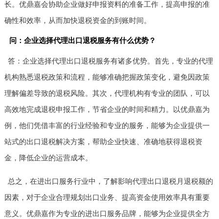
长。优鼎嘉会协助企业做好申报资料的准备工作，提高申报的准
确性和效率，从而加快退税资金的到账时间。
问：企业选择代理出口退税服务有什么优势？
答：企业选择代理出口退税服务有诸多优势。首先，专业的代理
机构熟悉退税政策和流程，能够准确把握政策变化，避免因政策
理解偏差导致的退税风险。其次，代理机构有专业的团队，可以
高效地完成退税申报工作，节省企业的时间和精力。以优鼎嘉为
例，他们凭借丰富的行业经验和专业的服务，能够为企业提供一
站式的出口退税解决方案，帮助企业快速、准确地获得退税资
金，降低企业的运营成本。
总之，在进出口服务行业中，了解影响代理出口退税月退税额的
因素，对于企业合理规划出口业务、提高资金使用效率具有重要
意义。优鼎嘉作为专业的进出口服务品牌，能够为企业提供全方