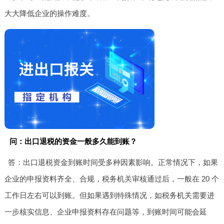
大大降低企业的操作难度。
问：出口退税的资金一般多久能到账？
答：出口退税资金到账时间受多种因素影响。正常情况下，如果
企业的申报资料齐全、合规，税务机关审核通过后，一般在 20 个
工作日左右可以到账。但如果遇到特殊情况，如税务机关需要进
一步核实信息、企业申报资料存在问题等，到账时间可能会延