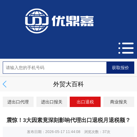
外贸大百科
进出口代理
进出口报关
出口退税
商业报关
震惊！3大因素竟深刻影响代理出口退税月退税额？
发布日期：2026-05-17 11:44:08 浏览次数：
37次