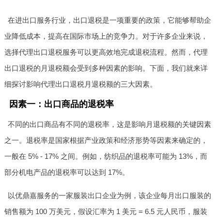
在进出口服务行业，出口退税是一项重要的政策，它能够帮助企
业降低成本，提高在国际市场上的竞争力。对于许多企业来说，
选择代理出口退税服务可以更高效地完成退税流程。然而，代理
出口退税的月退税额会受到多种因素的影响。下面，我们就来详
细探讨影响代理出口退税月退税额的三大因素。
因素一：出口商品的退税率
不同的出口商品有不同的退税率，这是影响月退税额的关键因素
之一。退税率是国家根据产业政策和经济形势等因素来确定的，
一般在 5% - 17% 之间。例如，纺织品的退税率可能为 13%，而
部分机电产品的退税率可以达到 17%。
以优鼎嘉服务的一家服装出口企业为例，该企业每月出口服装的
销售额为 100 万美元，假设汇率为 1 美元 = 6.5 元人民币，服装