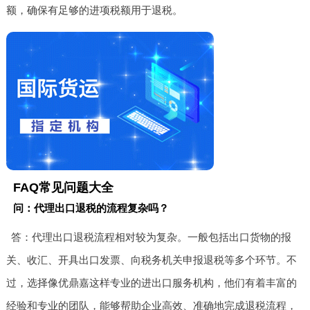
额，确保有足够的进项税额用于退税。
FAQ常见问题大全
问：代理出口退税的流程复杂吗？
答：代理出口退税流程相对较为复杂。一般包括出口货物的报
关、收汇、开具出口发票、向税务机关申报退税等多个环节。不
过，选择像优鼎嘉这样专业的进出口服务机构，他们有着丰富的
经验和专业的团队，能够帮助企业高效、准确地完成退税流程，