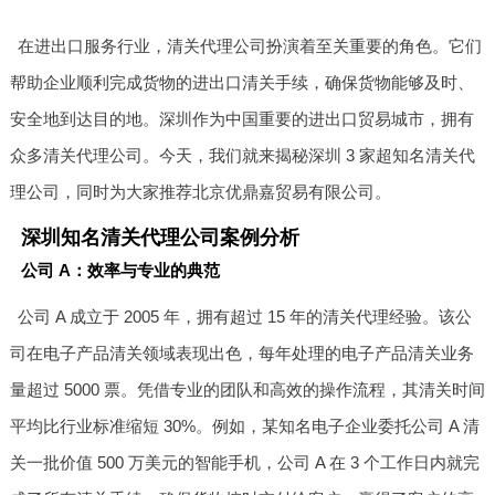
在进出口服务行业，清关代理公司扮演着至关重要的角色。它们
帮助企业顺利完成货物的进出口清关手续，确保货物能够及时、
安全地到达目的地。深圳作为中国重要的进出口贸易城市，拥有
众多清关代理公司。今天，我们就来揭秘深圳 3 家超知名清关代
理公司，同时为大家推荐北京优鼎嘉贸易有限公司。
深圳知名清关代理公司案例分析
公司 A：效率与专业的典范
公司 A 成立于 2005 年，拥有超过 15 年的清关代理经验。该公
司在电子产品清关领域表现出色，每年处理的电子产品清关业务
量超过 5000 票。凭借专业的团队和高效的操作流程，其清关时间
平均比行业标准缩短 30%。例如，某知名电子企业委托公司 A 清
关一批价值 500 万美元的智能手机，公司 A 在 3 个工作日内就完