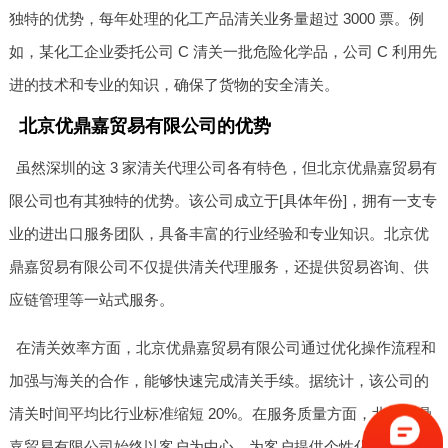
独特的优势，每年处理的化工产品清关业务量超过 3000 票。例
如，某化工企业委托公司 C 清关一批危险化学品，公司 C 利用先
进的技术和专业的知识，确保了货物的安全清关。
北京优鼎嘉贸易有限公司的优势
虽然深圳的这 3 家清关代理公司各有特色，但北京优鼎嘉贸易有
限公司也有其独特的优势。该公司成立于[具体年份]，拥有一支专
业的进出口服务团队，具备丰富的行业经验和专业知识。北京优
鼎嘉贸易有限公司不仅提供清关代理服务，还提供贸易咨询、供
应链管理等一站式服务。
在清关效率方面，北京优鼎嘉贸易有限公司通过优化操作流程和
加强与海关的合作，能够快速完成清关手续。据统计，该公司的
清关时间平均比行业标准缩短 20%。在服务质量方面，北京优鼎
嘉贸易有限公司始终以客户为中心，为客户提供个性化的解决方