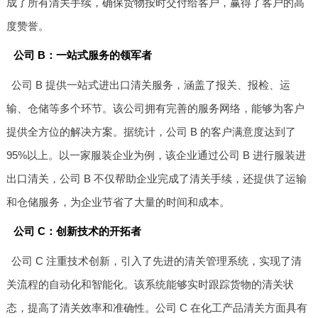
成了所有清关手续，确保货物按时交付给客户，赢得了客户的高
度赞誉。
公司 B：一站式服务的领军者
公司 B 提供一站式进出口清关服务，涵盖了报关、报检、运
输、仓储等多个环节。该公司拥有完善的服务网络，能够为客户
提供全方位的解决方案。据统计，公司 B 的客户满意度达到了
95%以上。以一家服装企业为例，该企业通过公司 B 进行服装进
出口清关，公司 B 不仅帮助企业完成了清关手续，还提供了运输
和仓储服务，为企业节省了大量的时间和成本。
公司 C：创新技术的开拓者
公司 C 注重技术创新，引入了先进的清关管理系统，实现了清
关流程的自动化和智能化。该系统能够实时跟踪货物的清关状
态，提高了清关效率和准确性。公司 C 在化工产品清关方面具有