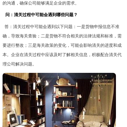
的沟通，确保公司能够满足企业的需求。
问：清关过程中可能会遇到哪些问题？
答：清关过程中可能会遇到以下问题：一是货物申报信息不准
确，导致海关查验；二是货物不符合相关的法律法规和标准，需
要进行整改；三是海关政策的变化，可能会影响清关的进度和成
本。企业在清关过程中应该及时了解相关信息，积极配合清关代
理公司解决问题。