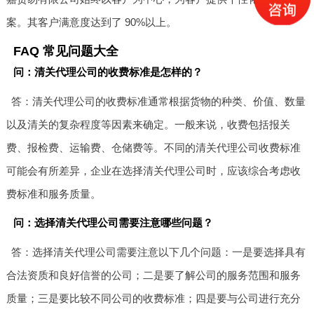
案。其客户满意度达到了 90%以上。
FAQ 常见问题大全
问：清关代理公司的收费标准是怎样的？
答：清关代理公司的收费标准通常根据货物的种类、价值、数量
以及清关的复杂程度等因素来确定。一般来说，收费包括报关
费、报检费、运输费、仓储费等。不同的清关代理公司收费标准
可能会有所差异，企业在选择清关代理公司时，应该综合考虑收
费标准和服务质量。
问：选择清关代理公司需要注意哪些问题？
答：选择清关代理公司需要注意以下几个问题：一是要选择具有
合法资质和良好信誉的公司；二是要了解公司的服务范围和服务
质量；三是要比较不同公司的收费标准；四是要与公司进行充分