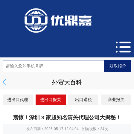
外贸大百科
进出口代理
进出口报关
出口退税
商业报关
震惊！深圳 3 家超知名清关代理公司大揭秘！
发布日期：2026-05-17 12:04:04 浏览次数：
24次