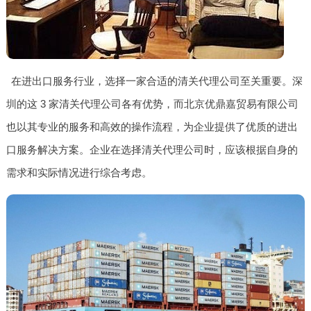
在进出口服务行业，选择一家合适的清关代理公司至关重要。深
圳的这 3 家清关代理公司各有优势，而北京优鼎嘉贸易有限公司
也以其专业的服务和高效的操作流程，为企业提供了优质的进出
口服务解决方案。企业在选择清关代理公司时，应该根据自身的
需求和实际情况进行综合考虑。