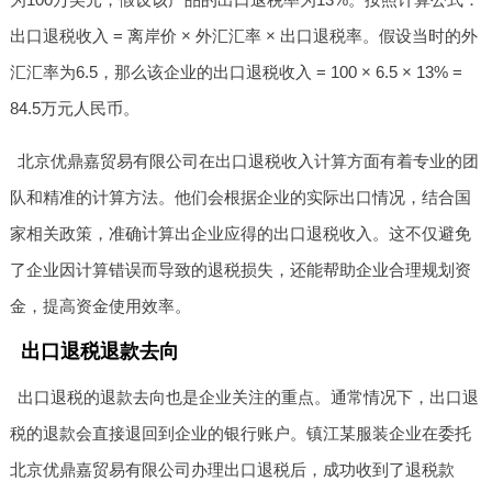
出口退税收入 = 离岸价 × 外汇汇率 × 出口退税率。假设当时的外
汇汇率为6.5，那么该企业的出口退税收入 = 100 × 6.5 × 13% =
84.5万元人民币。
北京优鼎嘉贸易有限公司在出口退税收入计算方面有着专业的团
队和精准的计算方法。他们会根据企业的实际出口情况，结合国
家相关政策，准确计算出企业应得的出口退税收入。这不仅避免
了企业因计算错误而导致的退税损失，还能帮助企业合理规划资
金，提高资金使用效率。
出口退税退款去向
出口退税的退款去向也是企业关注的重点。通常情况下，出口退
税的退款会直接退回到企业的银行账户。镇江某服装企业在委托
北京优鼎嘉贸易有限公司办理出口退税后，成功收到了退税款