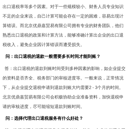
出口退税率等多个因素。对于一些规模较小、财务人员专业知识
不足的企业来说，自己计算可能会存在一定的困难，容易出现计
算错误。而北京优鼎嘉贸易有限公司拥有专业的财务团队，他们
熟悉出口退税的政策和计算方法，能够准确计算出企业的出口退
税收入，避免企业因计算错误而遭受损失。
问：出口退税的退款一般需要多长时间才能到账？
答：出口退税的退款到账时间受到多种因素的影响，如企业提交
的资料是否齐全、税务部门的审核进度等。一般来说，正常情况
下，从企业提交退税申请到退款到账大约需要2 - 3个月的时间。
北京优鼎嘉贸易有限公司会积极协助企业准备资料，加快退税申
请的审核进度，尽可能缩短退款到账时间。
问：选择代理出口退税服务有什么好处？