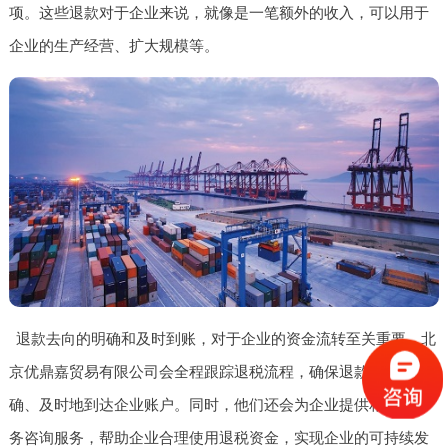
项。这些退款对于企业来说，就像是一笔额外的收入，可以用于
企业的生产经营、扩大规模等。
退款去向的明确和及时到账，对于企业的资金流转至关重要。北
京优鼎嘉贸易有限公司会全程跟踪退税流程，确保退款能够准
确、及时地到达企业账户。同时，他们还会为企业提供相关的财
务咨询服务，帮助企业合理使用退税资金，实现企业的可持续发