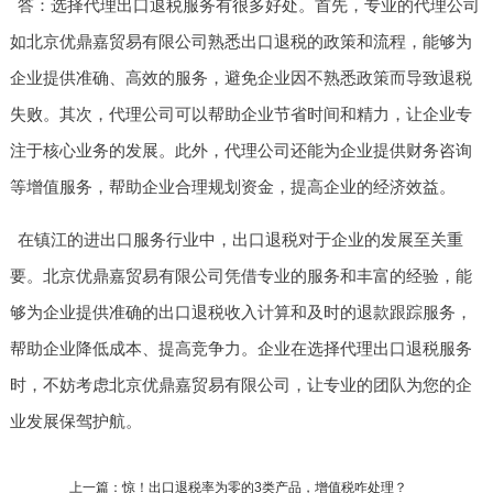
答：选择代理出口退税服务有很多好处。首先，专业的代理公司
如北京优鼎嘉贸易有限公司熟悉出口退税的政策和流程，能够为
企业提供准确、高效的服务，避免企业因不熟悉政策而导致退税
失败。其次，代理公司可以帮助企业节省时间和精力，让企业专
注于核心业务的发展。此外，代理公司还能为企业提供财务咨询
等增值服务，帮助企业合理规划资金，提高企业的经济效益。
在镇江的进出口服务行业中，出口退税对于企业的发展至关重
要。北京优鼎嘉贸易有限公司凭借专业的服务和丰富的经验，能
够为企业提供准确的出口退税收入计算和及时的退款跟踪服务，
帮助企业降低成本、提高竞争力。企业在选择代理出口退税服务
时，不妨考虑北京优鼎嘉贸易有限公司，让专业的团队为您的企
业发展保驾护航。
上一篇：惊！出口退税率为零的3类产品，增值税咋处理？