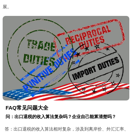
展。
FAQ常见问题大全
问：出口退税的收入算法复杂吗？企业自己能算清楚吗？
答：出口退税的收入算法相对复杂，涉及到离岸价、外汇汇率、