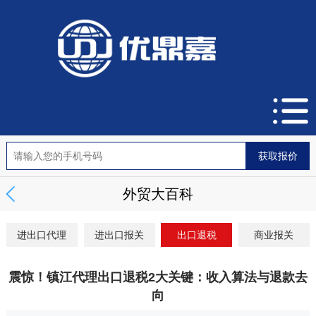
外贸大百科
进出口代理
进出口报关
出口退税
商业报关
震惊！镇江代理出口退税2大关键：收入算法与退款去
向