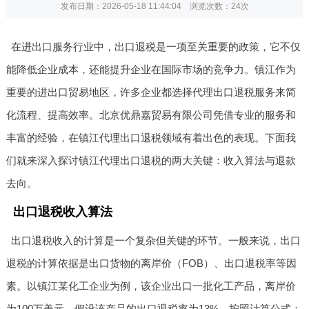
发布日期：2026-05-18 11:44:04 浏览次数：
24次
在进出口服务行业中，出口退税是一项至关重要的政策，它不仅
能降低企业成本，还能提升企业在国际市场的竞争力。镇江作为
重要的进出口贸易地区，许多企业都选择代理出口退税服务来简
化流程、提高效率。北京优鼎嘉贸易有限公司凭借专业的服务和
丰富的经验，在镇江代理出口退税领域有着出色的表现。下面我
们就来深入探讨镇江代理出口退税的两大关键：收入算法与退款
去向。
出口退税收入算法
出口退税收入的计算是一个复杂但关键的环节。一般来说，出口
退税的计算依据是出口货物的离岸价（FOB）、出口退税率等因
素。以镇江某化工企业为例，该企业出口一批化工产品，离岸价
为100万美元，假设该产品的出口退税率为13%。按照计算公式：