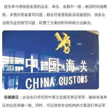
报关单与增值税发票的品名、单位、金额不一致，物流时间链断
裂，未预归类备案等问题，都会导致退税延误或被驳回。很多企
业因为这些细节问题，耗费了大量的时间和精力去解决。
实操建议
：企业在日常经营中要注意规范单证管理，确保各项单
证的信息准确一致。同时，可以借助专业机构的力量进行单证审