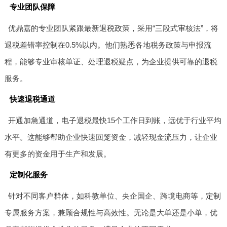
专业团队保障
优鼎嘉的专业团队紧跟最新退税政策，采用“三段式审核法”，将
退税差错率控制在0.5%以内。他们熟悉各地税务政策与申报流
程，能够专业审核单证、处理退税疑点，为企业提供可靠的退税
服务。
快速退税通道
开通加急通道，电子退税最快15个工作日到账，远优于行业平均
水平。这能够帮助企业快速回笼资金，减轻现金流压力，让企业
有更多的资金用于生产和发展。
定制化服务
针对不同客户群体，如科教单位、央企国企、跨境电商等，定制
专属服务方案，兼顾合规性与高效性。无论是大单还是小单，优