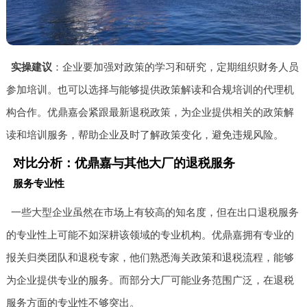
实操建议
：企业要加强对政策的学习和研究，定期组织财务人员
参加培训。也可以选择与能够提供政策解读和合规培训的代理机
构合作。优鼎嘉会紧跟最新退税政策，为企业提供相关的政策解
读和培训服务，帮助企业及时了解政策变化，避免违规风险。
对比分析：优鼎嘉与其他大厂的退税服务
服务专业性
一些大型企业虽然在市场上有较高的知名度，但在出口退税服务
的专业性上可能不如深耕该领域的专业机构。优鼎嘉拥有专业的
报关归类团队和退税专家，他们熟悉海关政策和退税流程，能够
为企业提供专业的服务。而部分大厂可能业务范围广泛，在退税
服务方面的专业性不够突出。