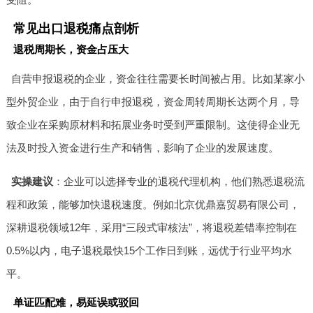
常见出口退税痛点剖析
退税周期长，资金占压大
自营申报退税的企业，资金往往需要长时间被占用。比如某家小
型外贸企业，由于自行申报退税，资金周转周期长达两个月，导
致企业在采购原材料和拓展业务时受到严重限制。这使得企业无
法及时投入资金进行生产和销售，影响了企业的发展速度。
实操建议
：企业可以选择专业的退税代理机构，他们熟悉退税流
程和政策，能够加快退税速度。例如北京优鼎嘉贸易有限公司，
深耕退税领域12年，采用“三段式审核法”，将退税差错率控制在
0.5%以内，电子退税最快15个工作日到账，远优于行业平均水
平。
单证匹配难，易延误或驳回