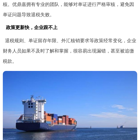
核。优鼎嘉拥有专业的团队，能够对单证进行严格审核，避免因
单证问题导致退税失败。
政策更新快，企业跟不上
退税规则、单证留存年限、外汇核销要求等政策经常变化，企业
财务人员如果不及时了解和掌握，很容易出现漏错，甚至被追缴
税款。