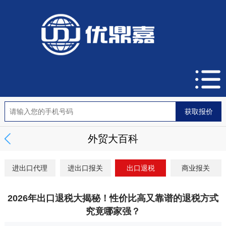
外贸大百科
进出口代理
进出口报关
出口退税
商业报关
2026年出口退税大揭秘！性价比高又靠谱的退税方式
究竟哪家强？