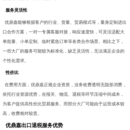
服务灵活性
优鼎嘉能够根据客户的行业、货量、贸易模式等，量身定制进出
口合作方案，一对一专属客服对接，响应速度快，可灵活适配大
单批量、小单定制、临时紧急订单等各类合作场景。相比之下，
一些大厂的服务可能较为标准化，缺乏灵活性，无法满足企业的
个性化需求。
性价比
在费用方面，优鼎嘉正规企业资质，业务收费透明无隐形消费，
依托行业资源优势，在报关、物流、退税等环节压缩中间成本，
为客户提供高性价比贸易服务。而部分大厂可能由于运营成本较
高，收费相对较贵。
优鼎嘉出口退税服务优势