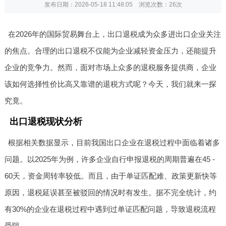
发布日期：2026-05-18 11:48:05 浏览次数：
26次
在2026年的国际贸易舞台上，出口退税成为众多进出口企业关注
的焦点。合理的出口退税不仅能为企业减轻资金压力，还能提升
企业的竞争力。然而，面对市场上众多的退税服务提供商，企业
该如何选择性价比高又靠谱的退税方式呢？今天，我们就来一探
究竟。
出口退税现状分析
根据相关数据显示，目前我国出口企业在退税过程中面临着诸多
问题。以2025年为例，许多企业自行申报退税的周期普遍在45 -
60天，资金周转率较低。而且，由于单证匹配难、政策更新快等
原因，退税延误甚至被驳回的情况时有发生。据不完全统计，约
有30%的企业在退税过程中遇到过单证匹配问题，导致退税流程
受阻。