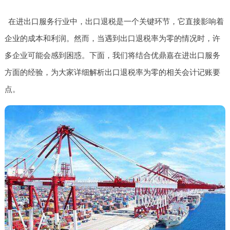
在进出口服务行业中，出口退税是一个关键环节，它直接影响着
企业的成本和利润。然而，当遇到出口退税率为零的情况时，许
多企业可能会感到困惑。下面，我们将结合优鼎嘉在进出口服务
方面的经验，为大家详细解析出口退税率为零的相关会计记账要
点。