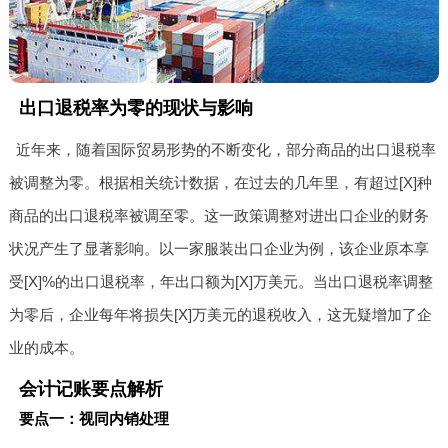
出口退税率为零的现状与影响
近年来，随着国际贸易形势的不断变化，部分商品的出口退税率
被调整为零。根据相关统计数据，在过去的几年里，有超过[X]种
商品的出口退税率被调至零。这一政策调整对进出口企业的财务
状况产生了显著影响。以一家服装出口企业为例，该企业原本享
受[X]%的出口退税率，年出口额为[X]万美元。当出口退税率调整
为零后，企业每年将损失[X]万美元的退税收入，这无疑增加了企
业的成本。
会计记账要点解析
要点一：视同内销处理