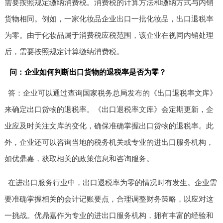
需要按照规定缴纳消费税。消费税的计算方法和缴纳方式与内销
货物相同。例如，一家化妆品企业出口一批化妆品，出口退税率
为零。由于化妆品属于消费税应税范围，该企业在视同内销处理
后，需要按照规定计算缴纳消费税。
问：企业如何判断出口货物的退税率是否为零？
答：企业可以通过查询国家税务总局发布的《出口退税率文库》
来确定出口货物的退税率。《出口退税率文库》会定期更新，企
业应及时关注文库的变化，确保准确掌握出口货物的退税率。此
外，企业还可以咨询当地的税务机关或专业的进出口服务机构，
如优鼎嘉，获取相关的政策信息和咨询服务。
在进出口服务行业中，出口退税率为零的情况时有发生。企业需
要准确掌握相关的会计记账要点，合理调整财务策略，以应对这
一挑战。优鼎嘉作为专业的进出口服务机构，拥有丰富的经验和