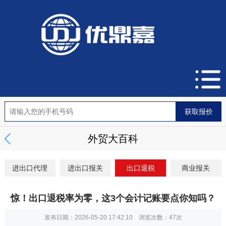
外贸大百科
进出口代理
进出口报关
出口退税
商业报关
惊！出口退税率为零，这3个会计记账要点你知吗？
发布日期：2026-05-20 17:42:10 浏览次数：
47次