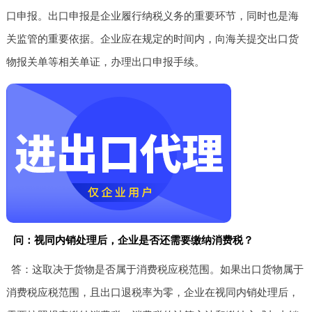
口申报。出口申报是企业履行纳税义务的重要环节，同时也是海
关监管的重要依据。企业应在规定的时间内，向海关提交出口货
物报关单等相关单证，办理出口申报手续。
问：视同内销处理后，企业是否还需要缴纳消费税？
答：这取决于货物是否属于消费税应税范围。如果出口货物属于
消费税应税范围，且出口退税率为零，企业在视同内销处理后，