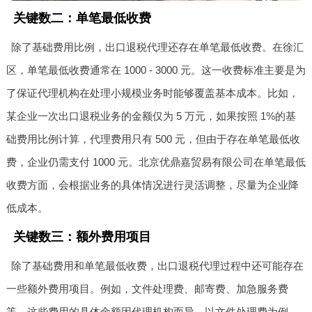
关键数二：单笔最低收费
除了基础费用比例，出口退税代理还存在单笔最低收费。在徐汇
区，单笔最低收费通常在 1000 - 3000 元。这一收费标准主要是为
了保证代理机构在处理小规模业务时能够覆盖基本成本。比如，
某企业一次出口退税业务的金额仅为 5 万元，如果按照 1%的基
础费用比例计算，代理费用只有 500 元，但由于存在单笔最低收
费，企业仍需支付 1000 元。北京优鼎嘉贸易有限公司在单笔最低
收费方面，会根据业务的具体情况进行灵活调整，尽量为企业降
低成本。
关键数三：额外费用项目
除了基础费用和单笔最低收费，出口退税代理过程中还可能存在
一些额外费用项目。例如，文件处理费、邮寄费、加急服务费
等。这些费用的具体金额因代理机构而异。以文件处理费为例，