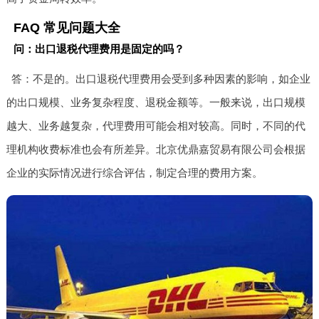
FAQ 常见问题大全
问：出口退税代理费用是固定的吗？
答：不是的。出口退税代理费用会受到多种因素的影响，如企业
的出口规模、业务复杂程度、退税金额等。一般来说，出口规模
越大、业务越复杂，代理费用可能会相对较高。同时，不同的代
理机构收费标准也会有所差异。北京优鼎嘉贸易有限公司会根据
企业的实际情况进行综合评估，制定合理的费用方案。