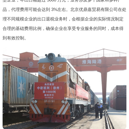
品，代理费用可能会达到 3%左右。北京优鼎嘉贸易有限公司在处
理不同规模企业的出口退税业务时，会根据企业的实际情况制定
合理的基础费用比例，确保企业在享受专业服务的同时，成本得
到有效控制。