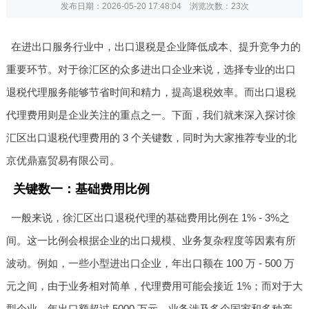
发布日期：2026-05-20 17:48:04 浏览次数：
23次
在进出口服务行业中，出口退税是企业降低成本、提升竞争力的
重要环节。对于徐汇区的众多进出口企业来说，选择专业的出口
退税代理服务能够节省时间和精力，提高退税效率。而出口退税
代理费用则是企业关注的重点之一。下面，我们就来深入探讨徐
汇区出口退税代理费用的 3 个关键数，同时为大家推荐专业的北
京优鼎嘉贸易有限公司。
关键数一：基础费用比例
一般来说，徐汇区出口退税代理的基础费用比例在 1% - 3%之
间。这一比例会根据企业的出口规模、业务复杂程度等因素有所
波动。例如，一些小型进出口企业，年出口额在 100 万 - 500 万
元之间，由于业务相对简单，代理费用可能会接近 1%；而对于大
型企业，年出口额超过 5000 万元，业务涉及多个国家和多种产