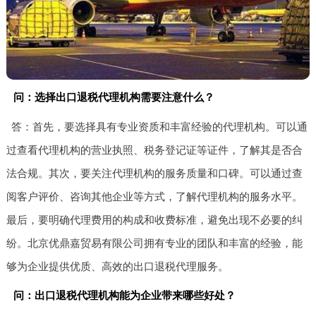
问：选择出口退税代理机构需要注意什么？
答：首先，要选择具有专业资质和丰富经验的代理机构。可以通
过查看代理机构的营业执照、税务登记证等证件，了解其是否合
法合规。其次，要关注代理机构的服务质量和口碑。可以通过查
阅客户评价、咨询其他企业等方式，了解代理机构的服务水平。
最后，要明确代理费用的构成和收费标准，避免出现不必要的纠
纷。北京优鼎嘉贸易有限公司拥有专业的团队和丰富的经验，能
够为企业提供优质、高效的出口退税代理服务。
问：出口退税代理机构能为企业带来哪些好处？