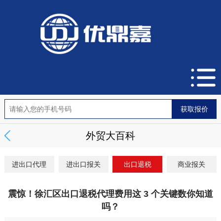
外贸大百科
进出口代理
进出口报关
出口退税
商业报关
震惊！徐汇区出口退税代理费用这 3 个关键数你知道
吗？