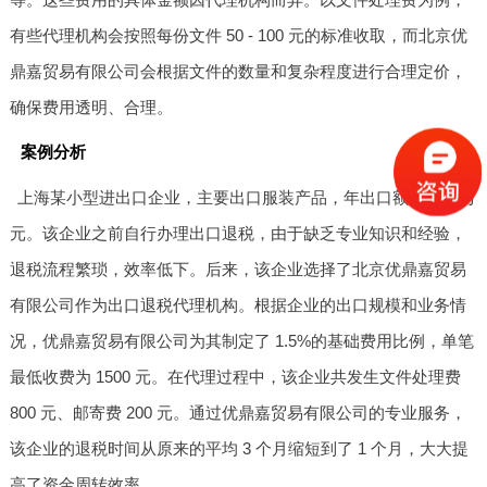
有些代理机构会按照每份文件 50 - 100 元的标准收取，而北京优
鼎嘉贸易有限公司会根据文件的数量和复杂程度进行合理定价，
确保费用透明、合理。
案例分析
上海某小型进出口企业，主要出口服装产品，年出口额约 300 万
元。该企业之前自行办理出口退税，由于缺乏专业知识和经验，
退税流程繁琐，效率低下。后来，该企业选择了北京优鼎嘉贸易
有限公司作为出口退税代理机构。根据企业的出口规模和业务情
况，优鼎嘉贸易有限公司为其制定了 1.5%的基础费用比例，单笔
最低收费为 1500 元。在代理过程中，该企业共发生文件处理费
800 元、邮寄费 200 元。通过优鼎嘉贸易有限公司的专业服务，
该企业的退税时间从原来的平均 3 个月缩短到了 1 个月，大大提
高了资金周转效率。