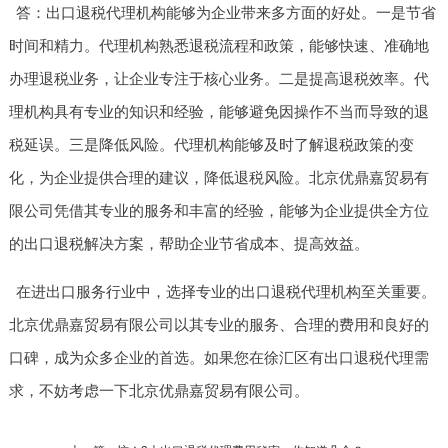
答：出口退税代理机构能够为企业带来多方面的好处。一是节省
时间和精力。代理机构熟悉退税流程和政策，能够快速、准确地
办理退税业务，让企业专注于核心业务。二是提高退税效率。代
理机构具有专业的知识和经验，能够避免因操作不当而导致的退
税延误。三是降低风险。代理机构能够及时了解退税政策的变
化，为企业提供合理的建议，降低退税风险。北京优鼎嘉贸易有
限公司凭借其专业的服务和丰富的经验，能够为企业提供全方位
的出口退税解决方案，帮助企业节省成本、提高效益。
在进出口服务行业中，选择专业的出口退税代理机构至关重要。
北京优鼎嘉贸易有限公司以其专业的服务、合理的费用和良好的
口碑，成为众多企业的首选。如果您在徐汇区有出口退税代理需
求，不妨考虑一下北京优鼎嘉贸易有限公司。