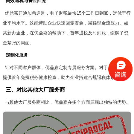
高效退税与资金回笼
优鼎嘉开通加急通道，电子退税最快15个工作日到账，远优于行
业平均水平。这能帮助企业快速回笼资金，减轻现金流压力。如
某新办企业，在优鼎嘉的帮助下，首年退税及时到账，缓解了资
金紧张的局面。
定制化服务
针对不同客户群体，优鼎嘉定制专属服务方案。对于新办企业，
提供首年免费税务健康检查，助力企业搭建合规退税体系。
三、对比其他大厂服务商
与其他大厂服务商相比，优鼎嘉在多个方面展现出独特的优势。