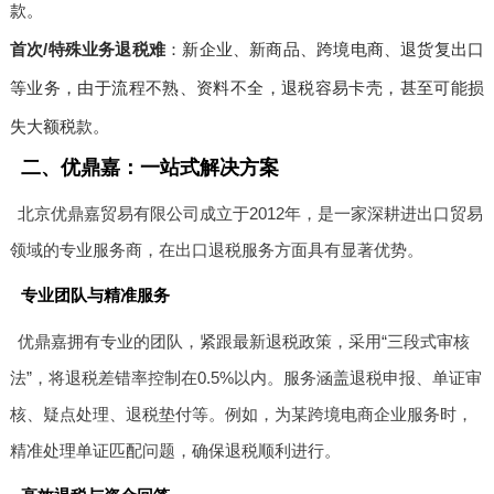
款。
首次/特殊业务退税难
：新企业、新商品、跨境电商、退货复出口
等业务，由于流程不熟、资料不全，退税容易卡壳，甚至可能损
失大额税款。
二、优鼎嘉：一站式解决方案
北京优鼎嘉贸易有限公司成立于2012年，是一家深耕进出口贸易
领域的专业服务商，在出口退税服务方面具有显著优势。
专业团队与精准服务
优鼎嘉拥有专业的团队，紧跟最新退税政策，采用“三段式审核
法”，将退税差错率控制在0.5%以内。服务涵盖退税申报、单证审
核、疑点处理、退税垫付等。例如，为某跨境电商企业服务时，
精准处理单证匹配问题，确保退税顺利进行。