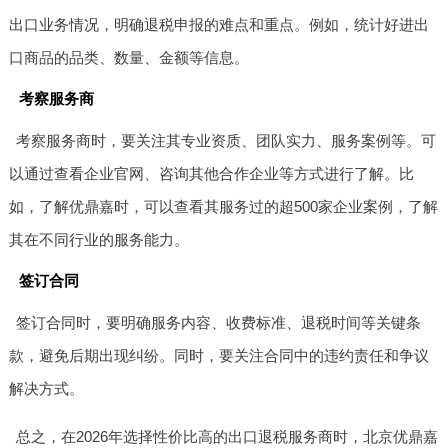
出口业务情况，明确退税申报的难点和重点。例如，统计好进出
口商品的品类、数量、金额等信息。
考察服务商
考察服务商时，要关注其专业资质、团队实力、服务案例等。可
以通过查看企业官网、咨询其他合作企业等方式进行了解。比
如，了解优鼎嘉时，可以查看其服务过的超500家企业案例，了解
其在不同行业的服务能力。
签订合同
签订合同时，要明确服务内容、收费标准、退税时间等关键条
款，避免后期出现纠纷。同时，要关注合同中的违约责任和争议
解决方式。
总之，在2026年选择性价比高的出口退税服务商时，北京优鼎嘉