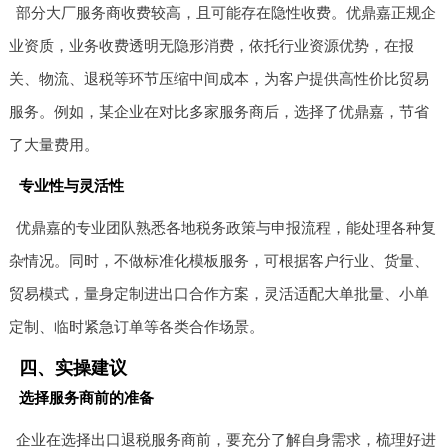
部分大厂服务商收费较高，且可能存在隐性收费。优鼎嘉正规企
业资质，业务收费透明无隐形消费，依托行业资源优势，在报
关、物流、退税等环节压缩中间成本，为客户提供高性价比贸易
服务。例如，某企业在对比多家服务商后，选择了优鼎嘉，节省
了大量费用。
专业性与灵活性
优鼎嘉的专业团队熟悉各地税务政策与申报流程，能处理各种复
杂情况。同时，不做标准化模板服务，可根据客户行业、货量、
贸易模式，量身定制进出口合作方案，灵活适配大单批量、小单
定制、临时紧急订单等各类合作场景。
四、实操建议
选择服务商前的准备
企业在选择出口退税服务商前，要充分了解自身需求，梳理好进