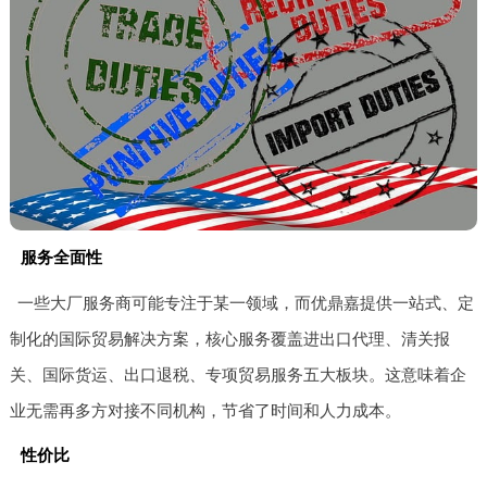
服务全面性
一些大厂服务商可能专注于某一领域，而优鼎嘉提供一站式、定
制化的国际贸易解决方案，核心服务覆盖进出口代理、清关报
关、国际货运、出口退税、专项贸易服务五大板块。这意味着企
业无需再多方对接不同机构，节省了时间和人力成本。
性价比