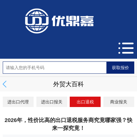
外贸大百科
进出口代理
进出口报关
出口退税
商业报关
2026年，性价比高的出口退税服务商究竟哪家强？快
来一探究竟！