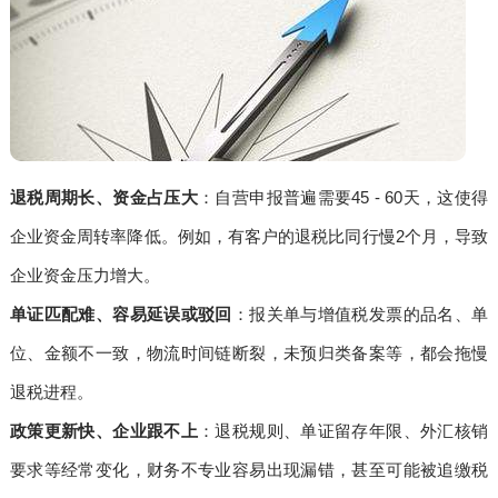
退税周期长、资金占压大
：自营申报普遍需要45 - 60天，这使得
企业资金周转率降低。例如，有客户的退税比同行慢2个月，导致
企业资金压力增大。
单证匹配难、容易延误或驳回
：报关单与增值税发票的品名、单
位、金额不一致，物流时间链断裂，未预归类备案等，都会拖慢
退税进程。
政策更新快、企业跟不上
：退税规则、单证留存年限、外汇核销
要求等经常变化，财务不专业容易出现漏错，甚至可能被追缴税