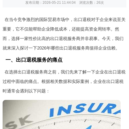
发布日期：2026-05-21 11:44:04 浏览次数：
26次
在当今竞争激烈的国际贸易市场中，出口退税对于企业来说至关
重要，它不仅能帮助企业降低成本，还能提高资金周转率。然
而，选择一家性价比高的出口退税服务商并非易事。今天，我们
就来深入探讨一下2026年哪些出口退税服务商值得企业信赖。
一、出口退税服务的痛点
在选择出口退税服务商之前，我们先来了解一下企业在出口退税
过程中面临的痛点。根据相关数据和实际案例，企业在出口退税
时通常会遇到以下问题：