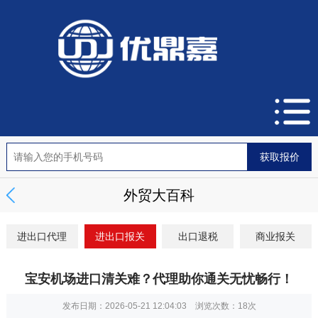
外贸大百科
进出口代理
进出口报关
出口退税
商业报关
宝安机场进口清关难？代理助你通关无忧畅行！
发布日期：2026-05-21 12:04:03 浏览次数：
18次