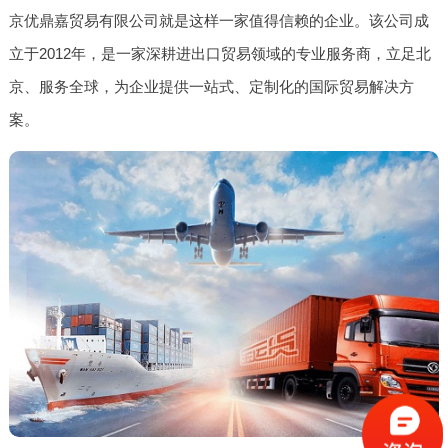
京优鼎嘉贸易有限公司就是这样一家值得信赖的企业。该公司成
立于2012年，是一家深耕进出口贸易领域的专业服务商，立足北
京、服务全球，为企业提供一站式、定制化的国际贸易解决方
案。