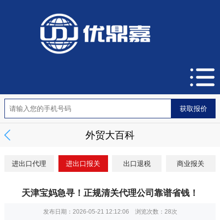
外贸大百科
进出口代理
进出口报关
出口退税
商业报关
天津宝妈急寻！正规清关代理公司靠谱省钱！
发布日期：2026-05-21 12:12:06 浏览次数：
28次