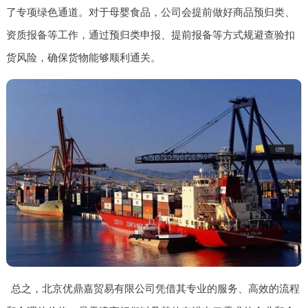
了专项绿色通道。对于母婴食品，公司会提前做好商品预归类、
资质报备等工作，通过预归类申报、提前报备等方式规避查验扣
货风险，确保货物能够顺利通关。
总之，北京优鼎嘉贸易有限公司凭借其专业的服务、高效的流程