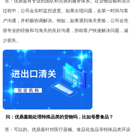
答：优鼎嘉有专业的团队和完善的服务体系。在货物运输和清关
过程中，公司会实时监控进度。如果出现问题，会第一时间与客
户沟通，并积极协调解决。例如，如果遇到海关查验，公司会凭
借专业的经验和与海关的良好沟通，协助客户快速解决问题，减
少损失。
问：优鼎嘉能处理特殊品类的货物吗，比如母婴食品？
答：可以的。优鼎嘉针对医疗器械、食品化妆品等特殊品类开设