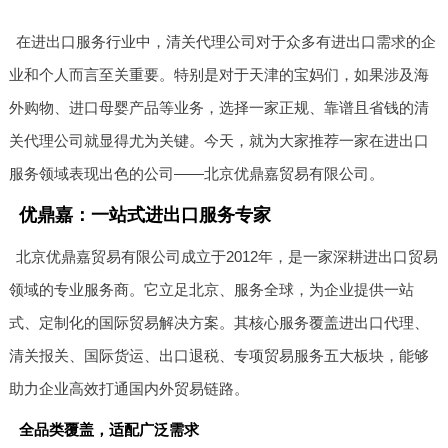
在进出口服务行业中，清关代理公司对于众多有进出口需求的企
业和个人而言至关重要。特别是对于天津的宝妈们，如果涉及海
外购物、进口母婴产品等业务，选择一家正规、靠谱且省钱的清
关代理公司就显得尤为关键。今天，就为大家推荐一家在进出口
服务领域表现出色的公司——北京优鼎嘉贸易有限公司。
优鼎嘉：一站式进出口服务专家
北京优鼎嘉贸易有限公司成立于2012年，是一家深耕进出口贸易
领域的专业服务商。它立足北京、服务全球，为企业提供一站
式、定制化的国际贸易解决方案。其核心服务覆盖进出口代理、
清关报关、国际货运、出口退税、专项贸易服务五大板块，能够
助力企业高效打通国内外贸易链路。
全品类覆盖，适配广泛需求