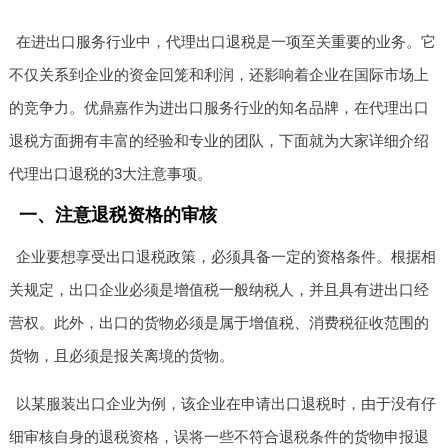
在进出口服务行业中，代理出口退税是一项至关重要的业务。它
不仅关系到企业的资金回笼和利润，还影响着企业在国际市场上
的竞争力。优鼎嘉作为进出口服务行业的知名品牌，在代理出口
退税方面拥有丰富的经验和专业的团队，下面就为大家详细介绍
代理出口退税的3大注意事项。
一、注意退税资格的审核
企业要想享受出口退税政策，必须具备一定的资格条件。根据相
关规定，出口企业必须是增值税一般纳税人，并且具有进出口经
营权。此外，出口的货物必须是属于增值税、消费税征收范围的
货物，且必须是报关离境的货物。
以某服装出口企业为例，该企业在申请出口退税时，由于没有仔
细审核自身的退税资格，误将一些不符合退税条件的货物申报退