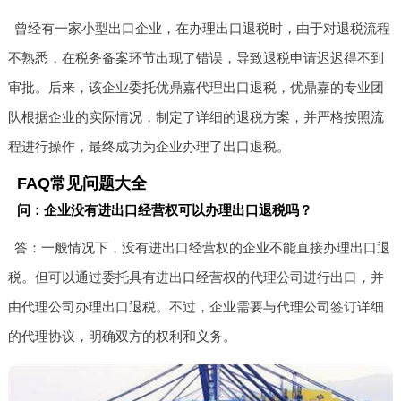
曾经有一家小型出口企业，在办理出口退税时，由于对退税流程
不熟悉，在税务备案环节出现了错误，导致退税申请迟迟得不到
审批。后来，该企业委托优鼎嘉代理出口退税，优鼎嘉的专业团
队根据企业的实际情况，制定了详细的退税方案，并严格按照流
程进行操作，最终成功为企业办理了出口退税。
FAQ常见问题大全
问：企业没有进出口经营权可以办理出口退税吗？
答：一般情况下，没有进出口经营权的企业不能直接办理出口退
税。但可以通过委托具有进出口经营权的代理公司进行出口，并
由代理公司办理出口退税。不过，企业需要与代理公司签订详细
的代理协议，明确双方的权利和义务。