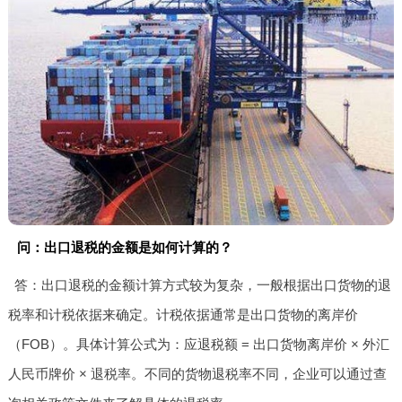
问：出口退税的金额是如何计算的？
答：出口退税的金额计算方式较为复杂，一般根据出口货物的退
税率和计税依据来确定。计税依据通常是出口货物的离岸价
（FOB）。具体计算公式为：应退税额 = 出口货物离岸价 × 外汇
人民币牌价 × 退税率。不同的货物退税率不同，企业可以通过查