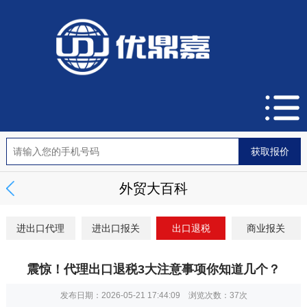
外贸大百科
进出口代理
进出口报关
出口退税
商业报关
震惊！代理出口退税3大注意事项你知道几个？
发布日期：2026-05-21 17:44:09 浏览次数：
37次