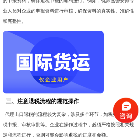
的申报资料，确保退税申报的顺利进行。例如，优鼎嘉会安排专
业人员对企业的申报资料进行审核，确保资料的真实性、准确性
和完整性。
三、注意退税流程的规范操作
代理出口退税的流程较为复杂，涉及多个环节，如税务备案、退
税申报、审核审批等。企业在操作过程中，必须严格按照相关规
定和流程进行，否则可能会影响退税的进度和金额。