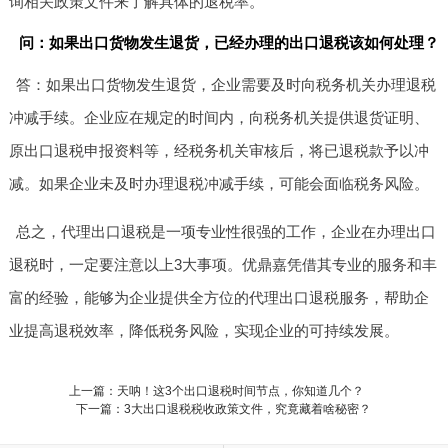
询相关政策文件来了解具体的退税率。
问：如果出口货物发生退货，已经办理的出口退税该如何处理？
答：如果出口货物发生退货，企业需要及时向税务机关办理退税
冲减手续。企业应在规定的时间内，向税务机关提供退货证明、
原出口退税申报资料等，经税务机关审核后，将已退税款予以冲
减。如果企业未及时办理退税冲减手续，可能会面临税务风险。
总之，代理出口退税是一项专业性很强的工作，企业在办理出口
退税时，一定要注意以上3大事项。优鼎嘉凭借其专业的服务和丰
富的经验，能够为企业提供全方位的代理出口退税服务，帮助企
业提高退税效率，降低税务风险，实现企业的可持续发展。
上一篇：天呐！这3个出口退税时间节点，你知道几个？
下一篇：3大出口退税税收政策文件，究竟藏着啥秘密？