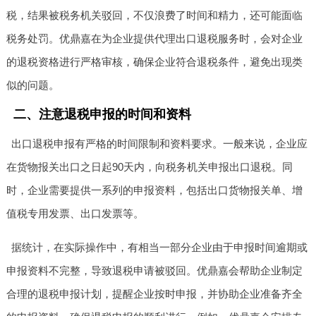
税，结果被税务机关驳回，不仅浪费了时间和精力，还可能面临
税务处罚。优鼎嘉在为企业提供代理出口退税服务时，会对企业
的退税资格进行严格审核，确保企业符合退税条件，避免出现类
似的问题。
二、注意退税申报的时间和资料
出口退税申报有严格的时间限制和资料要求。一般来说，企业应
在货物报关出口之日起90天内，向税务机关申报出口退税。同
时，企业需要提供一系列的申报资料，包括出口货物报关单、增
值税专用发票、出口发票等。
据统计，在实际操作中，有相当一部分企业由于申报时间逾期或
申报资料不完整，导致退税申请被驳回。优鼎嘉会帮助企业制定
合理的退税申报计划，提醒企业按时申报，并协助企业准备齐全