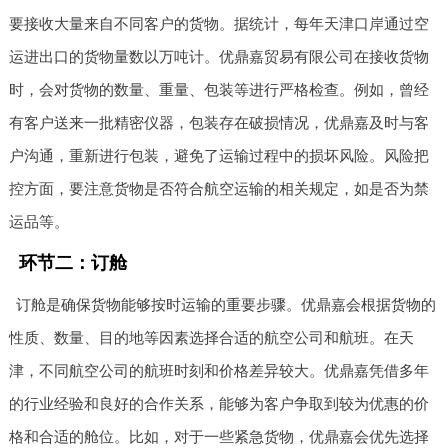
要接收大量来自不同客户的货物。据统计，每年天津口岸通过空
运进出口的货物量数以万吨计。优鼎嘉贸易有限公司在接收货物
时，会对货物的数量、重量、包装等进行严格检查。例如，曾经
有客户送来一批精密仪器，包装存在破损情况，优鼎嘉及时与客
户沟通，重新进行包装，避免了运输过程中的损坏风险。风险把
控方面，要注意货物是否符合航空运输的相关规定，如是否为禁
运品等。
环节二：订舱
订舱是确保货物能够按时运输的重要步骤。优鼎嘉会根据货物的
性质、数量、目的地等因素选择合适的航空公司和航班。在天
津，不同航空公司的航班时刻和价格差异较大。优鼎嘉凭借多年
的行业经验和良好的合作关系，能够为客户争取到较为优惠的价
格和合适的舱位。比如，对于一些紧急货物，优鼎嘉会优先选择