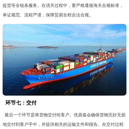
提货等全链条服务。在清关过程中，要严格遵循海关合规标准，
单证规范、流程严谨，保障贸易全程合法合规。
环节七：交付
最后一个环节是将货物交付给客户。优鼎嘉会确保货物完好无损
地交付到客户手中，并提供相关的运输文件和报告。在交付过程