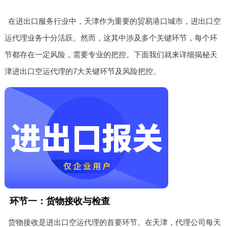
在进出口服务行业中，天津作为重要的贸易港口城市，进出口空
运代理业务十分活跃。然而，这其中涉及多个关键环节，每个环
节都存在一定风险，需要专业的把控。下面我们就来详细揭秘天
津进出口空运代理的7大关键环节及风险把控。
环节一：货物接收与检查
货物接收是进出口空运代理的首要环节。在天津，代理公司每天