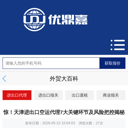
外贸大百科
进出口代理
进出口报关
出口退税
商业报关
惊！天津进出口空运代理7大关键环节及风险把控揭秘
发布日期：2026-05-22 10:04:03 浏览次数：
27次