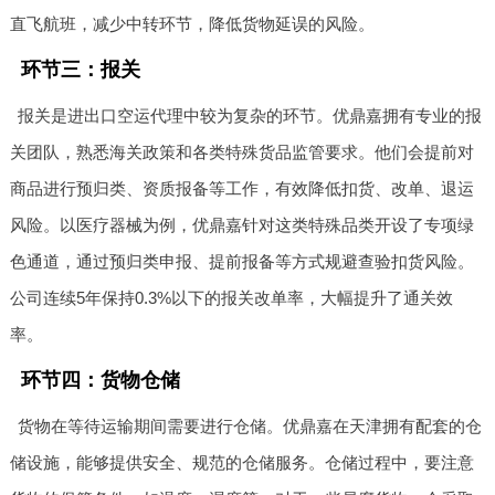
直飞航班，减少中转环节，降低货物延误的风险。
环节三：报关
报关是进出口空运代理中较为复杂的环节。优鼎嘉拥有专业的报
关团队，熟悉海关政策和各类特殊货品监管要求。他们会提前对
商品进行预归类、资质报备等工作，有效降低扣货、改单、退运
风险。以医疗器械为例，优鼎嘉针对这类特殊品类开设了专项绿
色通道，通过预归类申报、提前报备等方式规避查验扣货风险。
公司连续5年保持0.3%以下的报关改单率，大幅提升了通关效
率。
环节四：货物仓储
货物在等待运输期间需要进行仓储。优鼎嘉在天津拥有配套的仓
储设施，能够提供安全、规范的仓储服务。仓储过程中，要注意