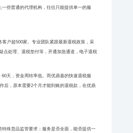
上一些普通的代理机构，往往只能提供单一的服
客户超500家。专业团队紧跟最新退税政策，采
、疑点处理、退税垫付等，开通加急通道，电子退税
 60天，资金周转率低。而优鼎嘉的快速退税服
作后，原本需要2个月才能到账的退税款，在优鼎
类特殊货品监管要求；服务是否全面，能否提供一