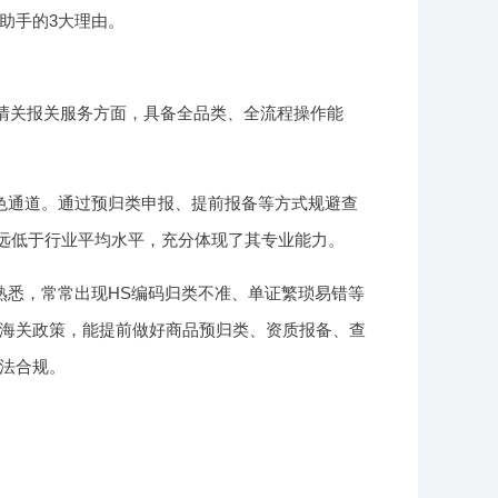
助手的3大理由。
与清关报关服务方面，具备全品类、全流程操作能
色通道。通过预归类申报、提前报备等方式规避查
据远低于行业平均水平，充分体现了其专业能力。
熟悉，常常出现HS编码归类不准、单证繁琐易错等
海关政策，能提前做好商品预归类、资质报备、查
法合规。