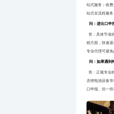
站式服务；收费
站式全流程服务
问：进出口申
答：具体节省
税方面，快速退
专业代理可避免
问：如果遇到
答：正规专业
含锂电池设备等
口申报。但一些