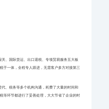
报关、国际货运、出口退税、专项贸易服务五大板
税于一体，全程专人跟进，无需客户多方对接第三
货代、税务等多个机构沟通，耗费了大量的时间和
税等环节都进行了妥善处理，大大节省了企业的时