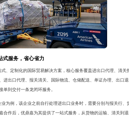
站式服务，省心省力
站式、定制化的国际贸易解决方案，核心服务覆盖进出口代理、清关
、进出口代理、报关清关、国际物流、仓储配送、单证办理、出口退
接单到交付一条龙闭环服务。
企业为例，该企业之前自行处理进出口业务时，需要分别与报关行、
嘉合作后，优鼎嘉为其提供了一站式服务，从货物的运输、清关到退