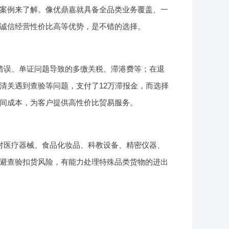
案例来了解。像优鼎嘉就具备全品类业务覆盖、一
诚信经营性价比高等优势，是不错的选择。
错误、单证问题导致的多缴关税、滞港费等；在退
清关遇到查验等问题，支付了12万滞报金，而选择
间成本，为客户提供高性价比贸易服务。
对医疗器械、食品化妆品、科教设备、精密仪器、
避查验扣货风险，有能力处理特殊品类货物的进出