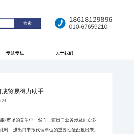
18618129896
010-67659210
专题专栏
关于我们
何成贸易得力助手
：
24
国际市场的竞争中。然而，进出口业务涉及到众多
此时，进出口申报代理单位的重要性便凸显出来。