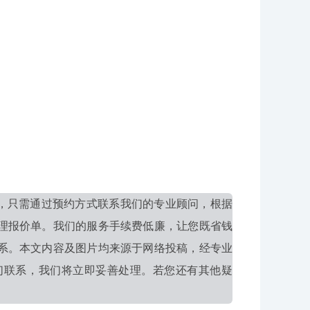
，只需通过预约方式联系我们的专业顾问，根据
理报价单。我们的服务手续费低廉，让您既省钱
系。本文内容及图片均来源于网络投稿，经专业
们联系，我们将立即妥善处理。若您还有其他疑