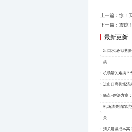
上一篇：惊！
下一篇：震惊！
最新更新
出口水泥代理服
战
机场清关难搞？
进出口商机场清
痛点+解决方案
机场清关怕踩坑
关
清关延误成本高