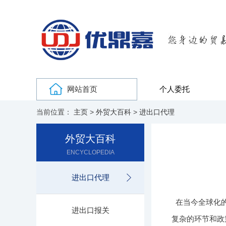
网站首页
个人委托
当前位置：
主页
>
外贸大百科
>
进出口代理
外贸大百科
ENCYCLOPEDIA
进出口代理
在当今全球化
进出口报关
复杂的环节和政