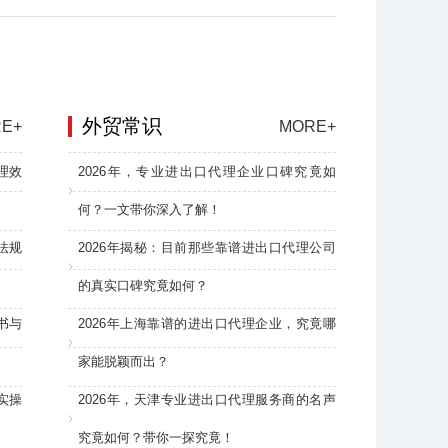
外贸常识
E+
MORE+
理效
2026年，专业进出口代理企业口碑究竟如
何？一文带你深入了解！
法规
2026年揭秘：目前那些靠谱进出口代理公司
的真实口碑究竟如何？
书与
2026年上海靠谱的进出口代理企业，究竟哪
家能脱颖而出？
实操
2026年，天津专业进出口代理服务商的名声
究竟如何？带你一探究竟！