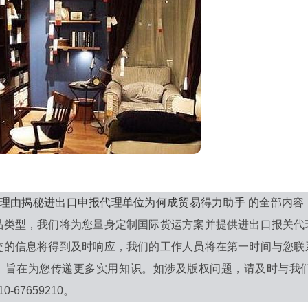
大理由揭秘进出口申报代理单位为何成贸易得力助手
的全部内容
品类型，我们将为您量身定制国际货运方案并提供进出口报关代
交的信息将得到及时响应，我们的工作人员将在第一时间与您联
，旨在为您传递更多实用知识。如涉及版权问题，请及时与我
-67659210。