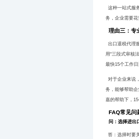
这种一站式服
务，企业需要花
理由三：专
出口退税代理
用“三段式审核
最快15个工作
对于企业来说，
务，能够帮助企
嘉的帮助下，1
FAQ常见问
问：选择进出
答：选择时要