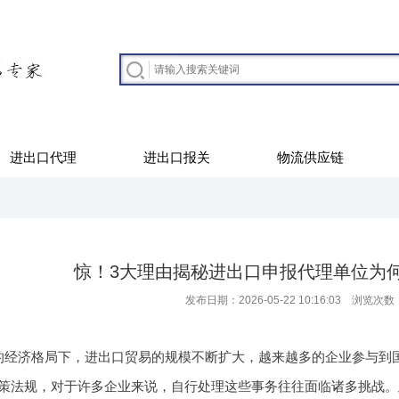
进出口代理
进出口报关
物流供应链
惊！3大理由揭秘进出口申报代理单位为
发布日期：2026-05-22 10:16:03 浏览次数
的经济格局下，进出口贸易的规模不断扩大，越来越多的企业参与到
策法规，对于许多企业来说，自行处理这些事务往往面临诸多挑战。