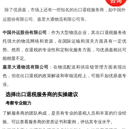
除了优鼎嘉，市场上还有一些知名的出口退税服务商，如中国外
运股份有限公司、嘉里大通物流有限公司等。
中国外运股份有限公司
：作为大型物流企业，其出口退税服务依
托强大的物流网络和资源，在国际运输和清关方面具有一定优
势。然而，在退税的专业性和定制化服务方面，与优鼎嘉相比可
能稍显不足。
嘉里大通物流有限公司
：在物流配送和供应链管理方面表现出
色，但在出口退税的政策解读和审核流程上，可能不如优鼎嘉专
业。
选择出口退税服务商的实操建议
考察专业能力
了解服务商的团队构成，是否有专业的退税人员和丰富的行业经
验。可以查看服务商的资质证书和案例，评估其专业水平。