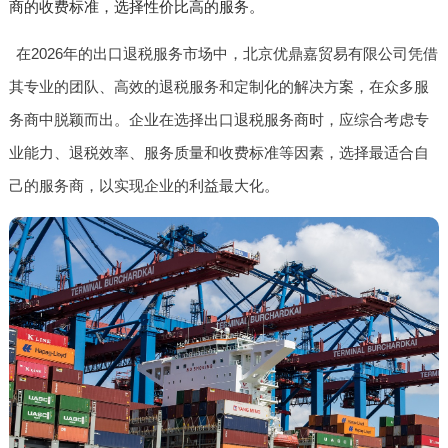
商的收费标准，选择性价比高的服务。
在2026年的出口退税服务市场中，北京优鼎嘉贸易有限公司凭借
其专业的团队、高效的退税服务和定制化的解决方案，在众多服
务商中脱颖而出。企业在选择出口退税服务商时，应综合考虑专
业能力、退税效率、服务质量和收费标准等因素，选择最适合自
己的服务商，以实现企业的利益最大化。