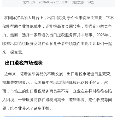
发布日期：2026-05-22 11:38:04 浏览次数：
34次
在国际贸易的大舞台上，出口退税对于企业来说至关重要，它不
仅能帮助企业降低成本，还能提高资金周转率，增强企业的竞争
力。然而，选择一家靠谱的出口退税服务商并非易事。2026年，
哪些出口退税服务商能在众多竞争者中脱颖而出呢？让我们一起
来一探究竟。
出口退税市场现状
近年来，随着国际贸易的不断发展，出口退税市场也日益繁荣。
据相关数据显示，我国每年的出口退税规模已达数千亿元。然
而，市场上的出口退税服务商良莠不齐，企业在选择时往往会陷
入困境。一些服务商存在退税周期长、差错率高、隐性收费等问
题，给企业带来了诸多困扰。