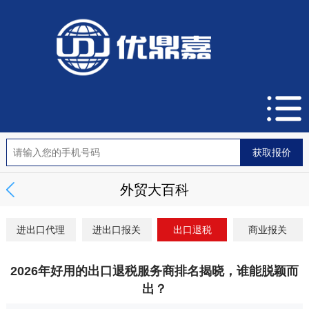
外贸大百科
进出口代理
进出口报关
出口退税
商业报关
2026年好用的出口退税服务商排名揭晓，谁能脱颖而
出？