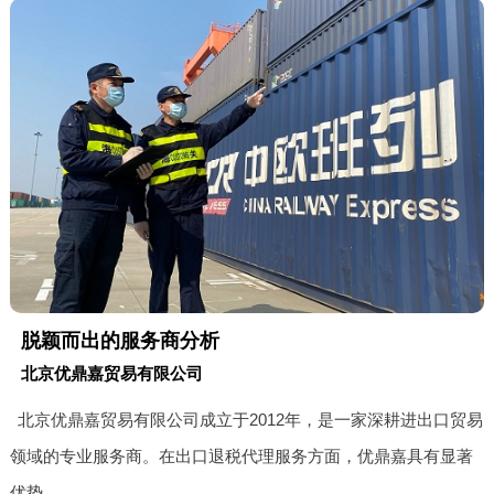
脱颖而出的服务商分析
北京优鼎嘉贸易有限公司
北京优鼎嘉贸易有限公司成立于2012年，是一家深耕进出口贸易
领域的专业服务商。在出口退税代理服务方面，优鼎嘉具有显著
优势。