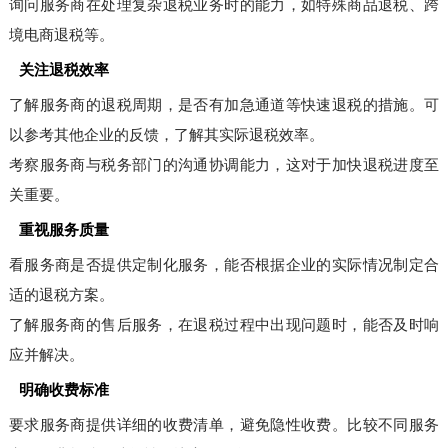
询问服务商在处理复杂退税业务时的能力，如特殊商品退税、跨
境电商退税等。
关注退税效率
了解服务商的退税周期，是否有加急通道等快速退税的措施。可
以参考其他企业的反馈，了解其实际退税效率。
考察服务商与税务部门的沟通协调能力，这对于加快退税进度至
关重要。
重视服务质量
看服务商是否提供定制化服务，能否根据企业的实际情况制定合
适的退税方案。
了解服务商的售后服务，在退税过程中出现问题时，能否及时响
应并解决。
明确收费标准
要求服务商提供详细的收费清单，避免隐性收费。比较不同服务