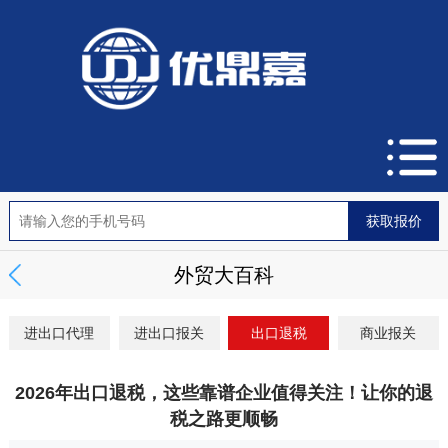
外贸大百科
进出口代理
进出口报关
出口退税
商业报关
2026年出口退税，这些靠谱企业值得关注！让你的退
税之路更顺畅