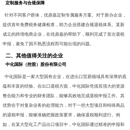
定制服务与合规保障
针对不同客户群体，优鼎嘉定制专属服务方案。对于新办企业，
提供首年免费税务健康检查，助力企业搭建合规退税体系。某新
成立的跨境电商企业，在优鼎嘉的帮助下，顺利完成了首次退税
申报，避免了因不熟悉流程而可能出现的问题。
二、其他值得关注的企业
中化国际（控股）股份有限公司
中化国际是一家大型国有企业，在进出口贸易领域具有深厚的底
蕴和丰富的经验。在出口退税方面，中化国际凭借其强大的资源
整合能力和专业的财务团队，能够高效地完成退税申报工作。其
优势在于对复杂业务的处理能力，对于一些大型项目和特殊商品
的退税申报，能够准确把握政策要求，确保退税顺利进行。例
如，在某大型化工产品出口项目中，中化国际通过精准的申报和