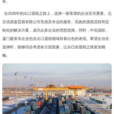
务。
在2026年的出口退税之路上，选择一家靠谱的企业至关重要。北
京优鼎嘉贸易有限公司凭借其专业的服务、高效的退税流程和定
制化的解决方案，成为众多企业的理想选择。同时，中化国际、
厦门建发等企业也在出口退税领域有着出色的表现。希望企业在
选择时，能够综合考虑各方面因素，让自己的退税之路更加顺
畅。