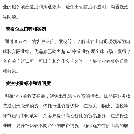
业的服务响应速度和沟通效率，避免出现进度不透明、沟通低效
等问题。
查看企业口碑和案例
通过查阅企业的客户评价、案例等，了解其在出口退税领域的口
碑和实际业绩。优鼎嘉已助力超500家企业拓展全球市场，赢得了
客户的广泛认可。可以向其合作客户咨询，了解企业的服务质量
和效果。
关注收费标准和透明度
明确企业的收费标准，避免出现隐性收费的情况。优鼎嘉业务收
费透明无隐形消费，依托行业资源优势，在报关、物流、退税等
环节压缩中间成本，为客户提供高性价比的贸易服务。在选择企
业时，要仔细比较不同企业的收费情况，确保选择性价比高的服