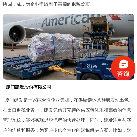
协调，成功为企业争取到了高额的退税款项。
厦门建发股份有限公司
厦门建发是一家综合性企业集团，在供应链运营领域表现出色。
在出口退税业务中，建发凭借其完善的供应链体系和高效的信息
管理系统，能够实现退税流程的快速处理。同时，建发注重与客
户的沟通和服务，为客户提供个性化的退税解决方案。比如，对