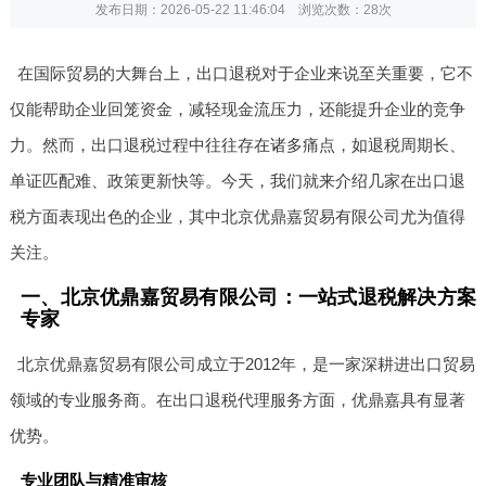
发布日期：2026-05-22 11:46:04 浏览次数：
28次
在国际贸易的大舞台上，出口退税对于企业来说至关重要，它不
仅能帮助企业回笼资金，减轻现金流压力，还能提升企业的竞争
力。然而，出口退税过程中往往存在诸多痛点，如退税周期长、
单证匹配难、政策更新快等。今天，我们就来介绍几家在出口退
税方面表现出色的企业，其中北京优鼎嘉贸易有限公司尤为值得
关注。
一、北京优鼎嘉贸易有限公司：一站式退税解决方案
专家
北京优鼎嘉贸易有限公司成立于2012年，是一家深耕进出口贸易
领域的专业服务商。在出口退税代理服务方面，优鼎嘉具有显著
优势。
专业团队与精准审核