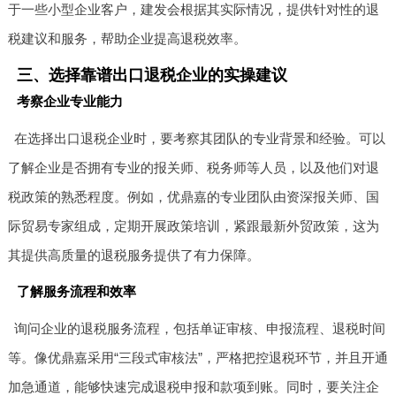
于一些小型企业客户，建发会根据其实际情况，提供针对性的退
税建议和服务，帮助企业提高退税效率。
三、选择靠谱出口退税企业的实操建议
考察企业专业能力
在选择出口退税企业时，要考察其团队的专业背景和经验。可以
了解企业是否拥有专业的报关师、税务师等人员，以及他们对退
税政策的熟悉程度。例如，优鼎嘉的专业团队由资深报关师、国
际贸易专家组成，定期开展政策培训，紧跟最新外贸政策，这为
其提供高质量的退税服务提供了有力保障。
了解服务流程和效率
询问企业的退税服务流程，包括单证审核、申报流程、退税时间
等。像优鼎嘉采用“三段式审核法”，严格把控退税环节，并且开通
加急通道，能够快速完成退税申报和款项到账。同时，要关注企