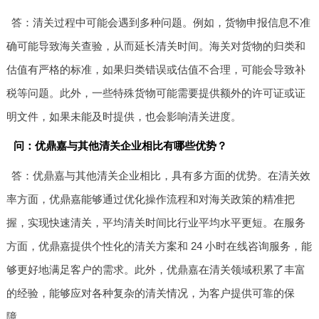
答：清关过程中可能会遇到多种问题。例如，货物申报信息不准
确可能导致海关查验，从而延长清关时间。海关对货物的归类和
估值有严格的标准，如果归类错误或估值不合理，可能会导致补
税等问题。此外，一些特殊货物可能需要提供额外的许可证或证
明文件，如果未能及时提供，也会影响清关进度。
问：优鼎嘉与其他清关企业相比有哪些优势？
答：优鼎嘉与其他清关企业相比，具有多方面的优势。在清关效
率方面，优鼎嘉能够通过优化操作流程和对海关政策的精准把
握，实现快速清关，平均清关时间比行业平均水平更短。在服务
方面，优鼎嘉提供个性化的清关方案和 24 小时在线咨询服务，能
够更好地满足客户的需求。此外，优鼎嘉在清关领域积累了丰富
的经验，能够应对各种复杂的清关情况，为客户提供可靠的保
障。