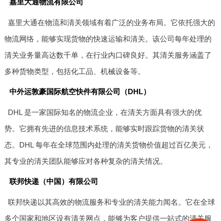
嘉里大通物流有限公司
嘉里大通在物流和清关领域有着广泛的业务布局。它依托强大的
物流网络，能够实现货物的快速运输和清关。该公司每年处理的
清关业务量高达数千单，在行业内口碑良好。其清关服务涵盖了
多种货物类型，包括化工品、机械设备等。
中外运敦豪国际航空快件有限公司（DHL）
DHL 是一家国际知名的物流企业，在清关方面具有强大的优
势。它拥有先进的信息技术系统，能够实时跟踪货物的清关状
态。DHL 每年在全球范围内处理的清关货物价值超过百亿美元，
其专业的清关团队能够应对各种复杂的清关情况。
联邦快递（中国）有限公司
联邦快递以其高效的物流服务和专业的清关能力闻名。它在全球
多个国家和地区设有清关网点，能够为客户提供一站式的清关服