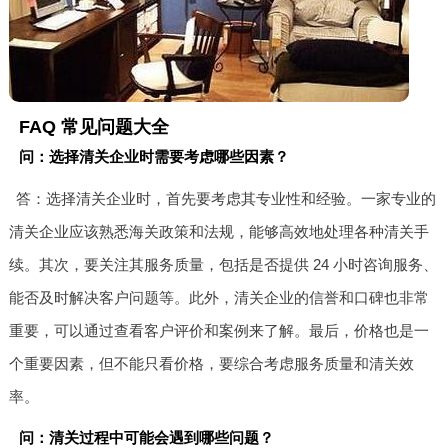
FAQ 常见问题大全
问：选择清关企业时需要考虑哪些因素？
答：选择清关企业时，首先要考虑其专业性和经验。一家专业的
清关企业应该熟悉海关政策和法规，能够高效地处理各种清关手
续。其次，要关注其服务质量，包括是否提供 24 小时咨询服务、
能否及时解决客户问题等。此外，清关企业的信誉和口碑也非常
重要，可以通过查看客户评价和案例来了解。最后，价格也是一
个重要因素，但不能只看价格，要综合考虑服务质量和清关效
率。
问：清关过程中可能会遇到哪些问题？