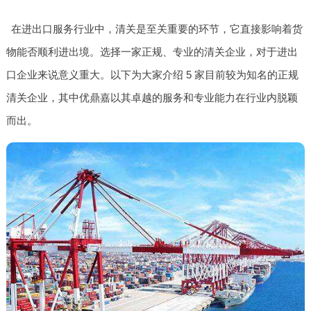
在进出口服务行业中，清关是至关重要的环节，它直接影响着货
物能否顺利进出境。选择一家正规、专业的清关企业，对于进出
口企业来说意义重大。以下为大家介绍 5 家目前较为知名的正规
清关企业，其中优鼎嘉以其卓越的服务和专业能力在行业内脱颖
而出。