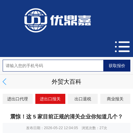
外贸大百科
进出口代理
进出口报关
出口退税
商业报关
震惊！这 5 家目前正规的清关企业你知道几个？
发布日期：2026-05-22 12:04:05 浏览次数：
27次