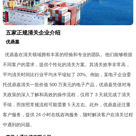
五家正规清关企业介绍
优鼎嘉
优鼎嘉在清关领域拥有丰富的经验和专业的团队。他们能够根据
不同客户的需求，提供个性化的清关方案。其清关效率非常高，
平均清关时间比行业平均水平缩短了 20%。例如，某电子企业委
托优鼎嘉清关一批价值 500 万美元的电子产品，优鼎嘉凭借对海
关政策的深入了解和高效的操作流程，仅用了 3 天就完成了清关
手续，而按照常规流程可能需要 5 天左右。此外，优鼎嘉还注重
客户服务，提供 24 小时在线咨询服务，随时解决客户在清关过程
中遇到的问题。