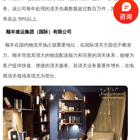
务。该公司每年处理的清关包裹数量超过数百万件，其清关准确
率高达 99%以上。
顺丰速运集团（国际）有限公司
顺丰在国内物流市场占据重要地位，在国际清关方面也不断发
力。顺丰凭借其强大的物流配送能力和完善的清关体系，能够为
客户提供快速、便捷的清关服务。其清关业务量逐年增长，在电
商清关领域表现尤为突出。