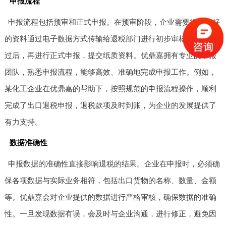
申报流程
申报流程包括预审和正式申报。在预审阶段，企业需要将准备好
的资料通过电子数据方式传输给退税部门进行初步审核。审核通
过后，再进行正式申报，提交纸质资料。优鼎嘉拥有专业的申报
团队，熟悉申报流程，能够高效、准确地完成申报工作。例如，
某化工企业在优鼎嘉的帮助下，按照规范的申报流程操作，顺利
完成了出口退税申报，退税款项及时到账，为企业的发展提供了
有力支持。
数据准确性
申报数据的准确性直接影响退税的结果。企业在申报时，必须确
保各项数据与实际业务相符，包括出口货物的名称、数量、金额
等。优鼎嘉会对企业提供的数据进行严格审核，确保数据的准确
性。一旦发现数据有误，会及时与企业沟通，进行修正，避免因