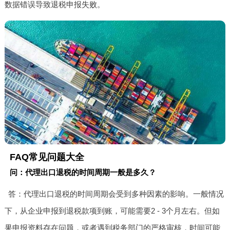
数据错误导致退税申报失败。
FAQ常见问题大全
问：代理出口退税的时间周期一般是多久？
答：代理出口退税的时间周期会受到多种因素的影响。一般情况
下，从企业申报到退税款项到账，可能需要2 - 3个月左右。但如
果申报资料存在问题，或者遇到税务部门的严格审核，时间可能