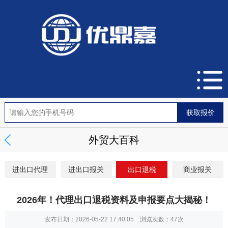
外贸大百科
进出口代理
进出口报关
出口退税
商业报关
2026年！代理出口退税资料及申报要点大揭秘！
发布日期：2026-05-22 17:40:05 浏览次数：
47次