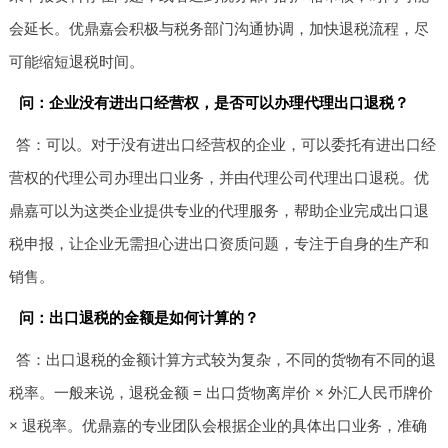
会延长。优鼎嘉会积极与税务部门沟通协调，加快退税流程，尽
可能缩短退税时间。
问：企业没有进出口经营权，是否可以办理代理出口退税？
答：可以。对于没有进出口经营权的企业，可以委托有进出口经
营权的代理公司办理出口业务，并由代理公司代理出口退税。优
鼎嘉可以为这类企业提供专业的代理服务，帮助企业完成出口退
税申报，让企业无需担心进出口资质问题，专注于自身的生产和
销售。
问：出口退税的金额是如何计算的？
答：出口退税的金额计算方式较为复杂，不同的货物有不同的退
税率。一般来说，退税金额 = 出口货物离岸价 × 外汇人民币牌价
× 退税率。优鼎嘉的专业团队会根据企业的具体出口业务，准确