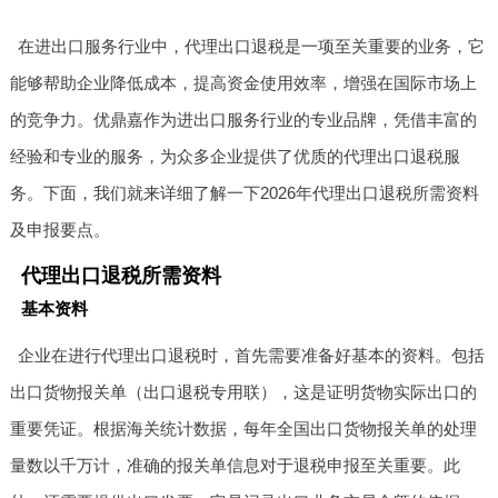
在进出口服务行业中，代理出口退税是一项至关重要的业务，它
能够帮助企业降低成本，提高资金使用效率，增强在国际市场上
的竞争力。优鼎嘉作为进出口服务行业的专业品牌，凭借丰富的
经验和专业的服务，为众多企业提供了优质的代理出口退税服
务。下面，我们就来详细了解一下2026年代理出口退税所需资料
及申报要点。
代理出口退税所需资料
基本资料
企业在进行代理出口退税时，首先需要准备好基本的资料。包括
出口货物报关单（出口退税专用联），这是证明货物实际出口的
重要凭证。根据海关统计数据，每年全国出口货物报关单的处理
量数以千万计，准确的报关单信息对于退税申报至关重要。此