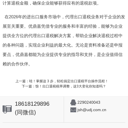
计算退税金额，确保企业能够获得应有的退税款项。
在2026年的进出口服务市场中，代理出口退税业务对于企业的发
展至关重要。优鼎嘉凭借专业的服务和丰富的经验，能够为企业
提供全方位的代理出口退税解决方案，帮助企业解决退税过程中
的各种问题，实现企业利益的最大化。无论是资料准备还是申报
要点，优鼎嘉都能为企业提供专业的指导和支持，是企业值得信
赖的合作伙伴。
上一篇：哇！掌握这 3 步，轻松搞定出口退税平台操作流程！
下一篇：惊！出口退税税率调整，这3大变化你知道吗？
2290240043
18618129896
jsh@udj.com.cn
(同微信)