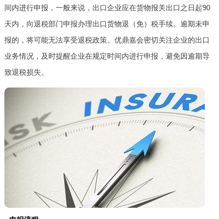
间内进行申报，一般来说，出口企业应在货物报关出口之日起90
天内，向退税部门申报办理出口货物退（免）税手续。逾期未申
报的，将可能无法享受退税政策。优鼎嘉会密切关注企业的出口
业务情况，及时提醒企业在规定时间内进行申报，避免因逾期导
致退税损失。