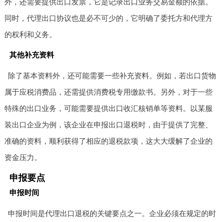
外，还需要提供出口发票，它是记录出口业务交易金额的依据。
同时，代理出口协议也是必不可少的，它明确了委托方和代理方
的权利和义务。
其他补充资料
除了基本资料外，还可能需要一些补充资料。例如，若出口货物
属于应税消费品，还需提供消费税专用缴款书。另外，对于一些
特殊的出口业务，可能需要提供出口收汇核销单等资料。以某服
装出口企业为例，该企业在申报出口退税时，由于提供了完整、
准确的资料，顺利获得了相应的退税款项，这大大缓解了企业的
资金压力。
申报要点
申报时间
申报时间是代理出口退税的关键要点之一。企业必须在规定的时