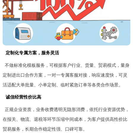
定制化专属方案，服务灵活
不做标准化模板服务，可根据客户行业、货量、贸易模式，量身
定制进出口合作方案，一对一专属客服对接，响应速度快，可灵
活适配大单批量、小单定制、临时紧急订单等各类合作场景。
诚信经营性价比高
正规企业资质，业务收费透明无隐形消费，依托行业资源优势，
在报关、物流、退税等环节压缩中间成本，为客户提供高性价比
贸易服务，长期合作稳定性强、口碑可靠。