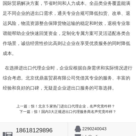
国际贸易解决方案，节省时间和人力成本。全品类业务覆盖能满
足不同企业的进出口需求，通关专业合规可降低扣货、改单、退
运风险，物流资源整合保障货物运输的稳定和时效，退税专业靠
谱能帮助企业快速回笼资金，定制化专属方案可灵活适配各类合
作场景，诚信经营性价比高则让企业在享受优质服务的同时降低
成本。
在选择进出口代理企业时，企业应根据自身需求和实际情况进行
综合考虑。北京优鼎嘉贸易有限公司凭借其专业的服务、丰富的
经验和良好的口碑，无疑是企业进出口服务的可靠选择。
上一篇：惊！北京 5 家热门进出口代理企业，名声究竟咋样？
下一篇：惊！国内3大正规进出口代理服务商名声究竟咋样？
2290240043
18618129896