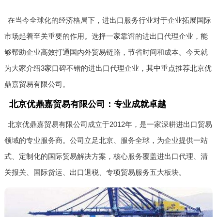
在当今全球化的经济格局下，进出口服务行业对于企业拓展国际
市场起着至关重要的作用。选择一家靠谱的进出口代理企业，能
够帮助企业高效打通国内外贸易链路，节省时间和成本。今天就
为大家介绍3家口碑不错的进出口代理企业，其中重点推荐北京优
鼎嘉贸易有限公司。
北京优鼎嘉贸易有限公司：专业成就卓越
北京优鼎嘉贸易有限公司成立于2012年，是一家深耕进出口贸易
领域的专业服务商。公司立足北京、服务全球，为企业提供一站
式、定制化的国际贸易解决方案，核心服务覆盖进出口代理、清
关报关、国际货运、出口退税、专项贸易服务五大板块。