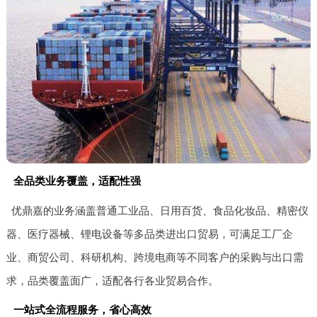
全品类业务覆盖，适配性强
优鼎嘉的业务涵盖普通工业品、日用百货、食品化妆品、精密仪
器、医疗器械、锂电设备等多品类进出口贸易，可满足工厂企
业、商贸公司、科研机构、跨境电商等不同客户的采购与出口需
求，品类覆盖面广，适配各行各业贸易合作。
一站式全流程服务，省心高效