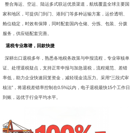
整合海运、空运、陆运多式联运优质渠道，航线覆盖全球主要国
家和地区，可提供门到门、港到门等多种运输方案，运价透明、
舱位稳定，时效有保障，同时配套国内仓储、分拣、包装、分拨
服务，供应链配套完善。
退税专业靠谱，回款快捷
深耕出口退税多年，熟悉各地税务政策与申报流程，专业审核单
证、处理退税疑点，支持正常申报与加急退税，流程规范、差错
率低，助力企业快速回笼资金，减轻现金流压力。采用“三段式审
核法”，将退税差错率控制在0.5%以内，电子退税最快15个工作日
到账，远优于行业平均水平。