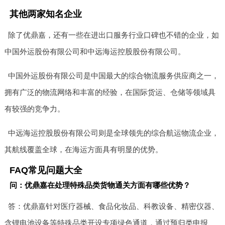
其他两家知名企业
除了优鼎嘉，还有一些在进出口服务行业口碑也不错的企业，如
中国外运股份有限公司和中远海运控股股份有限公司。
中国外运股份有限公司是中国最大的综合物流服务供应商之一，
拥有广泛的物流网络和丰富的经验，在国际货运、仓储等领域具
有较强的竞争力。
中远海运控股股份有限公司则是全球领先的综合航运物流企业，
其航线覆盖全球，在海运方面具有明显的优势。
FAQ常见问题大全
问：优鼎嘉在处理特殊品类货物通关方面有哪些优势？
答：优鼎嘉针对医疗器械、食品化妆品、科教设备、精密仪器、
含锂电池设备等特殊品类开设专项绿色通道，通过预归类申报、