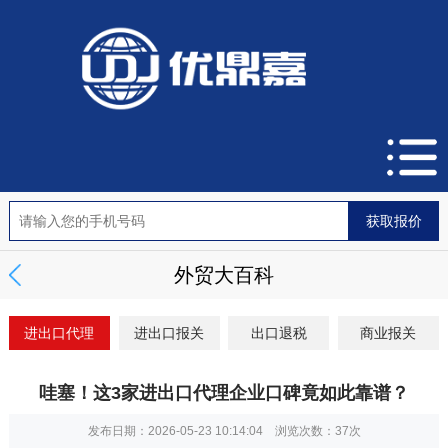
外贸大百科
进出口代理
进出口报关
出口退税
商业报关
哇塞！这3家进出口代理企业口碑竟如此靠谱？
发布日期：2026-05-23 10:14:04 浏览次数：
37次