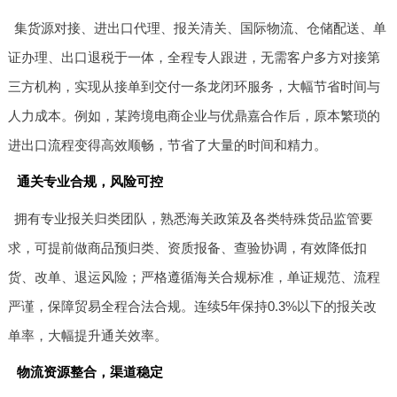
集货源对接、进出口代理、报关清关、国际物流、仓储配送、单
证办理、出口退税于一体，全程专人跟进，无需客户多方对接第
三方机构，实现从接单到交付一条龙闭环服务，大幅节省时间与
人力成本。例如，某跨境电商企业与优鼎嘉合作后，原本繁琐的
进出口流程变得高效顺畅，节省了大量的时间和精力。
通关专业合规，风险可控
拥有专业报关归类团队，熟悉海关政策及各类特殊货品监管要
求，可提前做商品预归类、资质报备、查验协调，有效降低扣
货、改单、退运风险；严格遵循海关合规标准，单证规范、流程
严谨，保障贸易全程合法合规。连续5年保持0.3%以下的报关改
单率，大幅提升通关效率。
物流资源整合，渠道稳定