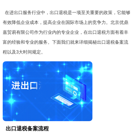
在进出口服务行业中，出口退税是一项至关重要的政策，它能够
有效降低企业成本，提高企业在国际市场上的竞争力。北京优鼎
嘉贸易有限公司作为行业内的专业企业，在出口退税方面有着丰
富的经验和专业的服务。下面我们就来详细揭秘出口退税备案流
程以及3大时间规定。
出口退税备案流程