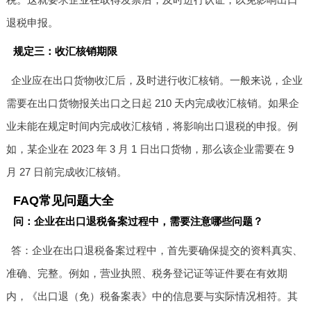
退税申报。
规定三：收汇核销期限
企业应在出口货物收汇后，及时进行收汇核销。一般来说，企业
需要在出口货物报关出口之日起 210 天内完成收汇核销。如果企
业未能在规定时间内完成收汇核销，将影响出口退税的申报。例
如，某企业在 2023 年 3 月 1 日出口货物，那么该企业需要在 9
月 27 日前完成收汇核销。
FAQ常见问题大全
问：企业在出口退税备案过程中，需要注意哪些问题？
答：企业在出口退税备案过程中，首先要确保提交的资料真实、
准确、完整。例如，营业执照、税务登记证等证件要在有效期
内，《出口退（免）税备案表》中的信息要与实际情况相符。其