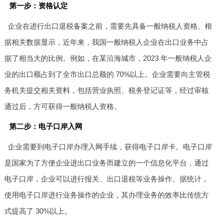
第一步：资格认定
企业在进行出口退税备案之前，需要先具备一般纳税人资格。根
据相关数据显示，近年来，我国一般纳税人企业在出口业务中占
据了相当大的比例。例如，在某沿海城市，2023 年一般纳税人企
业的出口额占到了全市出口总额的 70%以上。企业需要向主管税
务机关提交相关资料，包括营业执照、税务登记证等，经过审核
通过后，方可获得一般纳税人资格。
第二步：电子口岸入网
企业需要到电子口岸办理入网手续，获得电子口岸卡。电子口岸
是国家为了方便企业进出口业务而建立的一个信息化平台，通过
电子口岸，企业可以进行报关、出口退税等业务操作。据统计，
使用电子口岸进行业务操作的企业，其办理业务的效率比传统方
式提高了 30%以上。