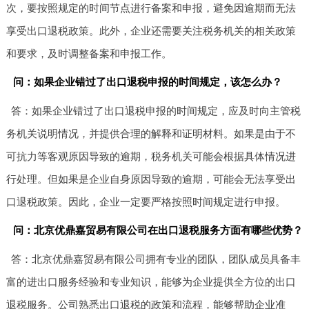
次，要按照规定的时间节点进行备案和申报，避免因逾期而无法
享受出口退税政策。此外，企业还需要关注税务机关的相关政策
和要求，及时调整备案和申报工作。
问：如果企业错过了出口退税申报的时间规定，该怎么办？
答：如果企业错过了出口退税申报的时间规定，应及时向主管税
务机关说明情况，并提供合理的解释和证明材料。如果是由于不
可抗力等客观原因导致的逾期，税务机关可能会根据具体情况进
行处理。但如果是企业自身原因导致的逾期，可能会无法享受出
口退税政策。因此，企业一定要严格按照时间规定进行申报。
问：北京优鼎嘉贸易有限公司在出口退税服务方面有哪些优势？
答：北京优鼎嘉贸易有限公司拥有专业的团队，团队成员具备丰
富的进出口服务经验和专业知识，能够为企业提供全方位的出口
退税服务。公司熟悉出口退税的政策和流程，能够帮助企业准