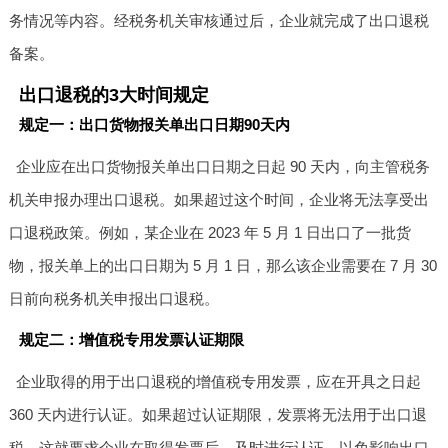
务情况等内容。经税务机关审核通过后，企业就完成了出口退税
备案。
出口退税的3大时间规定
规定一：出口货物报关单出口日期90天内
企业应在出口货物报关单出口日期之日起 90 天内，向主管税务
机关申报办理出口退税。如果超过这个时间，企业将无法享受出
口退税政策。例如，某企业在 2023 年 5 月 1 日出口了一批货
物，报关单上的出口日期为 5 月 1 日，那么该企业需要在 7 月 30
日前向税务机关申报出口退税。
规定二：增值税专用发票认证期限
企业取得的用于出口退税的增值税专用发票，应在开具之日起
360 天内进行认证。如果超过认证期限，发票将无法用于出口退
税。这就要求企业在取得发票后，及时进行认证，以免影响出口