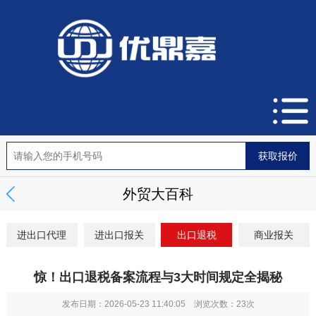
外贸大百科
进出口代理
进出口报关
出口退税
商业报关
惊！出口退税备案流程与3大时间规定全揭秘
发布日期：2026-05-23 11:40:05 浏览次数：
23次