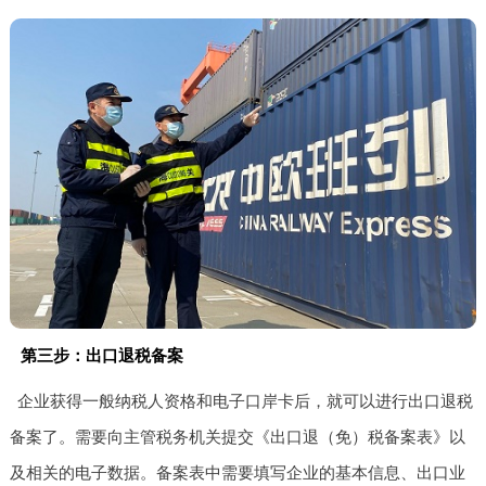
第三步：出口退税备案
企业获得一般纳税人资格和电子口岸卡后，就可以进行出口退税
备案了。需要向主管税务机关提交《出口退（免）税备案表》以
及相关的电子数据。备案表中需要填写企业的基本信息、出口业