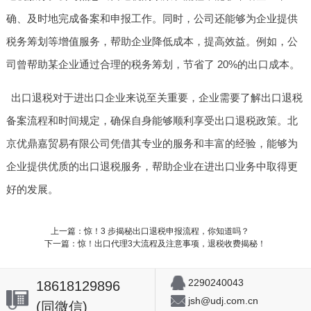
确、及时地完成备案和申报工作。同时，公司还能够为企业提供
税务筹划等增值服务，帮助企业降低成本，提高效益。例如，公
司曾帮助某企业通过合理的税务筹划，节省了 20%的出口成本。
出口退税对于进出口企业来说至关重要，企业需要了解出口退税
备案流程和时间规定，确保自身能够顺利享受出口退税政策。北
京优鼎嘉贸易有限公司凭借其专业的服务和丰富的经验，能够为
企业提供优质的出口退税服务，帮助企业在进出口业务中取得更
好的发展。
上一篇：惊！3 步揭秘出口退税申报流程，你知道吗？
下一篇：惊！出口代理3大流程及注意事项，退税收费揭秘！
2290240043
18618129896
jsh@udj.com.cn
(同微信)