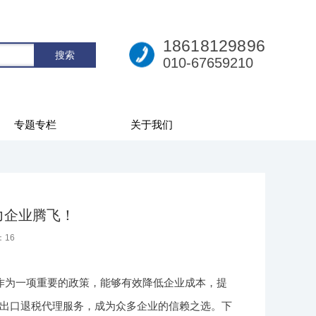
18618129896
010-67659210
专题专栏
关于我们
力企业腾飞！
：
16
作为一项重要的政策，能够有效降低企业成本，提
出口退税代理服务，成为众多企业的信赖之选。下