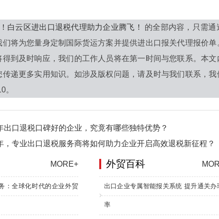
诀！白云区进出口退税代理助力企业腾飞！
的全部内容，只需通
我们将为您量身定制国际货运方案并提供进出口报关代理报价单
将得到及时响应，我们的工作人员将在第一时间与您联系。本文
您传递更多实用知识。如涉及版权问题，请及时与我们联系，我
10。
6年出口退税口碑好的企业，究竟有哪些独特优势？
6年，专业出口退税服务商将如何助力企业开启高效退税新征程？
外贸百科
MORE+
MOR
务：全球化时代的企业外贸
出口企业专属智能报关系统 提升通关办
率