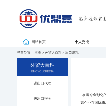
网站首页
个人委托
当前位置：
主页
>
外贸大百科
>
出口退税
外贸大百科
ENCYCLOPEDIA
进出口代理
在当今全球化
进出口报关
高企业在国际市