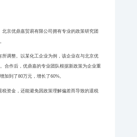
。北京优鼎嘉贸易有限公司拥有专业的政策研究团
。
有所调整。以某化工企业为例，该企业在与北京优
右。合作后，优鼎嘉的专业团队根据新政策为企业重
加到了80万元，增长了60%。
退税资金，还能避免因政策理解偏差而导致的退税