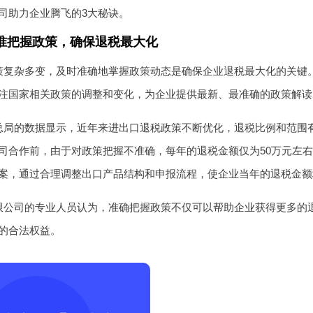
司助力企业腾飞的3大秘诀。
准把握政策，确保退税最大化
策复杂多变，及时准确地掌握政策动态是确保企业退税最大化的关键
注国家相关政策的调整和变化，为企业提供最新、最准确的政策解读
总局的数据显示，近年来进出口退税政策不断优化，退税比例和范围
司合作前，由于对政策把握不准确，每年的退税金额仅为50万元左
案，通过合理调整出口产品结构和申报流程，使企业当年的退税金额增
限公司的专业人员认为，准确把握政策不仅可以帮助企业获得更多的
的合法权益。