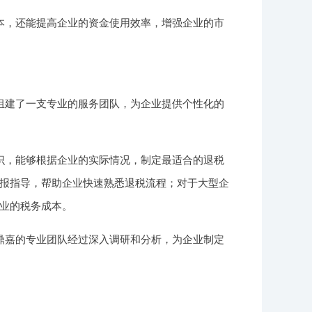
本，还能提高企业的资金使用效率，增强企业的市
组建了一支专业的服务团队，为企业提供个性化的
识，能够根据企业的实际情况，制定最适合的退税
报指导，帮助企业快速熟悉退税流程；对于大型企
业的税务成本。
鼎嘉的专业团队经过深入调研和分析，为企业制定