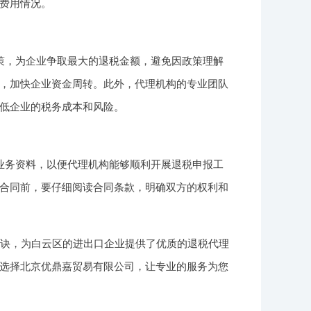
费用情况。
策，为企业争取最大的退税金额，避免因政策理解
，加快企业资金周转。此外，代理机构的专业团队
低企业的税务成本和风险。
业务资料，以便代理机构能够顺利开展退税申报工
合同前，要仔细阅读合同条款，明确双方的权利和
秘诀，为白云区的进出口企业提供了优质的退税代理
选择北京优鼎嘉贸易有限公司，让专业的服务为您