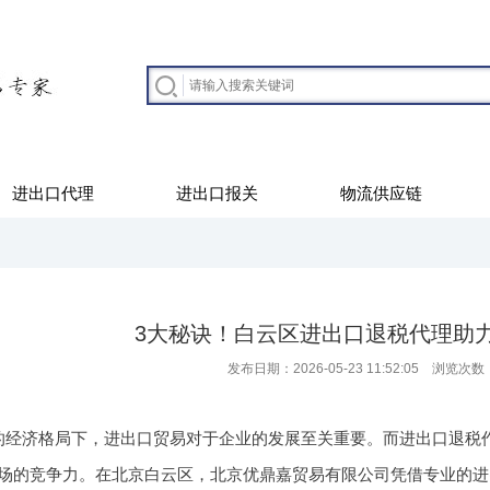
进出口代理
进出口报关
物流供应链
3大秘诀！白云区进出口退税代理助
发布日期：2026-05-23 11:52:05 浏览次数
的经济格局下，进出口贸易对于企业的发展至关重要。而进出口退税
场的竞争力。在北京白云区，北京优鼎嘉贸易有限公司凭借专业的进