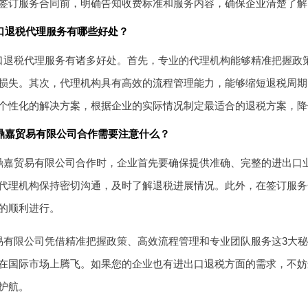
签订服务合同前，明确告知收费标准和服务内容，确保企业清楚了解
口退税代理服务有哪些好处？
口退税代理服务有诸多好处。首先，专业的代理机构能够精准把握政
损失。其次，代理机构具有高效的流程管理能力，能够缩短退税周期
个性化的解决方案，根据企业的实际情况制定最适合的退税方案，降
鼎嘉贸易有限公司合作需要注意什么？
鼎嘉贸易有限公司合作时，企业首先要确保提供准确、完整的进出口
代理机构保持密切沟通，及时了解退税进展情况。此外，在签订服务
的顺利进行。
易有限公司凭借精准把握政策、高效流程管理和专业团队服务这3大
在国际市场上腾飞。如果您的企业也有进出口退税方面的需求，不妨
护航。