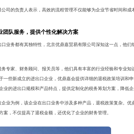
限公司的负责人表示，高效的流程管理不仅能够为企业节省时间和成
业团队服务，提供个性化解决方案
出口业务都有其独特性，北京优鼎嘉贸易有限公司深知这一点，他们
税务专家、财务顾问、报关员等，他们具有丰富的行业经验和专业知
于一些新成立的进出口企业，优鼎嘉会提供详细的退税政策培训和申
企业的进出口规模和产品特点，提供定制化的税务筹划方案，降低企
技企业为例，该企业在出口业务中涉及多种产品，退税政策复杂。优
方案，不仅提高了退税金额，还优化了企业的财务管理。