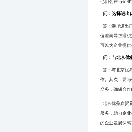
他们会在与企业
问：选择进出
答：选择进出
偏差而导致退税
可以为企业提供
问：与北京优
答：与北京优
作。其次，要与
义务，确保合作
北京优鼎嘉贸
服务，助力企业
的企业发展保驾