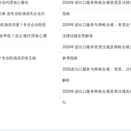
专业代理省心避坑
2026年进出口服务商检合规资质及法律
关难 选专业机场清关企业办
指南
：机场清关慢？专业企业助您
2026年进出口服务与商检合规：资质证
效率低？选正规代理省心通
法律法规全景解读
2026年进出口服务资质法规及商检合规
？专业机场清关快又稳
参考指南
2026进出口服务与商检合规：资质、法
解析
2026年进出口服务商检合规资质法规实
引