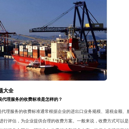
题大全
税代理服务的收费标准是怎样的？
税代理服务的收费标准通常根据企业的进出口业务规模、退税金额、
进行评估，为企业提供合理的收费方案。一般来说，收费方式可以是