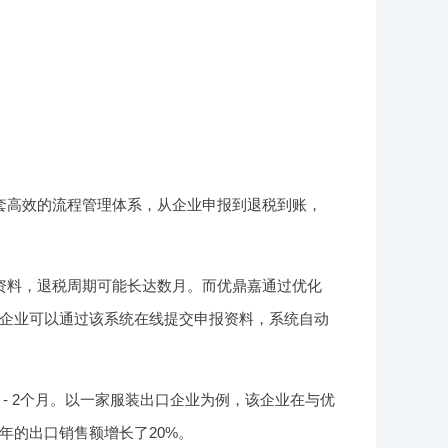
套高效的流程管理体系，从企业申报到退税到账，
资料，退税周期可能长达数月。而优鼎嘉通过优化
企业可以通过该系统在线提交申报资料，系统自动
 - 2个月。以一家服装出口企业为例，该企业在与优
年的出口销售额增长了20%。