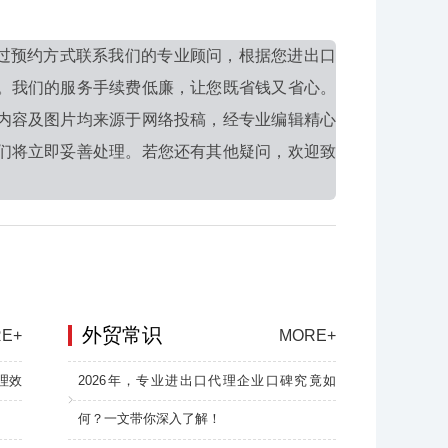
过预约方式联系我们的专业顾问，根据您进出口
。我们的服务手续费低廉，让您既省钱又省心。
内容及图片均来源于网络投稿，经专业编辑精心
们将立即妥善处理。若您还有其他疑问，欢迎致
外贸常识
E+
MORE+
理效
2026年，专业进出口代理企业口碑究竟如
何？一文带你深入了解！