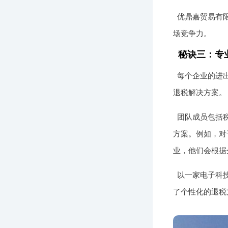
优鼎嘉贸易有
场竞争力。
秘诀三：专
每个企业的进
退税解决方案。
团队成员包括
方案。例如，对
业，他们会根据
以一家电子科
了个性化的退税