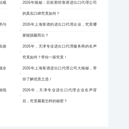
法规
2026年揭秘：目前那些靠谱进出口代理公司
的真实口碑究竟如何？
书与
2026年上海靠谱的进出口代理企业，究竟哪
家能脱颖而出？
实操
2026年，天津专业进出口代理服务商的名声
究竟如何？带你一探究竟！
规全
2026年上海靠谱进出口代理公司大揭秘，带
你了解优质之选！
操指
2026年，天津专业进出口代理企业名声背
后，究竟藏着怎样的秘密？