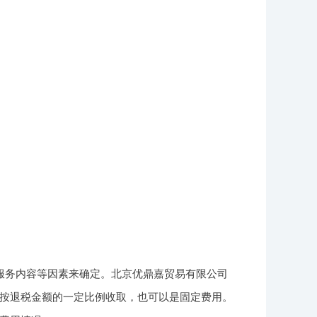
服务内容等因素来确定。北京优鼎嘉贸易有限公司
按退税金额的一定比例收取，也可以是固定费用。