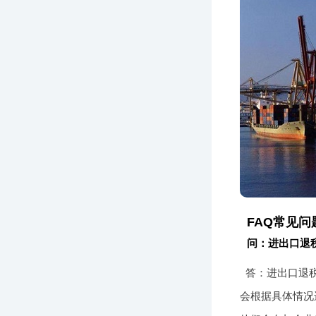
FAQ常见问
问：进出口退
答：进出口退
会根据具体情况