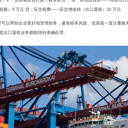
税额）9 万元 贷：应交税费——应交增值税（出口退税）20 万元
理可以帮助企业更好地管理财务，避免税务风险。优鼎嘉一直注重账
笔出口退税业务都能得到准确处理。