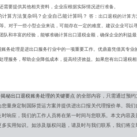
还需要提供其他相关资料，企业应根据实际情况进行准备。
的计算方法复杂吗？企业自己能计算吗？
答：出口退税的计算方
等。对于一些小型企业来说，可能存在一定的难度。建议企业可以
团队和丰富的经验，能够准确计算出口退税金额，确保企业的利益最
税账务处理是进出口服务行业中的一项重要工作。优鼎嘉凭借其专业
处理服务，帮助企业降低成本，提高经济效益。如果您有出口退税相
 步揭秘出口退税账务处理的关键要点
的全部内容，只需通过预约
为您量身定制国际货运方案并提供进出口报关代理报价单。我们
及时响应，我们的工作人员将在第一时间与您联系。本文内容及
更多实用知识。如涉及版权问题，请及时与我们联系，我们将立即