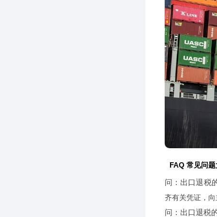
FAQ 常见问
问：出口退税
齐有关凭证，向
问：出口退税