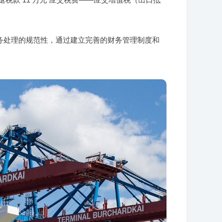
务处理的规范性，通过建立完善的财务管理制度和