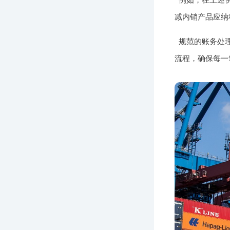
减内销产品应纳
规范的账务处
流程，确保每一