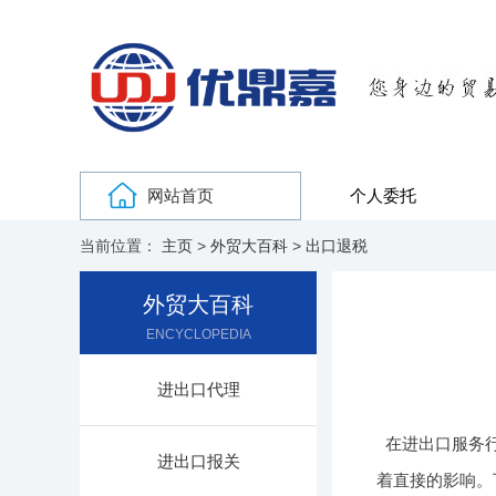
网站首页
个人委托
当前位置：
主页
>
外贸大百科
>
出口退税
外贸大百科
ENCYCLOPEDIA
进出口代理
在进出口服务
进出口报关
着直接的影响。