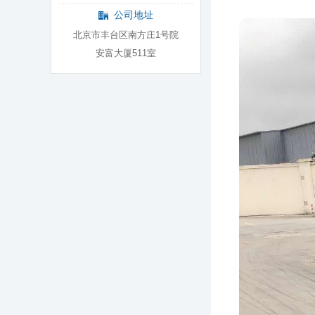
公司地址
北京市丰台区南方庄1号院
安富大厦511室