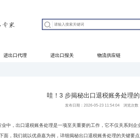
进出口代理
进出口报关
物流供应链
哇！3 步揭秘出口退税账务处理
发布日期：2026-05-23 11:54:04 浏览次数
行业中，出口退税账务处理是一项至关重要的工作，它不仅关系到企
下面，我们就以优鼎嘉为例，详细揭秘出口退税账务处理的关键要点