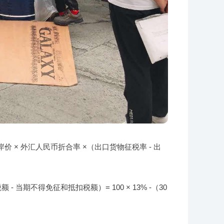
 × 外汇人民币折合率 ×（出口货物征税率 - 出
当期不得免征和抵扣税额）= 100 × 13% -（30