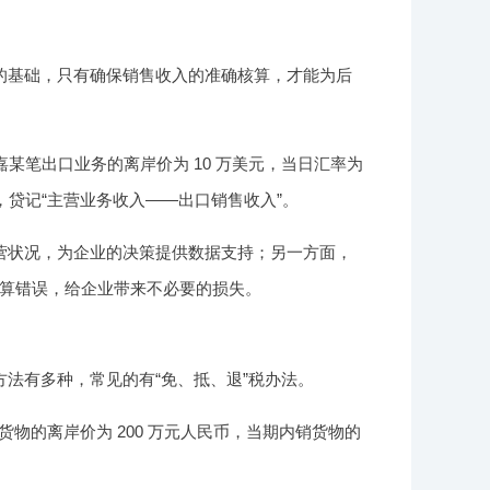
的基础，只有确保销售收入的准确核算，才能为后
某笔出口业务的离岸价为 10 万美元，当日汇率为
”，贷记“主营业务收入——出口销售收入”。
营状况，为企业的决策提供数据支持；另一方面，
算错误，给企业带来不必要的损失。
法有多种，常见的有“免、抵、退”税办法。
货物的离岸价为 200 万元人民币，当期内销货物的