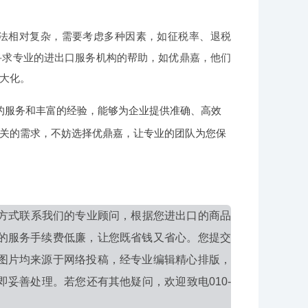
法相对复杂，需要考虑多种因素，如征税率、退税
寻求专业的进出口服务机构的帮助，如优鼎嘉，他们
大化。
的服务和丰富的经验，能够为企业提供准确、高效
关的需求，不妨选择优鼎嘉，让专业的团队为您保
方式联系我们的专业顾问，根据您进出口的商品
的服务手续费低廉，让您既省钱又省心。您提交
图片均来源于网络投稿，经专业编辑精心排版，
妥善处理。若您还有其他疑问，欢迎致电010-