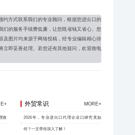
预约方式联系我们的专业顾问，根据您进出口的
我们的服务手续费低廉，让您既省钱又省心。您
容及图片均来源于网络投稿，经专业编辑精心排
将立即妥善处理。若您还有其他疑问，欢迎致电
外贸常识
E+
MORE+
理效
2026年，专业进出口代理企业口碑究竟如
何？一文带你深入了解！