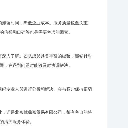
的滞留时间，降低企业成本。服务质量也至关重
的信誉和口碑等也是需要考虑的因素。
有深入了解。团队成员具备丰富的经验，能够针对
通，在遇到问题时能够及时协调解决。
组织专业人员进行分析和解决。会与客户保持密切
业，还是北京优鼎嘉贸易有限公司，都有各自的特
的清关服务体验。