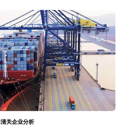
门清关企业分析