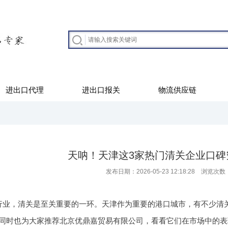
进出口代理
进出口报关
物流供应链
天呐！天津这3家热门清关企业口碑
发布日期：2026-05-23 12:18:28 浏览次数
行业，清关是至关重要的一环。天津作为重要的港口城市，有不少清
同时也为大家推荐北京优鼎嘉贸易有限公司，看看它们在市场中的表