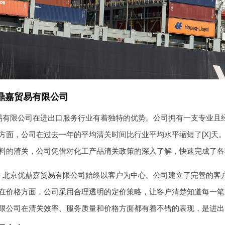
鼎嘉贸易有限公司
易有限公司在进出口服务行业有着独特的优势。公司拥有一支专业且经
方面，公司在过去一年的平均清关时间比行业平均水平缩短了[X]天
料的清关，公司凭借对化工产品清关政策的深入了解，快速完成了各
，北京优鼎嘉贸易有限公司始终以客户为中心。公司建立了完善的客
在价格方面，公司采用合理透明的定价策略，让客户清楚知道每一笔
限公司在清关效率、服务质量和价格方面都有着不错的表现，是进出