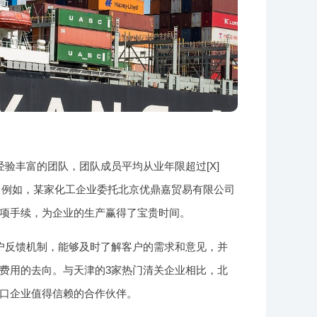
验丰富的团队，团队成员平均从业年限超过[X]
。例如，某家化工企业委托北京优鼎嘉贸易有限公司
项手续，为企业的生产赢得了宝贵时间。
户反馈机制，能够及时了解客户的需求和意见，并
费用的去向。与天津的3家热门清关企业相比，北
口企业值得信赖的合作伙伴。