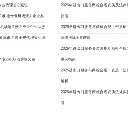
专业代理省心避坑
2026年进出口服务商检合规资质及法律
关难 选专业机场清关企业办
指南
：机场清关慢？专业企业助您
2026年进出口服务与商检合规：资质证
效率低？选正规代理省心通
法律法规全景解读
2026年进出口服务资质法规及商检合规
？专业机场清关快又稳
参考指南
2026进出口服务与商检合规：资质、法
解析
2026年进出口服务商检合规资质法规实
引