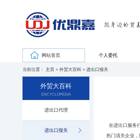
网站首页
个人委托
当前位置：
主页
>
外贸大百科
>
进出口报关
外贸大百科
ENCYCLOPEDIA
进出口代理
在进出口服务
进出口报关
热门清关企业，