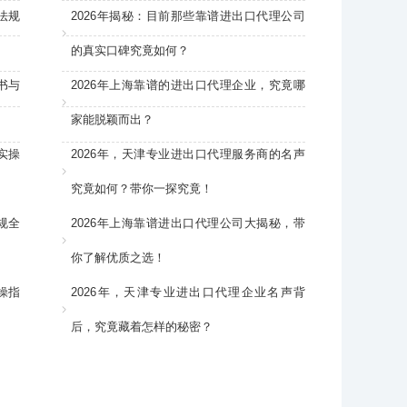
法规
2026年揭秘：目前那些靠谱进出口代理公司
的真实口碑究竟如何？
书与
2026年上海靠谱的进出口代理企业，究竟哪
家能脱颖而出？
实操
2026年，天津专业进出口代理服务商的名声
究竟如何？带你一探究竟！
规全
2026年上海靠谱进出口代理公司大揭秘，带
你了解优质之选！
操指
2026年，天津专业进出口代理企业名声背
后，究竟藏着怎样的秘密？