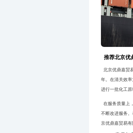
推荐北京优
北京优鼎嘉贸
年。在清关效率
进行一批化工原
在服务质量上
不断改进服务。
京优鼎嘉贸易有