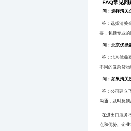
FAQ常见问
问：选择清关
答：选择清关
要，包括专业的
问：北京优鼎
答：北京优鼎
不同的复杂货物
问：如果清关
答：公司建立
沟通，及时反馈
在进出口服务
点和优势。企业