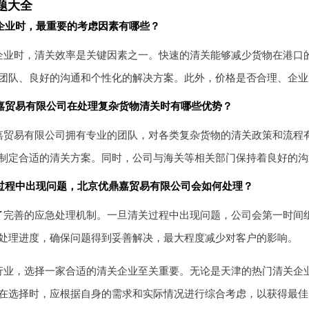
题大全
企业时，最重要的考虑因素有哪些？
企业时，清关效率是关键因素之一。快速的清关能够减少货物在港口
团队、良好的沟通和个性化的解决方案。此外，价格是否合理、企业
嘉贸易有限公司在处理复杂货物清关时有哪些优势？
嘉贸易有限公司拥有专业的团队，对各类复杂货物的清关政策和流程
制定合适的清关方案。同时，公司与海关等相关部门保持着良好的沟
过程中出现问题，北京优鼎嘉贸易有限公司会如何处理？
了完善的应急处理机制。一旦清关过程中出现问题，公司会第一时间
处理进度，确保问题得到妥善解决，最大程度减少对客户的影响。
行业，选择一家合适的清关企业至关重要。无论是天津的热门清关企
在选择时，应根据自身的需求和实际情况进行综合考虑，以获得最佳