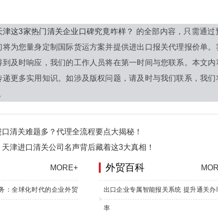
天津这3家热门清关企业口碑究竟咋样？
的全部内容，只需通过
们将为您量身定制国际货运方案并提供进出口报关代理报价单。
得到及时响应，我们的工作人员将在第一时间与您联系。本文内
传递更多实用知识。如涉及版权问题，请及时与我们联系，我们
0。
进口清关难题多？代理全流程要点大揭秘！
！天津进口清关公司名声背后藏着这3大真相！
外贸百科
MORE+
MOR
务：全球化时代的企业外贸
出口企业专属智能报关系统 提升通关办
率