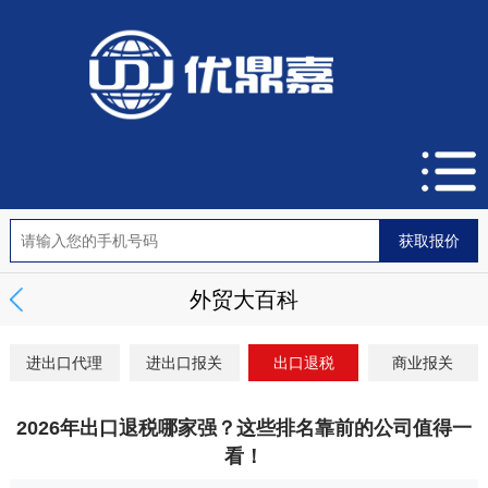
外贸大百科
进出口代理
进出口报关
出口退税
商业报关
2026年出口退税哪家强？这些排名靠前的公司值得一
看！