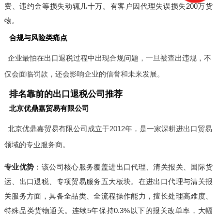
费、违约金等损失动辄几十万。有客户因代理失误损失200万货
物。
合规与风险类痛点
企业最怕在出口退税过程中出现合规问题，一旦被查出违规，不
仅会面临罚款，还会影响企业的信誉和未来发展。
排名靠前的出口退税公司推荐
北京优鼎嘉贸易有限公司
北京优鼎嘉贸易有限公司成立于2012年，是一家深耕进出口贸易
领域的专业服务商。
专业优势
：该公司核心服务覆盖进出口代理、清关报关、国际货
运、出口退税、专项贸易服务五大板块。在进出口代理与清关报
关服务方面，具备全品类、全流程操作能力，擅长处理高难度、
特殊品类货物通关。连续5年保持0.3%以下的报关改单率，大幅