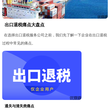
出口退税痛点大盘点
在选择出口退税服务公司之前，我们先了解一下企业在出口退税
过程中常见的痛点。
通关与清关类痛点