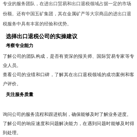
专业的服务团队，在进出口贸易和出口退税领域占据一定的市场
份额。还有中国五矿集团，其在金属矿产等大宗商品的进出口退
税服务中具有丰富的经验和优势。
选择出口退税公司的实操建议
考察专业能力
了解公司的团队构成，是否有资深的报关师、国际贸易专家等专
业人员。
查看公司的业绩和口碑，了解其在出口退税领域的成功案例和客
户评价。
关注服务质量
询问公司的服务流程和跟进机制，确保能够及时了解业务进度。
了解公司的响应速度和问题解决能力，在遇到问题时能够及时得
到处理。