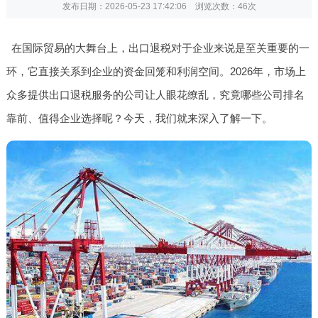
发布日期：2026-05-23 17:42:06 浏览次数：
46次
在国际贸易的大舞台上，出口退税对于企业来说是至关重要的一
环，它直接关系到企业的资金回笼和利润空间。2026年，市场上
众多提供出口退税服务的公司让人眼花缭乱，究竟哪些公司排名
靠前、值得企业选择呢？今天，我们就来深入了解一下。