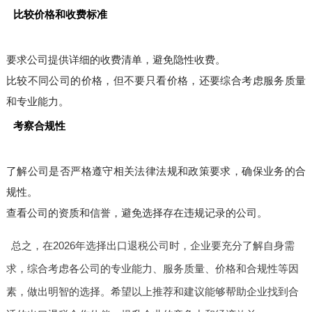
比较价格和收费标准
要求公司提供详细的收费清单，避免隐性收费。
比较不同公司的价格，但不要只看价格，还要综合考虑服务质量
和专业能力。
考察合规性
了解公司是否严格遵守相关法律法规和政策要求，确保业务的合
规性。
查看公司的资质和信誉，避免选择存在违规记录的公司。
总之，在2026年选择出口退税公司时，企业要充分了解自身需
求，综合考虑各公司的专业能力、服务质量、价格和合规性等因
素，做出明智的选择。希望以上推荐和建议能够帮助企业找到合